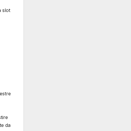
 slot
nestre
tire
te da