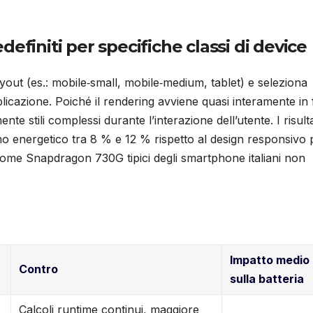
efiniti per specifiche classi di device
ayout (es.: mobile‑small, mobile‑medium, tablet) e seleziona
plicazione. Poiché il rendering avviene quasi interamente in
te stili complessi durante l’interazione dell’utente. I risulta
o energetico tra 8 % e 12 % rispetto al design responsivo 
 come Snapdragon 730G tipici degli smartphone italiani non
Impatto medio
Contro
sulla batteria
Calcoli runtime continui, maggiore