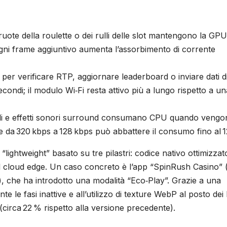
uote della roulette o dei rulli delle slot mantengono la GPU
gni frame aggiuntivo aumenta l’assorbimento di corrente
per verificare RTP, aggiornare leaderboard o inviare dati d
ndi; il modulo Wi‑Fi resta attivo più a lungo rispetto a un
rali e effetti sonori surround consumano CPU quando veng
rate da 320 kbps a 128 kbps può abbattere il consumo fino al 
lightweight” basato su tre pilastri: codice nativo ottimizzat
al cloud edge. Un caso concreto è l’app “SpinRush Casino” 
, che ha introdotto una modalità “Eco‑Play”. Grazie a una
te le fasi inattive e all’utilizzo di texture WebP al posto de
(circa 22 % rispetto alla versione precedente).