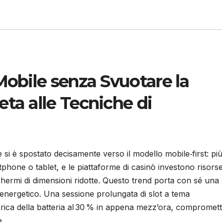
Mobile senza Svuotare la
ta alle Tecniche di
e si è spostato decisamente verso il modello mobile‑first: pi
tphone o tablet, e le piattaforme di casinò investono risors
hermi di dimensioni ridotte. Questo trend porta con sé una 
energetico. Una sessione prolungata di slot a tema
carica della batteria al 30 % in appena mezz’ora, compromet
e.