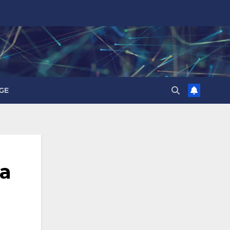
GE
la