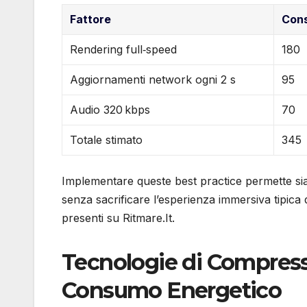
Fattore
Con
Rendering full‑speed
180
Aggiornamenti network ogni 2 s
95
Audio 320 kbps
70
Totale stimato
345
Implementare queste best practice permette sia a
senza sacrificare l’esperienza immersiva tipica 
presenti su Ritmare.It.
Tecnologie di Compress
Consumo Energetico