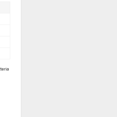
teria