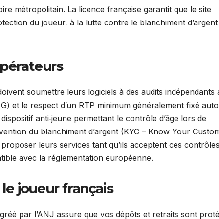
oire métropolitain. La licence française garantit que le site
otection du joueur, à la lutte contre le blanchiment d’argent
opérateurs
ivent soumettre leurs logiciels à des audits indépendants 
RNG) et le respect d’un RTP minimum généralement fixé aut
dispositif anti‑jeune permettant le contrôle d’âge lors de
prévention du blanchiment d’argent (KYC – Know Your Custom
proposer leurs services tant qu’ils acceptent ces contrôles
atible avec la réglementation européenne.
 le joueur français
agréé par l’ANJ assure que vos dépôts et retraits sont prot