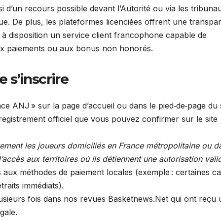
nsi d’un recours possible devant l’Autorité ou via les tribuna
ue. De plus, les plateformes licenciées offrent une transpa
t à disposition un service client francophone capable de
aux paiements ou aux bonus non honorés.
e s’inscrire
nce ANJ » sur la page d’accueil ou dans le pied‑de‑page du s
egistrement officiel que vous pouvez confirmer sur le site
ement les joueurs domiciliés en France métropolitaine ou d
’accès aux territoires où ils détiennent une autorisation vali
es aux méthodes de paiement locales (exemple : certaines ca
traits immédiats).
 plusieurs fois dans nos revues Basketnews.Net qui ont reçu
gale.