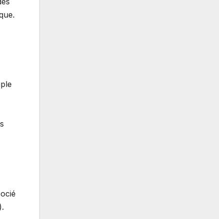
des
que.
mple
es
socié
).