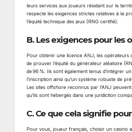
leurs services aux joueurs résidant sur le territ
respecte les exigences strictes relatives à la pr
l’équité technique des jeux (RNG certifié).
B. Les exigences pour les 
Pour obtenir une licence ANJ, les opérateurs do
de prouver l’équité du générateur aléatoire (
de 96 %. Ils sont également tenus d’intégrer un 
l’inscription ainsi qu’un système robuste de 
Les sites offshore reconnus par l’ANJ peuvent 
qu’ils sont hébergés dans une juridiction comp
C. Ce que cela signifie pour
Pour vous, joueur français, choisir un casino 