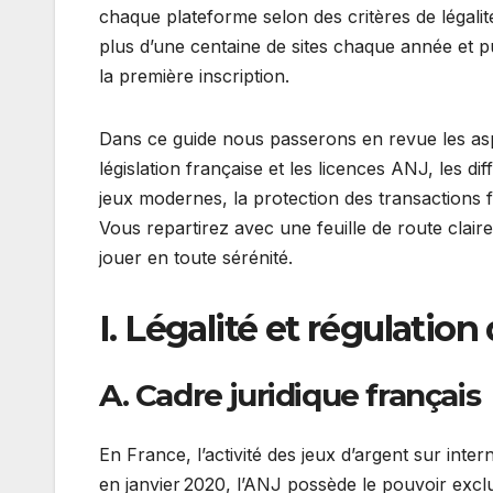
chaque plateforme selon des critères de légali
plus d’une centaine de sites chaque année et pub
la première inscription.
Dans ce guide nous passerons en revue les aspe
législation française et les licences ANJ, les d
jeux modernes, la protection des transactions 
Vous repartirez avec une feuille de route clair
jouer en toute sérénité.
I. Légalité et régulatio
A. Cadre juridique français
En France, l’activité des jeux d’argent sur int
en janvier 2020, l’ANJ possède le pouvoir excl