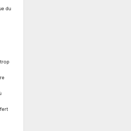
.
ue du
 trop
ire
ù
fert