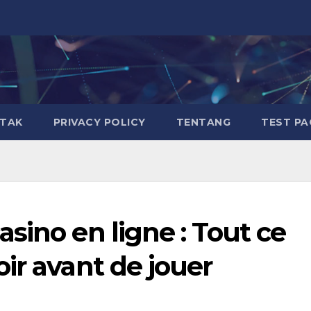
TAK
PRIVACY POLICY
TENTANG
TEST PA
sino en ligne : Tout ce
ir avant de jouer