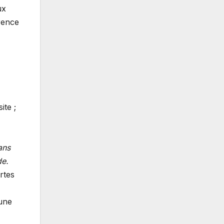
ux
rence
ite ;
ans
de.
rtes
 une