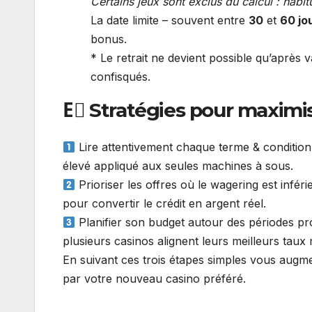
Certains jeux sont exclus du calcul : habit
La date limite – souvent entre
30
et
60 jo
bonus.
* Le retrait ne devient possible qu’après 
confisqués.
E️⃣ Stratégies pour maximi
Lire attentivement chaque terme & condition
élevé appliqué aux seules machines à sous.
Prioriser les offres où le wagering est infér
pour convertir le crédit en argent réel.
Planifier son budget autour des périodes p
plusieurs casinos alignent leurs meilleurs taux
En suivant ces trois étapes simples vous augme
par votre nouveau casino préféré.