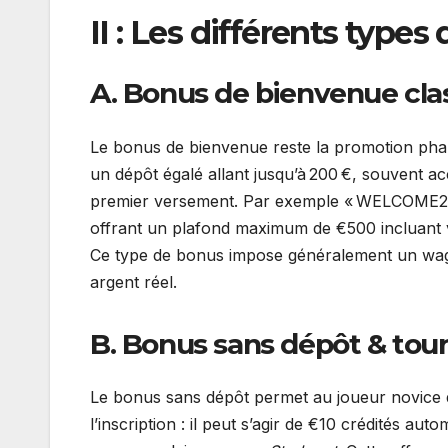
II : Les différents type
A. Bonus de bienvenue cla
Le bonus de bienvenue reste la promotion phar
un dépôt égalé allant jusqu’à 200 €, souvent a
premier versement. Par exemple « WELCOME200 
offrant un plafond maximum de €500 incluant vo
Ce type de bonus impose généralement un wag
argent réel.
B. Bonus sans dépôt & tour
Le bonus sans dépôt permet au joueur novice d
l’inscription : il peut s’agir de €10 crédités a