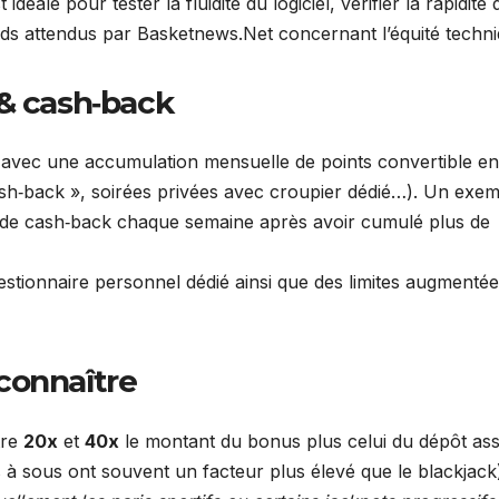
t idéale pour tester la fluidité du logiciel, vérifier la rapidité 
ards attendus par Basketnews.Net concernant l’équité techni
 & cash‑back
avec une accumulation mensuelle de points convertible en
cash‑back », soirées privées avec croupier dédié…). Un exe
%​de cash‑back chaque semaine après avoir cumulé plus de
stionnaire personnel dédié ainsi que des limites augmenté
 connaître
tre
20x
et
40x
le montant du bonus plus celui du dépôt as
es à sous ont souvent un facteur plus élevé que le blackjack