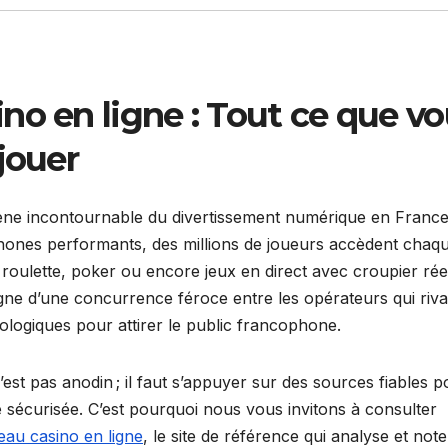
no en ligne : Tout ce que v
jouer
ne incontournable du divertissement numérique en France
hones performants, des millions de joueurs accèdent chaq
 roulette, poker ou encore jeux en direct avec croupier rée
gne d’une concurrence féroce entre les opérateurs qui riva
ologiques pour attirer le public francophone.
est pas anodin ; il faut s’appuyer sur des sources fiables p
e sécurisée. C’est pourquoi nous vous invitons à consulter
au casino en ligne
, le site de référence qui analyse et note