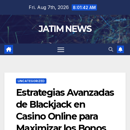
Skip
Fri. Aug 7th, 2026
8:01:42 AM
to
content
JATIM NEWS
UNCATEGORIZED
Estrategias Avanzadas
de Blackjack en
Casino Online para
Maximizar los Bonos