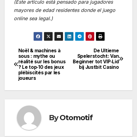
(Este artículo está pensado para jugadores
mayores de edad residentes donde el juego
online sea legal.)
Noël & machines à
De Ultieme
Post
sous : mythe ou
Spelerstocht: Van
réalité sur les bonus
Beginner tot VIP‑Lid
navigation
? Le top‑10 des jeux
bij Justbit Casino
plébiscités par les
joueurs
By
Otomotif