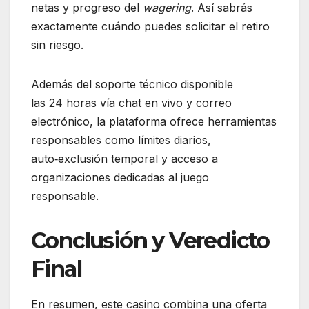
netas y progreso del
wagering
. Así sabrás
exactamente cuándo puedes solicitar el retiro
sin riesgo.
Además del soporte técnico disponible
las 24 horas vía chat en vivo y correo
electrónico, la plataforma ofrece herramientas
responsables como límites diarios,
auto‑exclusión temporal y acceso a
organizaciones dedicadas al juego
responsable.
Conclusión y Veredicto
Final
En resumen, este casino combina una oferta