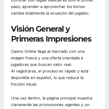
Dominar sus reglas básicas es solo el primer
paso; aprender a aprovechar los bonos
cambia totalmente la ecuación del jugador.
Visión General y
Primeras Impresiones
Casino Online llega al mercado con una
imagen fresca y una oferta orientada a
jugadores que buscan valor real.
Al registrarse, el proceso es rápido y está
disponible en español, lo que reduce la
fricción inicial.
Una vez dentro, la página principal muestra
claramente las promociones vigentes y un