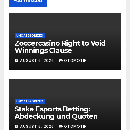
You missed
UNCATEGORIZED
Zoccercasino Right to Void
Winnings Clause
AUGUST 6, 2026
OTOMOTIF
UNCATEGORIZED
Stake Esports Betting:
Abdeckung und Quoten
AUGUST 6, 2026
OTOMOTIF