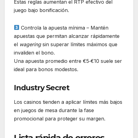
Estas reglas aumentan el RTP efectivo del
juego bajo bonificación.
Controla la apuesta mínima – Mantén
apuestas que permitan alcanzar rápidamente
el
wagering
sin superar límites máximos que
invaliden el bono.
Una apuesta promedio entre €5‑€10 suele ser
ideal para bonos modestos.
Industry Secret
Los casinos tienden a aplicar límites más bajos
en juegos de mesa durante la fase
promocional para proteger su margen.
Lista rápida de errores