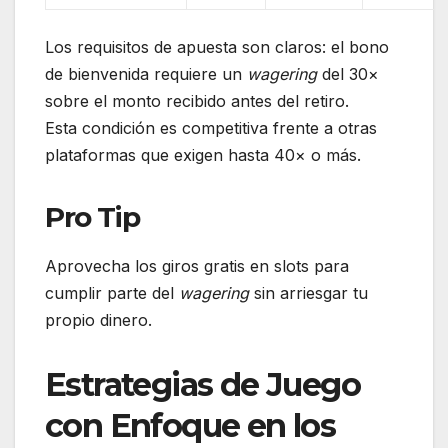
Los requisitos de apuesta son claros: el bono
de bienvenida requiere un
wagering
del 30×
sobre el monto recibido antes del retiro.
Esta condición es competitiva frente a otras
plataformas que exigen hasta 40× o más.
Pro Tip
Aprovecha los giros gratis en slots para
cumplir parte del
wagering
sin arriesgar tu
propio dinero.
Estrategias de Juego
con Enfoque en los