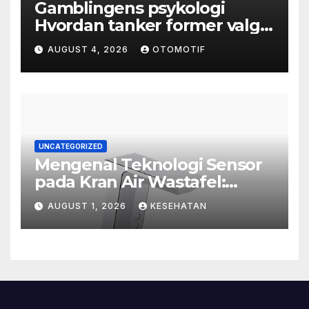
Gamblingens psykologi
Hvordan tanker former valg
og atferd
AUGUST 4, 2026
OTOMOTIF
UNCATEGORIZED
Mengenal Teknologi Sensor
pada Kran Air Wastafel:
Mewah, Cerdas, dan Higienis
AUGUST 1, 2026
KESEHATAN