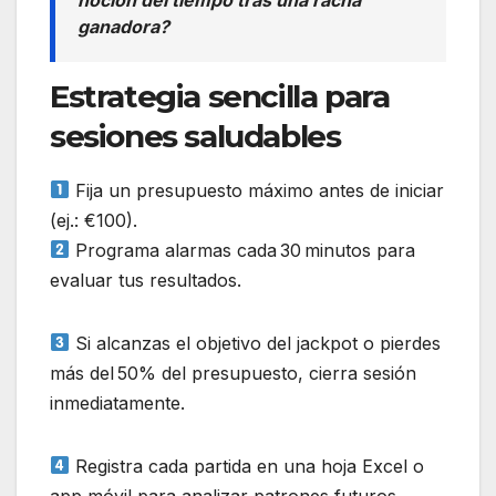
ganadora?
Estrategia sencilla para
sesiones saludables
Fija un presupuesto máximo antes de iniciar
(ej.: €100).
Programa alarmas cada 30 minutos para
evaluar tus resultados.
Si alcanzas el objetivo del jackpot o pierdes
más del 50% del presupuesto, cierra sesión
inmediatamente.
Registra cada partida en una hoja Excel o
app móvil para analizar patrones futuros.