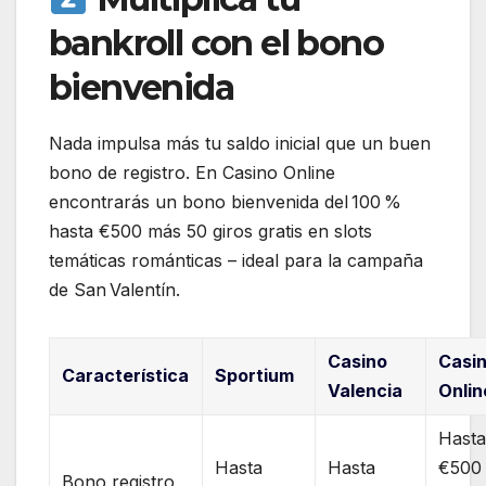
bankroll con el bono
bienvenida
Nada impulsa más tu saldo inicial que un buen
bono de registro. En Casino Online
encontrarás un bono bienvenida del 100 %
hasta €500 más 50 giros gratis en slots
temáticas románticas – ideal para la campaña
de San Valentín.
Casino
Casi
Característica
Sportium
Valencia
Onlin
Hast
Hasta
Hasta
€500
Bono registro