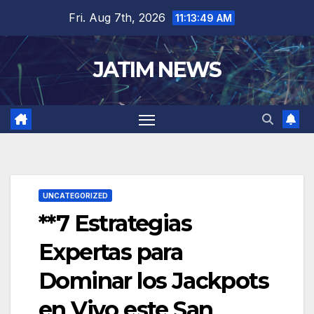
Skip
Fri. Aug 7th, 2026
11:13:50 AM
to
content
JATIM NEWS
UNCATEGORIZED
**7 Estrategias
Expertas para
Dominar los Jackpots
en Vivo este San