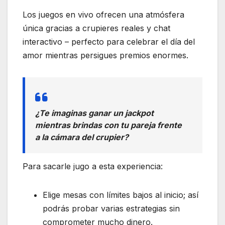
Los juegos en vivo ofrecen una atmósfera
única gracias a crupieres reales y chat
interactivo – perfecto para celebrar el día del
amor mientras persigues premios enormes.
¿Te imaginas ganar un jackpot
mientras brindas con tu pareja frente
a la cámara del crupier?
Para sacarle jugo a esta experiencia:
Elige mesas con límites bajos al inicio; así
podrás probar varias estrategias sin
comprometer mucho dinero.