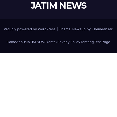
JATIM NEWS
Proudly powered by WordPress
|
Theme:
Newsup
by
Themeansar
.
Home
About
JATIM NEWS
kontak
Privacy Policy
Tentang
Test Page