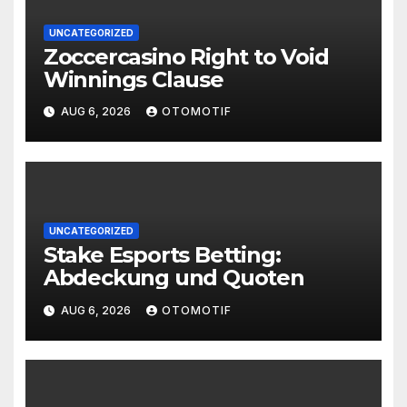
UNCATEGORIZED
Zoccercasino Right to Void
Winnings Clause
AUG 6, 2026
OTOMOTIF
UNCATEGORIZED
Stake Esports Betting:
Abdeckung und Quoten
AUG 6, 2026
OTOMOTIF