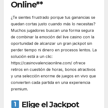
Online**
¿Te sientes frustrado porque tus ganancias se
quedan cortas justo cuando más lo necesitas?
Muchos jugadores buscan una forma segura
de combinar la emoción del live casino con la
oportunidad de alcanzar un gran jackpot sin
perder tiempo ni dinero en procesos lentos. La
solución está a un clic:
https://casinovalenciaonline.com/ ofrece
retiros en cuestión de horas, bonos atractivos
y una selección enorme de juegos en vivo que
convierten cada partida en una experiencia
premium.
Elige el Jackpot