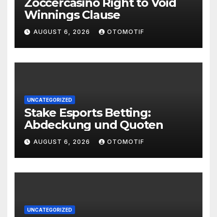
Zoccercasino Right to Void
Winnings Clause
AUGUST 6, 2026
OTOMOTIF
UNCATEGORIZED
Stake Esports Betting:
Abdeckung und Quoten
AUGUST 6, 2026
OTOMOTIF
UNCATEGORIZED