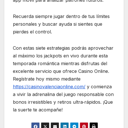
Recuerda siempre jugar dentro de tus límites
personales y buscar ayuda si sientes que
pierdes el control.
Con estas siete estrategias podrás aprovechar
al máximo los jackpots en vivo durante esta
temporada romántica mientras disfrutas del
excelente servicio que ofrece Casino Online.
Regístrate hoy mismo mediante
https://casinovalenciaonline.com/
y comienza
a vivir la adrenalina del juego responsable con
bonos irresistibles y retiros ultra‑rápidos. ¡Que
la suerte te acompañe!