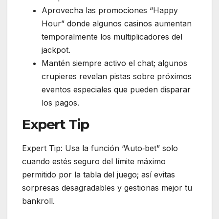
Aprovecha las promociones “Happy
Hour” donde algunos casinos aumentan
temporalmente los multiplicadores del
jackpot.
Mantén siempre activo el chat; algunos
crupieres revelan pistas sobre próximos
eventos especiales que pueden disparar
los pagos.
Expert Tip
Expert Tip: Usa la función “Auto‑bet” solo
cuando estés seguro del límite máximo
permitido por la tabla del juego; así evitas
sorpresas desagradables y gestionas mejor tu
bankroll.