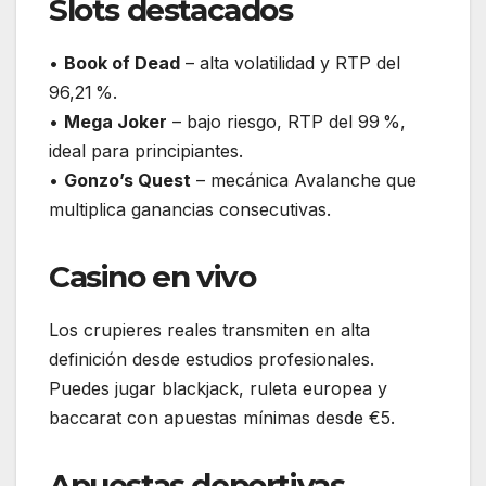
Slots destacados
•
Book of Dead
– alta volatilidad y RTP del
96,21 %.
•
Mega Joker
– bajo riesgo, RTP del 99 %,
ideal para principiantes.
•
Gonzo’s Quest
– mecánica Avalanche que
multiplica ganancias consecutivas.
Casino en vivo
Los crupieres reales transmiten en alta
definición desde estudios profesionales.
Puedes jugar blackjack, ruleta europea y
baccarat con apuestas mínimas desde €5.
Apuestas deportivas