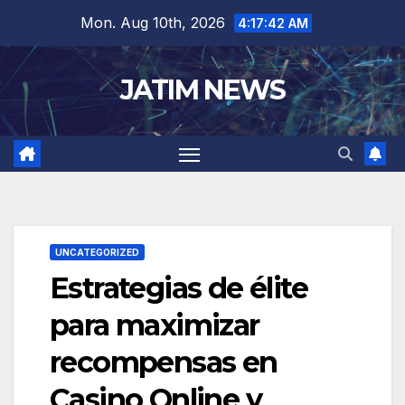
Skip
Mon. Aug 10th, 2026
4:17:43 AM
to
content
JATIM NEWS
UNCATEGORIZED
Estrategias de élite
para maximizar
recompensas en
Casino Online y