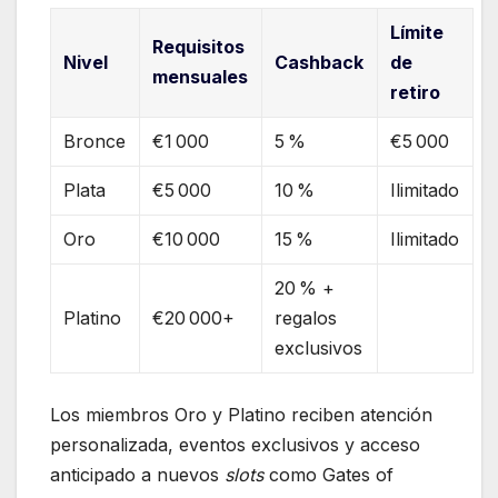
Límite
Requisitos
Nivel
Cashback
de
mensuales
retiro
Bronce
€1 000
5 %
€5 000
Plata
€5 000
10 %
Ilimitado
Oro
€10 000
15 %
Ilimitado
20 % +
Platino
€20 000+
regalos
exclusivos
Los miembros Oro y Platino reciben atención
personalizada, eventos exclusivos y acceso
anticipado a nuevos
slots
como Gates of