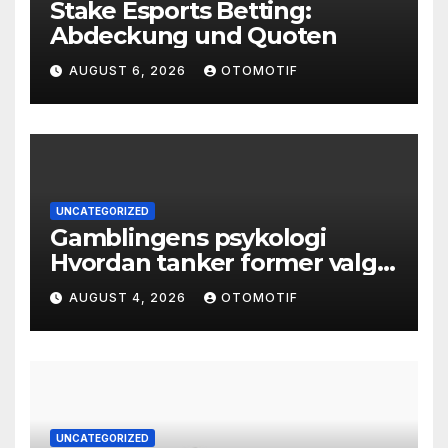
Stake Esports Betting:
Abdeckung und Quoten
AUGUST 6, 2026
OTOMOTIF
UNCATEGORIZED
Gamblingens psykologi
Hvordan tanker former valg
og atferd
AUGUST 4, 2026
OTOMOTIF
UNCATEGORIZED