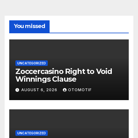
You missed
UNCATEGORIZED
Zoccercasino Right to Void
Winnings Clause
AUGUST 6, 2026
OTOMOTIF
UNCATEGORIZED