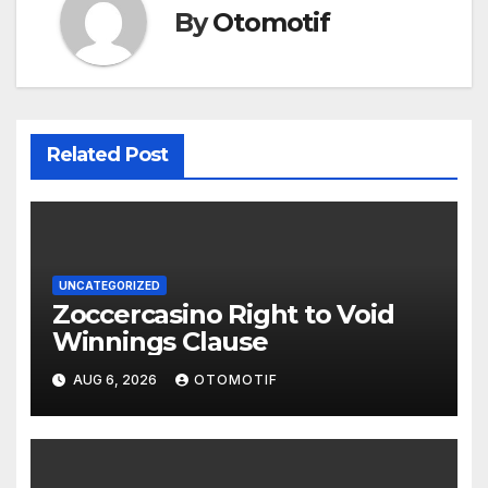
By
Otomotif
Related Post
UNCATEGORIZED
Zoccercasino Right to Void
Winnings Clause
AUG 6, 2026
OTOMOTIF