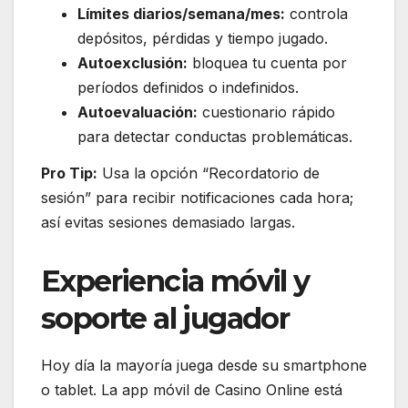
Límites diarios/semana/mes:
controla
depósitos, pérdidas y tiempo jugado.
Autoexclusión:
bloquea tu cuenta por
períodos definidos o indefinidos.
Autoevaluación:
cuestionario rápido
para detectar conductas problemáticas.
Pro Tip:
Usa la opción “Recordatorio de
sesión” para recibir notificaciones cada hora;
así evitas sesiones demasiado largas.
Experiencia móvil y
soporte al jugador
Hoy día la mayoría juega desde su smartphone
o tablet. La app móvil de Casino Online está