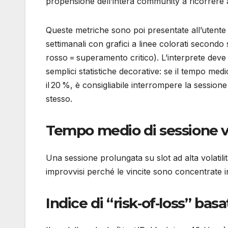
propensione dell’intera community a ricorrere a
Queste metriche sono poi presentate all’utente a
settimanali con grafici a linee colorati secondo s
rosso = superamento critico). L’interprete dev
semplici statistiche decorative: se il tempo med
il 20 %, è consigliabile interrompere la sessione
stesso.
Tempo medio di sessione vs 
Una sessione prolungata su slot ad alta volati
improvvisi perché le vincite sono concentrate i
Indice di “risk‑of‑loss” ba