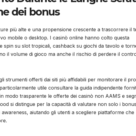
one dei bonus
ture più alte e una propensione crescente a trascorrere il
tivo mobile o desktop. I casinò online hanno colto questa
spin su slot tropicali, cashback su giochi da tavolo e torne
 il volume di gioco ma anche il rischio di perdere il contro
trumenti offerti dai siti più affidabili per monitorare il pr
 particolarmente utile consultare la guida indipendente forni
 in modo trasparente le offerte dei casinò non AAMS e seg
tfood si distingue per la capacità di valutare non solo i bon
i awareness, aiutando gli utenti a scegliere piattaforme che
ore.