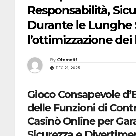
Responsabilità, Sic
Durante le Lunghe S
l’ottimizzazione de
By
Otomotif
DEC 21, 2025
Gioco Consapevole d’E
delle Funzioni di Contro
Casinò Online per Gara
Sicurezza e Divertime