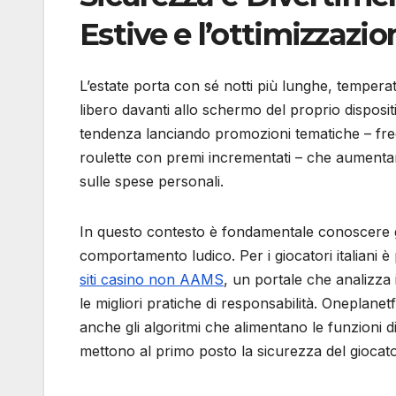
Estive e l’ottimizzazi
L’estate porta con sé notti più lunghe, tempera
libero davanti allo schermo del proprio disposi
tendenza lanciando promozioni tematiche – free 
roulette con premi incrementati – che aumentano
sulle spese personali.
In questo contesto è fondamentale conoscere gli s
comportamento ludico. Per i giocatori italiani è
siti casino non AAMS
, un portale che analizza
le migliori pratiche di responsabilità. Oneplane
anche gli algoritmi che alimentano le funzioni d
mettono al primo posto la sicurezza del giocat