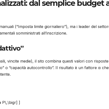
nalizzati: dal semplice budget a
anuali (“Imposta limite giornaliero”), ma i leader del settor
mentali somministrati all’inscrizione.
attivo”
ili, vincite medie), il sito combina questi valori con risposte
” o “capacità autocontrollo”. Il risultato è un fattore α che
utente.
 P\,\bigr] ]