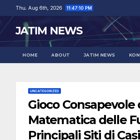
Skip
Thu. Aug 6th, 2026
11:47:11 PM
to
content
JATIM NEWS
HOME
ABOUT
JATIM NEWS
KON
UNCATEGORIZED
Gioco Consapevole d
Matematica delle Fu
Principali Siti di Ca