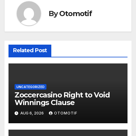
By
Otomotif
Related Post
UNCATEGORIZED
Zoccercasino Right to Void
Winnings Clause
AUG 6, 2026
OTOMOTIF