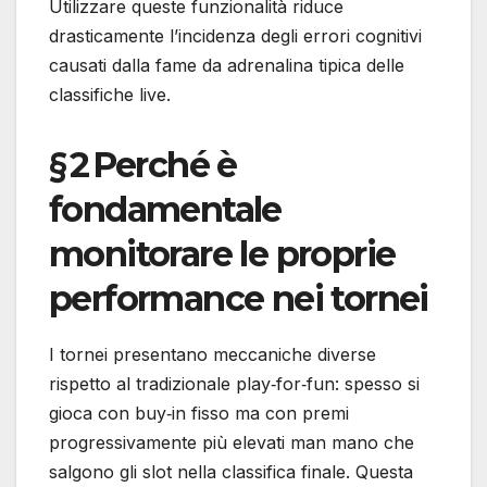
Utilizzare queste funzionalità riduce
drasticamente l’incidenza degli errori cognitivi
causati dalla fame da adrenalina tipica delle
classifiche live.
§ 2 Perché è
fondamentale
monitorare le proprie
performance nei tornei
I tornei presentano meccaniche diverse
rispetto al tradizionale play‑for‑fun: spesso si
gioca con buy‑in fisso ma con premi
progressivamente più elevati man mano che
salgono gli slot nella classifica finale. Questa