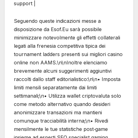
support |
Seguendo queste indicazioni messe a
disposizione da Esof.Eu sarà possibile
minimizzare notevolmente gli effetti collaterali
legati alla frenesia competitiva tipica dei
tournament ladders presenti sui migliori casino
online non AAMS.\n\nInoltre elenciamo
brevemente alcuni suggerimenti aggiuntivi
raccolti dallo staff editorialistico:\n\n• Imposta
limiti mensili separatamente dai limiti
settimanali;\n• Utilizza wallet criptovaluta solo
come metodo alternativo quando desideri
anonimizzare transazioni ma mantieni
comunque tracciabilità interna;\n• Rivedi
mensilmente le tue statistiche post‐game
insieme ad esperti SEO specialist gaming