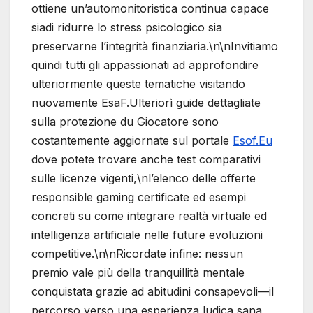
ottiene un’automonitoristica continua capace
siadi ridurre lo stress psicologico sia
preservarne l’integrità finanziaria.\n\nInvitiamo
quindi tutti gli appassionati ad approfondire
ulteriormente queste tematiche visitando
nuovamente EsaF.Ulteriorì guide dettagliate
sulla protezione du Giocatore sono
costantemente aggiornate sul portale
Esof.Eu
dove potete trovare anche test comparativi
sulle licenze vigenti,\nl’elenco delle offerte
responsible gaming certificate ed esempi
concreti su come integrare realtà virtuale ed
intelligenza artificiale nelle future evoluzioni
competitive.\n\nRicordate infine: nessun
premio vale più della tranquillità mentale
conquistata grazie ad abitudini consapevoli—il
percorso verso una esperienza ludica sana