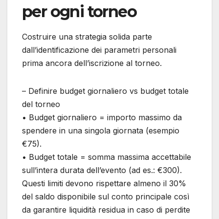
per ogni torneo
Costruire una strategia solida parte
dall’identificazione dei parametri personali
prima ancora dell’iscrizione al torneo.
– Definire budget giornaliero vs budget totale
del torneo
• Budget giornaliero = importo massimo da
spendere in una singola giornata (esempio
€75).
• Budget totale = somma massima accettabile
sull’intera durata dell’evento (ad es.: €300).
Questi limiti devono rispettare almeno il ​30%​
del saldo disponibile sul conto principale così
da garantire liquidità residua in caso di perdite