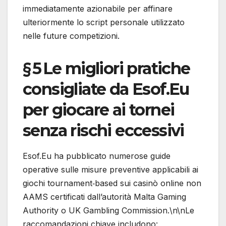
immediatamente azionabile per affinare
ulteriormente lo script personale utilizzato
nelle future competizioni.
§ 5 Le migliori pratiche
consigliate da Esof.Eu
per giocare ai tornei
senza rischi eccessivi
Esof.Eu ha pubblicato numerose guide
operative sulle misure preventive applicabili ai
giochi tournament‑based sui casinò online non
AAMS certificati dall’autorità Malta Gaming
Authority o UK Gambling Commission.\n\nLe
raccomandazioni chiave includono: