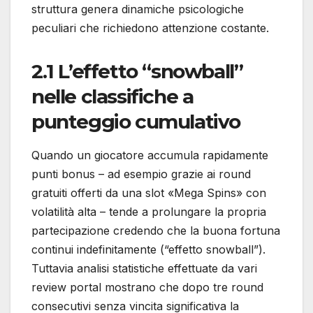
struttura genera dinamiche psicologiche
peculiari che richiedono attenzione costante.
2.1 L’effetto “snowball”
nelle classifiche a
punteggio cumulativo
Quando un giocatore accumula rapidamente
punti bonus – ad esempio grazie ai round
gratuiti offerti da una slot «Mega Spins» con
volatilità alta – tende a prolungare la propria
partecipazione credendo che la buona fortuna
continui indefinitamente (“effetto snowball”).
Tuttavia analisi statistiche effettuate da vari
review portal mostrano che dopo tre round
consecutivi senza vincita significativa la