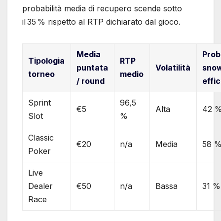
probabilità media di recupero scende sotto
il 35 % rispetto al RTP dichiarato dal gioco.
Media
Prob
Tipologia
RTP
puntata
Volatilità
snow
torneo
medio
/ round
effi
Sprint
96,5
€5
Alta
42 
Slot
%
Classic
€20
n/a
Media
58 
Poker
Live
Dealer
€50
n/a
Bassa
31 %
Race