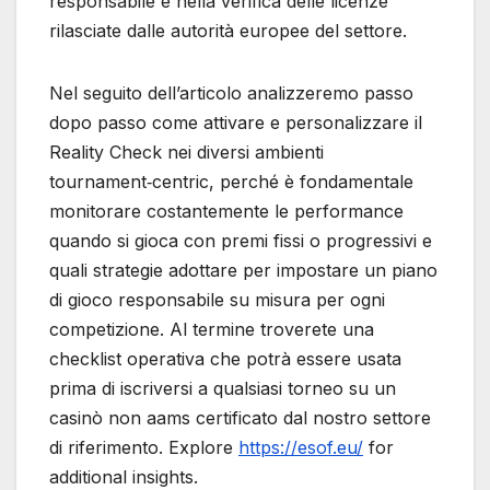
responsabile e nella verifica delle licenze
rilasciate dalle autorità europee del settore.
Nel seguito dell’articolo analizzeremo passo
dopo passo come attivare e personalizzare il
Reality Check nei diversi ambienti
tournament‑centric, perché è fondamentale
monitorare costantemente le performance
quando si gioca con premi fissi o progressivi e
quali strategie adottare per impostare un piano
di gioco responsabile su misura per ogni
competizione. Al termine troverete una
checklist operativa che potrà essere usata
prima di iscriversi a qualsiasi torneo su un
casinò non aams certificato dal nostro settore
di riferimento. Explore
https://esof.eu/
for
additional insights.