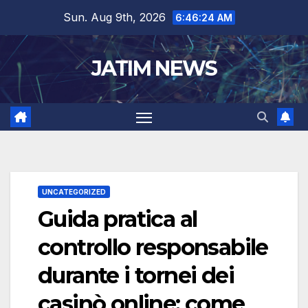
Skip
Sun. Aug 9th, 2026
6:46:25 AM
to
content
JATIM NEWS
UNCATEGORIZED
Guida pratica al
controllo responsabile
durante i tornei dei
casinò online: come