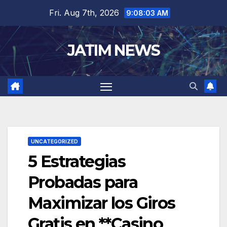
Skip
Fri. Aug 7th, 2026
9:08:04 AM
to
content
JATIM NEWS
UNCATEGORIZED
5 Estrategias
Probadas para
Maximizar los Giros
Gratis en **Casino