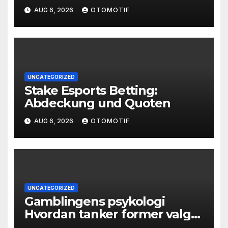
AUG 6, 2026
OTOMOTIF
UNCATEGORIZED
Stake Esports Betting:
Abdeckung und Quoten
AUG 6, 2026
OTOMOTIF
UNCATEGORIZED
Gamblingens psykologi
Hvordan tanker former valg
og atferd