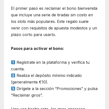
El primer paso es reclamar el bono bienvenida
que incluye una serie de tiradas sin costo en
los slots más populares. Este regalo suele
venir con requisitos de apuesta modestos y un
plazo corto para usarlo.
Pasos para activar el bono:
Regístrate en la plataforma y verifica tu
cuenta.
Realiza el depósito mínimo indicado
(generalmente €10).
Dirígete a la sección “Promociones” y pulsa
“Reclamar giros”.