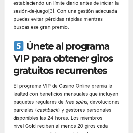
estableciendo un límite diario antes de iniciar la
sesión‑de‑juego​[3]​. Con una gestión adecuada
puedes evitar pérdidas rápidas mientras
buscas ese gran premio.
Únete al programa
VIP para obtener giros
gratuitos recurrentes
El programa VIP de Casino Online premia la
lealtad con beneficios mensuales que incluyen
paquetes regulares de
free spins
, devoluciones
parciales (
cashback
) y gestores personales
disponibles las 24 horas.​ Los miembros
nivel Gold reciben al menos 20 giros cada