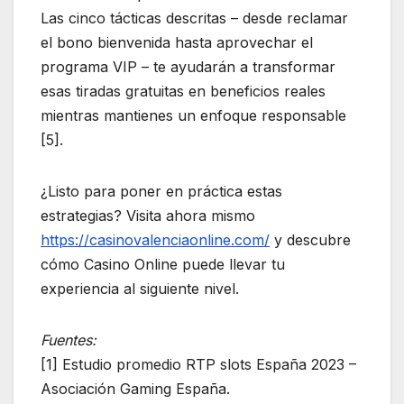
Las cinco tácticas descritas – desde reclamar
el bono bienvenida hasta aprovechar el
programa VIP – te ayudarán a transformar
esas tiradas gratuitas en beneficios reales
mientras mantienes un enfoque responsable​
[5]​.
¿Listo para poner en práctica estas
estrategias? Visita ahora mismo
https://casinovalenciaonline.com/
y descubre
cómo Casino Online puede llevar tu
experiencia al siguiente nivel.
Fuentes:
[1] Estudio promedio RTP slots España 2023 –
Asociación Gaming España.