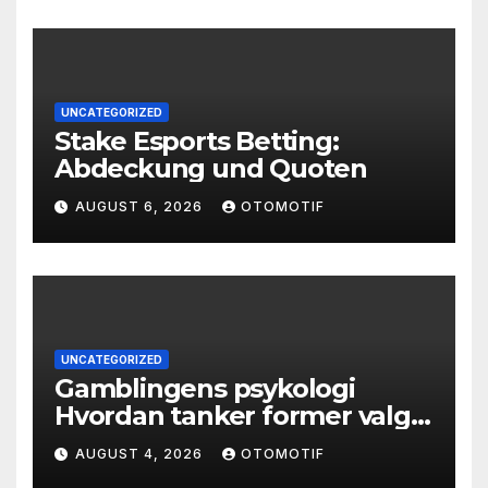
UNCATEGORIZED
Stake Esports Betting:
Abdeckung und Quoten
AUGUST 6, 2026
OTOMOTIF
UNCATEGORIZED
Gamblingens psykologi
Hvordan tanker former valg
og atferd
AUGUST 4, 2026
OTOMOTIF