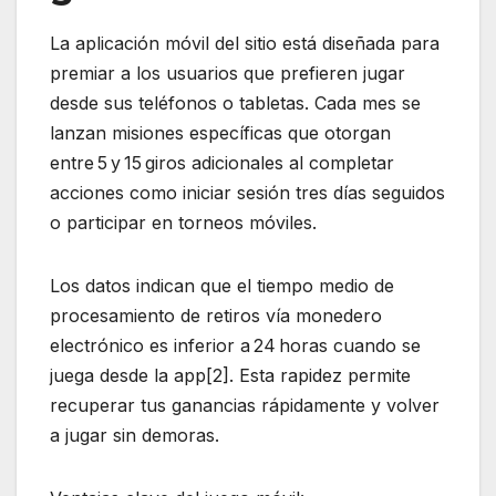
La aplicación móvil del sitio está diseñada para
premiar a los usuarios que prefieren jugar
desde sus teléfonos o tabletas.​ Cada mes se
lanzan misiones específicas que otorgan
entre 5 y 15 giros adicionales al completar
acciones como iniciar sesión tres días seguidos
o participar en torneos móviles.​
Los datos indican que el tiempo medio de
procesamiento de retiros vía monedero
electrónico es inferior a 24 horas cuando se
juega desde la app​[2]​. Esta rapidez permite
recuperar tus ganancias rápidamente y volver
a jugar sin demoras.​