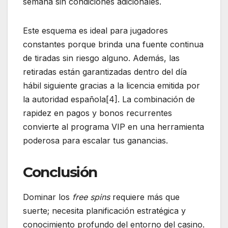
semana sin condiciones adicionales.​
Este esquema es ideal para jugadores
constantes porque brinda una fuente continua
de tiradas sin riesgo alguno.​ Además, las
retiradas están garantizadas dentro del día
hábil siguiente gracias a la licencia emitida por
la autoridad española​​[4]​. La combinación de
rapidez en pagos y bonos recurrentes
convierte al programa VIP en una herramienta
poderosa para escalar tus ganancias.
Conclusión
Dominar los
free spins
requiere más que
suerte; necesita planificación estratégica y
conocimiento profundo del entorno del casino.​