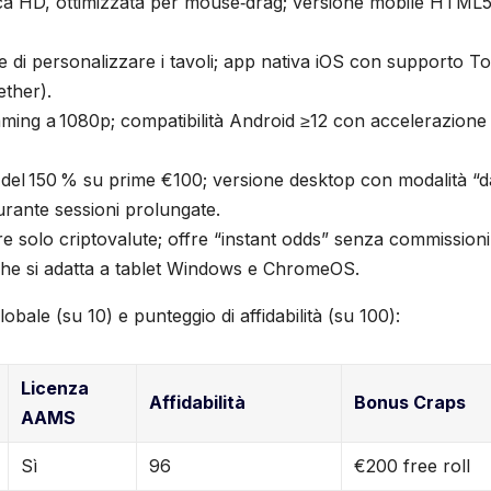
ica HD, ottimizzata per mouse‑drag; versione mobile HTML
 di personalizzare i tavoli; app nativa iOS con supporto T
ether).
eaming a 1080p; compatibilità Android ≥12 con accelerazion
el 150 % su prime €100; versione desktop con modalità “d
urante sessioni prolungate.
 solo criptovalute; offre “instant odds” senza commissioni
che si adatta a tablet Windows e ChromeOS.
bale (su 10) e punteggio di affidabilità (su 100):
Licenza
Affidabilità
Bonus Craps
AAMS
Sì
96
€200 free roll