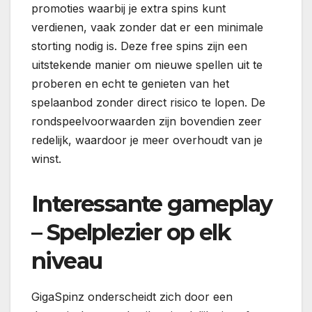
promoties waarbij je extra spins kunt
verdienen, vaak zonder dat er een minimale
storting nodig is. Deze free spins zijn een
uitstekende manier om nieuwe spellen uit te
proberen en echt te genieten van het
spelaanbod zonder direct risico te lopen. De
rondspeelvoorwaarden zijn bovendien zeer
redelijk, waardoor je meer overhoudt van je
winst.
Interessante gameplay
– Spelplezier op elk
niveau
GigaSpinz onderscheidt zich door een