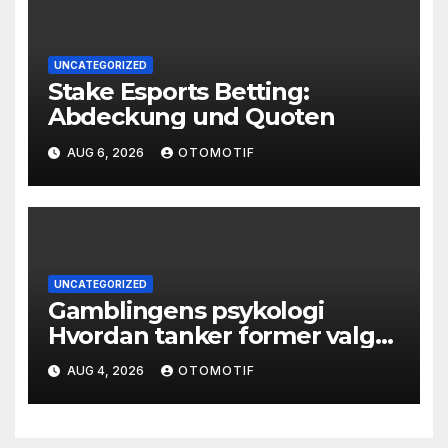
UNCATEGORIZED
Stake Esports Betting:
Abdeckung und Quoten
AUG 6, 2026
OTOMOTIF
UNCATEGORIZED
Gamblingens psykologi
Hvordan tanker former valg
og atferd
AUG 4, 2026
OTOMOTIF