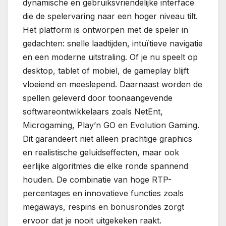
dynamische en gebruiksvriendelijke interface
die de spelervaring naar een hoger niveau tilt.
Het platform is ontworpen met de speler in
gedachten: snelle laadtijden, intuïtieve navigatie
en een moderne uitstraling. Of je nu speelt op
desktop, tablet of mobiel, de gameplay blijft
vloeiend en meeslepend. Daarnaast worden de
spellen geleverd door toonaangevende
softwareontwikkelaars zoals NetEnt,
Microgaming, Play’n GO en Evolution Gaming.
Dit garandeert niet alleen prachtige graphics
en realistische geluidseffecten, maar ook
eerlijke algoritmes die elke ronde spannend
houden. De combinatie van hoge RTP-
percentages en innovatieve functies zoals
megaways, respins en bonusrondes zorgt
ervoor dat je nooit uitgekeken raakt.