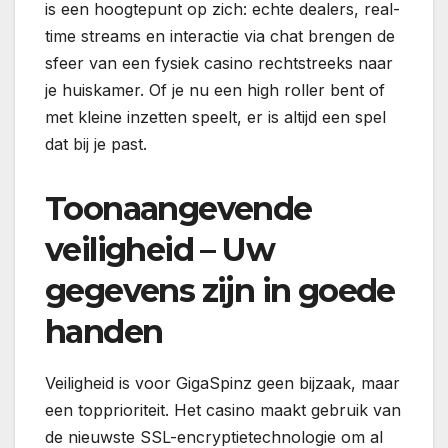
is een hoogtepunt op zich: echte dealers, real-
time streams en interactie via chat brengen de
sfeer van een fysiek casino rechtstreeks naar
je huiskamer. Of je nu een high roller bent of
met kleine inzetten speelt, er is altijd een spel
dat bij je past.
Toonaangevende
veiligheid – Uw
gegevens zijn in goede
handen
Veiligheid is voor GigaSpinz geen bijzaak, maar
een topprioriteit. Het casino maakt gebruik van
de nieuwste SSL-encryptietechnologie om al