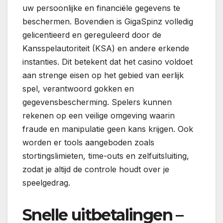
uw persoonlijke en financiële gegevens te
beschermen. Bovendien is GigaSpinz volledig
gelicentieerd en gereguleerd door de
Kansspelautoriteit (KSA) en andere erkende
instanties. Dit betekent dat het casino voldoet
aan strenge eisen op het gebied van eerlijk
spel, verantwoord gokken en
gegevensbescherming. Spelers kunnen
rekenen op een veilige omgeving waarin
fraude en manipulatie geen kans krijgen. Ook
worden er tools aangeboden zoals
stortingslimieten, time-outs en zelfuitsluiting,
zodat je altijd de controle houdt over je
speelgedrag.
Snelle uitbetalingen –