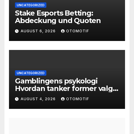
UNCATEGORIZED
Stake Esports Betting:
Abdeckung und Quoten
AUGUST 6, 2026
OTOMOTIF
UNCATEGORIZED
Gamblingens psykologi
Hvordan tanker former valg
og atferd
AUGUST 4, 2026
OTOMOTIF