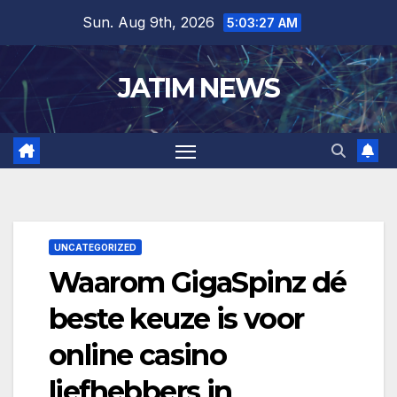
Skip
Sun. Aug 9th, 2026
5:03:28 AM
to
content
JATIM NEWS
UNCATEGORIZED
Waarom GigaSpinz dé
beste keuze is voor
online casino
liefhebbers in