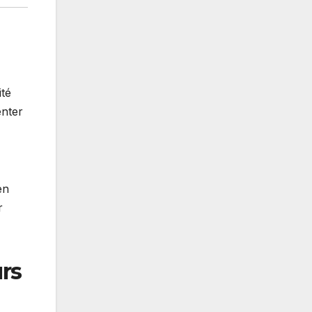
ité
nter
en
r
rs