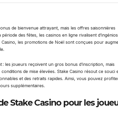
onus de bienvenue attrayant, mais les offres saisonnières
période des fêtes, les casinos en ligne rivalisent d’ingénios
Casino, les promotions de Noël sont conçues pour augme
le.
 les joueurs reçoivent un gros bonus d’inscription, mais
e conditions de mise élevées. Stake Casino résout ce souci 
nnables et des retraits rapides. Ainsi, vous pouvez profite
jours supplémentaires.
e Stake Casino pour les joueu