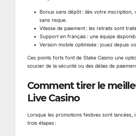
Bonus sans dépôt : dès votre inscription, v
sans risque.
Vitesse de paiement : les retraits sont tra
Support en français : une équipe disponib
Version mobile optimisée : jouez depuis vo
Ces points forts font de Stake Casino une optio
soucier de la sécurité ou des délais de paiemen
Comment tirer le meille
Live Casino
Lorsque les promotions festives sont lancées, il
trois étapes :