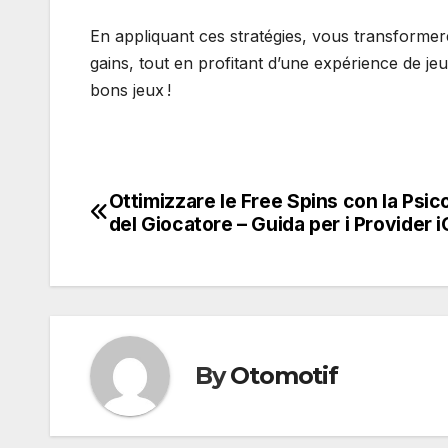
En appliquant ces stratégies, vous transformer
gains, tout en profitant d’une expérience de je
bons jeux !
Ottimizzare le Free Spins con la Psic
Post
del Giocatore – Guida per i Provider 
navigation
By
Otomotif