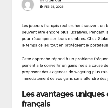
By
Otomotif
FEB 28, 2026
Les joueurs français recherchent souvent un b
peuvent être encore plus lucratives. Pendant la 
pour récompenser leurs membres. Chez Stake 
le temps de jeu tout en protégeant le portefeuil
Cette approche répond à un problème fréquent :
peinent à le convertir en gains réels à cause d
proposant des exigences de wagering plus raiso
immédiatement de vos gains sans attendre des 
Les avantages uniques d
français