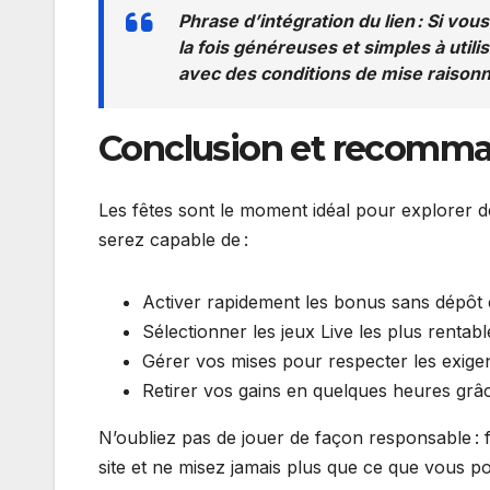
Phrase d’intégration du lien : Si vo
la fois généreuses et simples à utili
avec des conditions de mise raisonna
Conclusion et recomman
Les fêtes sont le moment idéal pour explorer de
serez capable de :
Activer rapidement les bonus sans dépôt 
Sélectionner les jeux Live les plus rentabl
Gérer vos mises pour respecter les exige
Retirer vos gains en quelques heures grâc
N’oubliez pas de jouer de façon responsable : fi
site et ne misez jamais plus que ce que vous 