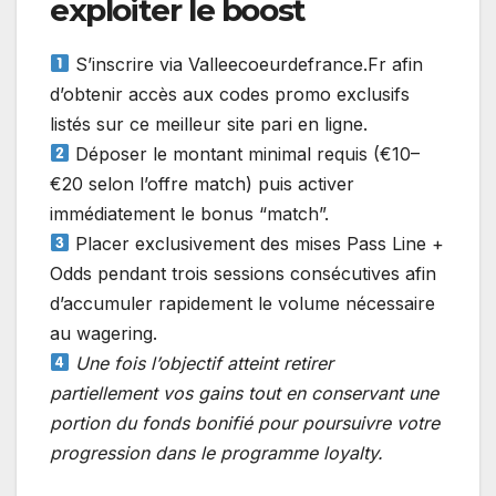
exploiter le boost
S’inscrire via Valleecoeurdefrance.Fr afin
d’obtenir accès aux codes promo exclusifs
listés sur ce meilleur site pari en ligne.
Déposer le montant minimal requis (€10–
€20 selon l’offre match) puis activer
immédiatement le bonus “match”.
Placer exclusivement des mises Pass Line +
Odds pendant trois sessions consécutives afin
d’accumuler rapidement le volume nécessaire
au wagering.
Une fois l’objectif atteint retirer
partiellement vos gains tout en conservant une
portion du fonds bonifié pour poursuivre votre
progression dans le programme loyalty.