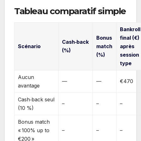
Tableau comparatif simple
Bankroll
Bonus
final (€)
Cash‑back
Scénario
match
après
(%)
(%)
session
type
Aucun
—
—
€470
avantage
Cash‑back seul
–
–
–
(10 %)
Bonus match
« 100% up to
–
–
–
€200 »