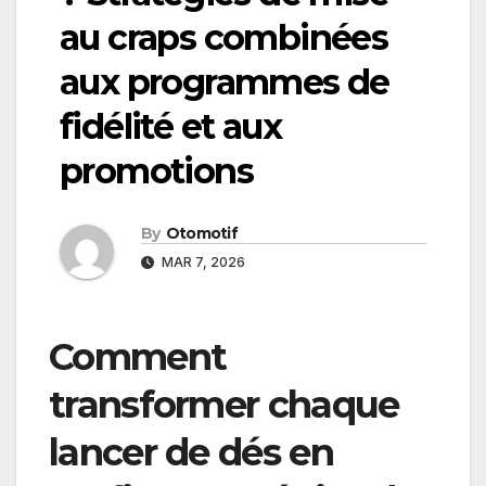
au craps combinées
aux programmes de
fidélité et aux
promotions
By
Otomotif
MAR 7, 2026
Comment
transformer chaque
lancer de dés en