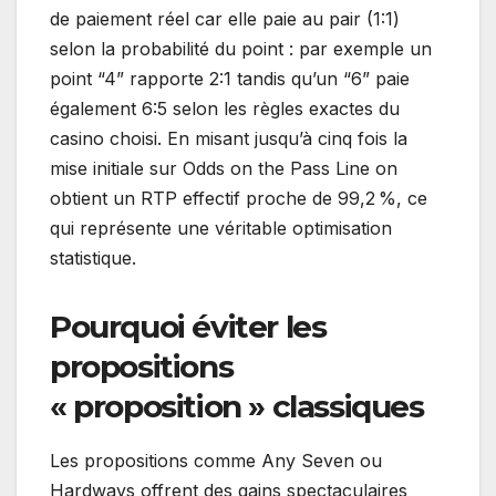
de paiement réel car elle paie au pair (1:1)
selon la probabilité du point : par exemple un
point “4” rapporte 2:1 tandis qu’un “6” paie
également 6:5 selon les règles exactes du
casino choisi. En misant jusqu’à cinq fois la
mise initiale sur Odds on the Pass Line on
obtient un RTP effectif proche de 99,2 %, ce
qui représente une véritable optimisation
statistique.
Pourquoi éviter les
propositions
« proposition » classiques
Les propositions comme Any Seven ou
Hardways offrent des gains spectaculaires