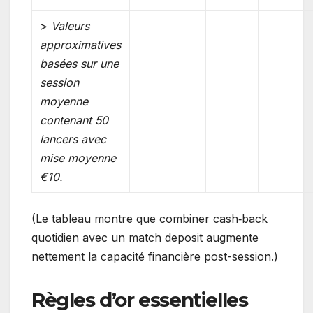
>
Valeurs
approximatives
basées sur une
session
moyenne
contenant 50
lancers avec
mise moyenne
€10.
(Le tableau montre que combiner cash‑back
quotidien avec un match deposit augmente
nettement la capacité financière post-session.)
Règles d’or essentielles