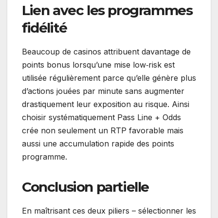
Lien avec les programmes
fidélité
Beaucoup de casinos attribuent davantage de
points bonus lorsqu’une mise low‑risk est
utilisée régulièrement parce qu’elle génère plus
d’actions jouées par minute sans augmenter
drastiquement leur exposition au risque. Ainsi
choisir systématiquement Pass Line + Odds
crée non seulement un RTP favorable mais
aussi une accumulation rapide des points
programme.
Conclusion partielle
En maîtrisant ces deux piliers – sélectionner les