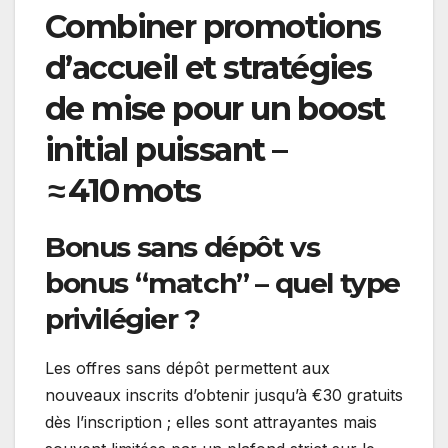
Combiner promotions
d’accueil et stratégies
de mise pour un boost
initial puissant –
≈ 410 mots
Bonus sans dépôt vs
bonus “match” – quel type
privilégier ?
Les offres sans dépôt permettent aux
nouveaux inscrits d’obtenir jusqu’à €30 gratuits
dès l’inscription ; elles sont attrayantes mais