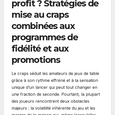
profit ? Stratégies de
mise au craps
combinées aux
programmes de
fidélité et aux
promotions
Le craps séduit les amateurs de jeux de table
grâce à son rythme effréné et à la sensation
unique d’un lancer qui peut tout changer en
une fraction de seconde. Pourtant, la plupart
des joueurs rencontrent deux obstacles
majeurs : la volatilité inhérente du jeu et les