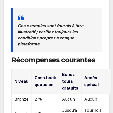
Ces exemples sont fournis à titre
illustratif ; vérifiez toujours les
conditions propres à chaque
plateforme.
Récompenses courantes
Bonus
Cash‑back
Accès
Niveau
tours
quotidien
spécial
gratuits
Bronze
2 %
Aucun
Aucun
Jusqu’à
Tournois