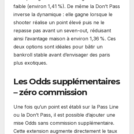
faible (environ 1,41 %). De même la Don’t Pass
inverse la dynamique : elle gagne lorsque le
shooter réalise un point élevé puis ne le
repasse pas avant un seven-out, réduisant
ainsi l’avantage maison à environ 1,36 %. Ces
deux options sont idéales pour bâtir un
bankroll stable avant d’envisager des paris
plus exotiques.
Les Odds supplémentaires
– zéro commission
Une fois qu’un point est établi sur la Pass Line
ou la Don’t Pass, il est possible d’ajouter une
mise Odds sans commission supplémentaire.
Cette extension augmente directement le taux