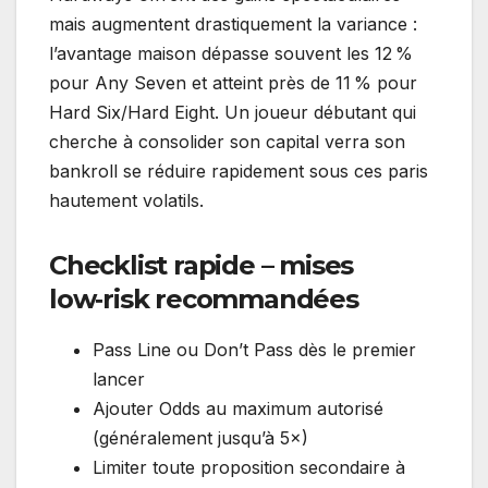
mais augmentent drastiquement la variance :
l’avantage maison dépasse souvent les 12 %
pour Any Seven et atteint près de 11 % pour
Hard Six/Hard Eight. Un joueur débutant qui
cherche à consolider son capital verra son
bankroll se réduire rapidement sous ces paris
hautement volatils.
Checklist rapide – mises
low‑risk recommandées
Pass Line ou Don’t Pass dès le premier
lancer
Ajouter Odds au maximum autorisé
(généralement jusqu’à 5×)
Limiter toute proposition secondaire à