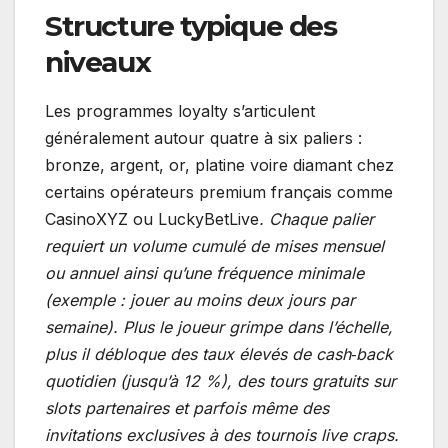
Structure typique des
niveaux
Les programmes loyalty s’articulent
généralement autour quatre à six paliers :
bronze, argent, or, platine voire diamant chez
certains opérateurs premium français comme
CasinoXYZ ou LuckyBetLive
. Chaque palier
requiert un volume cumulé de mises mensuel
ou annuel ainsi qu’une fréquence minimale
(exemple : jouer au moins deux jours par
semaine). Plus le joueur grimpe dans l’échelle,
plus il débloque des taux élevés de cash‑back
quotidien (jusqu’à 12 %), des tours gratuits sur
slots partenaires et parfois même des
invitations exclusives à des tournois live craps.