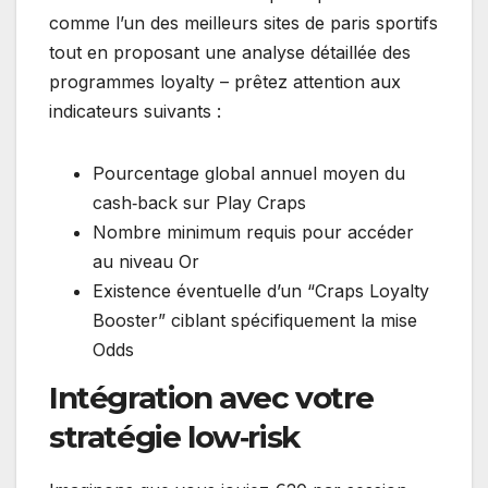
comme l’un des meilleurs sites de paris sportifs
tout en proposant une analyse détaillée des
programmes loyalty – prêtez attention aux
indicateurs suivants :
Pourcentage global annuel moyen du
cash‑back sur Play Craps
Nombre minimum requis pour accéder
au niveau Or
Existence éventuelle d’un “Craps Loyalty
Booster” ciblant spécifiquement la mise
Odds
Intégration avec votre
stratégie low‑risk