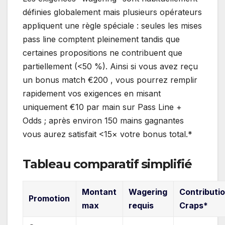
définies globalement mais plusieurs opérateurs
appliquent une règle spéciale : seules les mises
pass line comptent pleinement tandis que
certaines propositions ne contribuent que
partiellement (<50 %). Ainsi si vous avez reçu
un bonus match €200 , vous pourrez remplir
rapidement vos exigences en misant
uniquement €10 par main sur Pass Line +
Odds ; après environ 150 mains gagnantes
vous aurez satisfait <15× votre bonus total.*
Tableau comparatif simplifié
Montant
Wagering
Contributi
Promotion
max
requis
Craps*