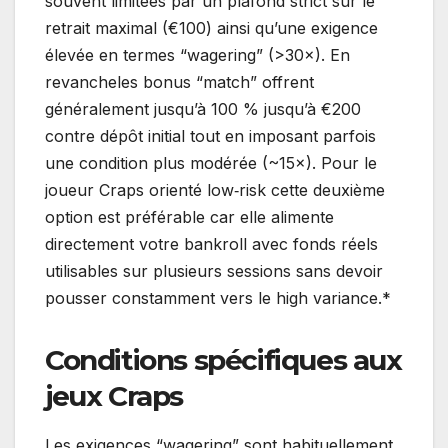
souvent limitées par un plafond strict sur le
retrait maximal (€100) ainsi qu’une exigence
élevée en termes “wagering” (>30×). En
revancheles bonus “match” offrent
généralement jusqu’à 100 % jusqu’à €200
contre dépôt initial tout en imposant parfois
une condition plus modérée (~15×). Pour le
joueur Craps orienté low‑risk cette deuxième
option est préférable car elle alimente
directement votre bankroll avec fonds réels
utilisables sur plusieurs sessions sans devoir
pousser constamment vers le high variance.*
Conditions spécifiques aux
jeux Craps
Les exigences “wagering” sont habituellement