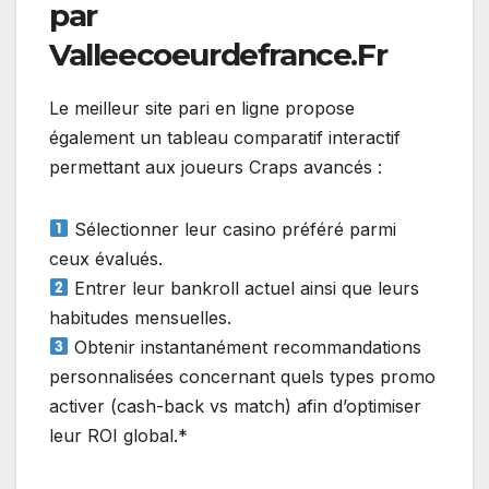
par
Valleecoeurdefrance.Fr
Le meilleur site pari en ligne propose
également un tableau comparatif interactif
permettant aux joueurs Craps avancés :
Sélectionner leur casino préféré parmi
ceux évalués.
Entrer leur bankroll actuel ainsi que leurs
habitudes mensuelles.
Obtenir instantanément recommandations
personnalisées concernant quels types promo
activer (cash-back vs match) afin d’optimiser
leur ROI global.*