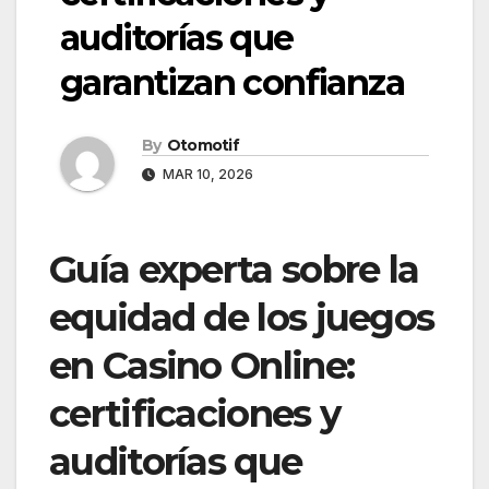
auditorías que
garantizan confianza
By
Otomotif
MAR 10, 2026
Guía experta sobre la
equidad de los juegos
en Casino Online:
certificaciones y
auditorías que