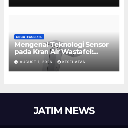
UNCATEGORIZED
Mengenal Teknologi Sensor
pada Kran Air Wastafel:
Mewah, Cerdas, dan Higienis
AUGUST 1, 2026
KESEHATAN
JATIM NEWS