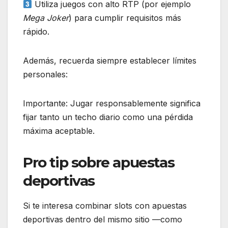
Utiliza juegos con alto RTP (por ejemplo
Mega Joker
) para cumplir requisitos más
rápido.
Además, recuerda siempre establecer límites
personales:
Importante: Jugar responsablemente significa
fijar tanto un techo diario como una pérdida
máxima aceptable.
Pro tip sobre apuestas
deportivas
Si te interesa combinar slots con apuestas
deportivas dentro del mismo sitio —como