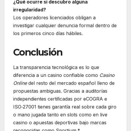
¿Qué ocurre si descubro alguna
irregularidad?
Los operadores licenciados obligan a
investigar cualquier denuncia formal dentro de
los primeros cinco días hábiles.
Conclusión
La transparencia tecnológica es lo que
diferencia a un casino confiable como
Casino
Online
del resto del mercado español lleno de
propuestas ambiguas. Gracias a auditorías
independientes certiﬁcadas por eCOGRA e
ISO‑27001 tienes garantía real sobre cada giro
o mano jugada tanto en slots como en live
casino o apuestas deportivas bajo marcas
reconocidas como Sportium.*