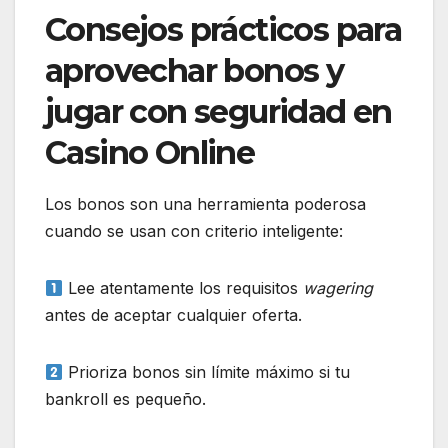
Consejos prácticos para
aprovechar bonos y
jugar con seguridad en
Casino Online
Los bonos son una herramienta poderosa
cuando se usan con criterio inteligente:
Lee atentamente los requisitos
wagering
antes de aceptar cualquier oferta.
Prioriza bonos sin límite máximo si tu
bankroll es pequeño.