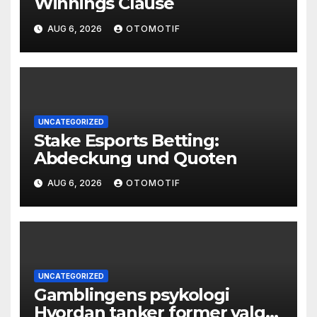
Winnings Clause
AUG 6, 2026
OTOMOTIF
UNCATEGORIZED
Stake Esports Betting:
Abdeckung und Quoten
AUG 6, 2026
OTOMOTIF
UNCATEGORIZED
Gamblingens psykologi
Hvordan tanker former valg