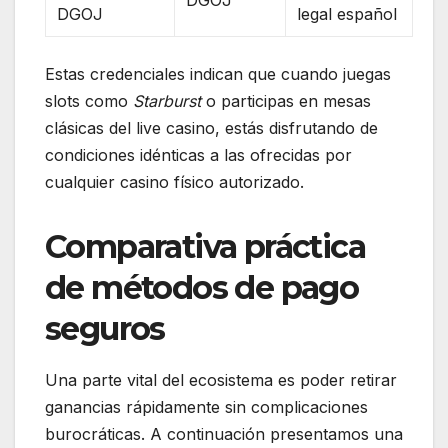
DGOJ
legal español
Estas credenciales indican que cuando juegas
slots como
Starburst
o participas en mesas
clásicas del live casino, estás disfrutando de
condiciones idénticas a las ofrecidas por
cualquier casino físico autorizado.
Comparativa práctica
de métodos de pago
seguros
Una parte vital del ecosistema es poder retirar
ganancias rápidamente sin complicaciones
burocráticas. A continuación presentamos una