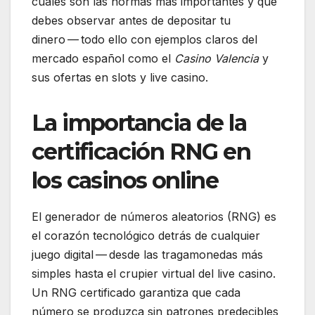
cuáles son las normas más importantes y qué
debes observar antes de depositar tu
dinero — todo ello con ejemplos claros del
mercado español como el
Casino Valencia
y
sus ofertas en slots y live casino.
La importancia de la
certificación RNG en
los casinos online
El generador de números aleatorios (RNG) es
el corazón tecnológico detrás de cualquier
juego digital — desde las tragamonedas más
simples hasta el crupier virtual del live casino.
Un RNG certificado garantiza que cada
número se produzca sin patrones predecibles