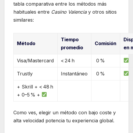
tabla comparativa entre los métodos más
habituales entre
Casino Valencia
y otros sitios
similares:
Tiempo
Dis
Método
Comisión
promedio
en 
Visa/Mastercard
< 24 h
0 %
Trustly
Instantáneo
0 %
+ Skrill + < 48 h
+ 0–5 % +
Como ves, elegir un método con bajo coste y
alta velocidad potencia tu experiencia global.