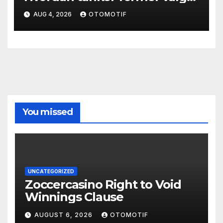
og atferd
AUG 4, 2026
OTOMOTIF
You missed
UNCATEGORIZED
Zoccercasino Right to Void
Winnings Clause
AUGUST 6, 2026
OTOMOTIF