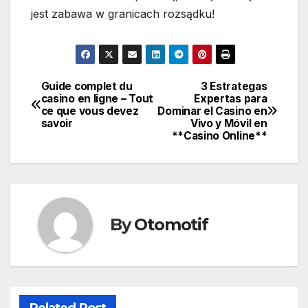
jest zabawa w granicach rozsądku!
Guide complet du
3 Estrategas
Post
casino en ligne – Tout
Expertas para
ce que vous devez
Dominar el Casino en
navigation
savoir
Vivo y Móvil en
**Casino Online**
By
Otomotif