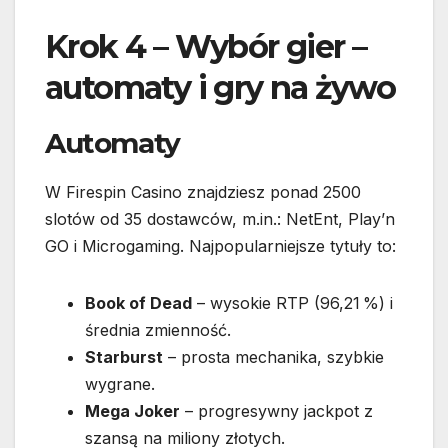
Krok 4 – Wybór gier –
automaty i gry na żywo
Automaty
W Firespin Casino znajdziesz ponad 2500
slotów od 35 dostawców, m.in.: NetEnt, Play’n
GO i Microgaming. Najpopularniejsze tytuły to:
Book of Dead
– wysokie RTP (96,21 %) i
średnia zmienność.
Starburst
– prosta mechanika, szybkie
wygrane.
Mega Joker
– progresywny jackpot z
szansą na miliony złotych.