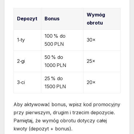
Wymóg
Depozyt
Bonus
obrotu
100 % do
1‑ty
30×
500 PLN
50 % do
2‑gi
25×
1000 PLN
25 % do
3‑ci
20×
1500 PLN
Aby aktywować bonus, wpisz kod promocyjny
przy pierwszym, drugim i trzecim depozycie.
Pamiętaj, że wymóg obrotu dotyczy całej
kwoty (depozyt + bonus).