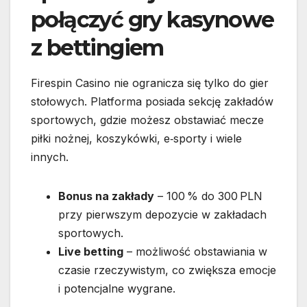
połączyć gry kasynowe
z bettingiem
Firespin Casino nie ogranicza się tylko do gier
stołowych. Platforma posiada sekcję zakładów
sportowych, gdzie możesz obstawiać mecze
piłki nożnej, koszykówki, e‑sporty i wiele
innych.
Bonus na zakłady
– 100 % do 300 PLN
przy pierwszym depozycie w zakładach
sportowych.
Live betting
– możliwość obstawiania w
czasie rzeczywistym, co zwiększa emocje
i potencjalne wygrane.