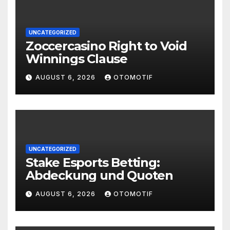
UNCATEGORIZED
Zoccercasino Right to Void
Winnings Clause
AUGUST 6, 2026
OTOMOTIF
UNCATEGORIZED
Stake Esports Betting:
Abdeckung und Quoten
AUGUST 6, 2026
OTOMOTIF