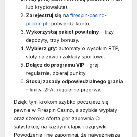
lub kryptowaluta).
Zarejestruj się
na
firespin-casino-
pl.com.pl
i potwierdź konto.
Wykorzystaj pakiet powitalny
– trzy
depozyty, trzy bonusy.
Wybierz gry
: automaty o wysokim RTP,
stoły na żywo i zakłady sportowe.
Dołącz do programu VIP
– graj
regularnie, zbieraj punkty.
Stosuj zasady odpowiedzialnego grania
– limity, 2FA, regularne przerwy.
Dzięki tym krokom szybko poczujesz się
pewnie w Firespin Casino, a szybkie wypłaty
oraz szeroka oferta gier zapewnią Ci
satysfakcję na każdym etapie rozgrywki.
Powodzenia i nie zapominaj, że najważniejsza