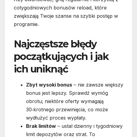
cotygodniowych bonusów reload, które
zwiększają Twoje szanse na szybki postęp w
programie.
Najczęstsze błędy
początkujących i jak
ich uniknąć
Zbyt wysoki bonus
– nie zawsze większy
bonus jest lepszy. Sprawdź wymóg
obrotu; niektóre oferty wymagają
30‑krotnego przewinięcia, co może
wydłużyć proces wypłaty.
Brak limitów
– ustal dzienny i tygodniowy
limit depozytów oraz strat. To