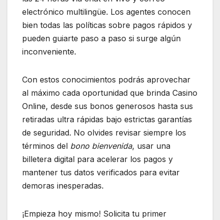
electrónico multilingüe. Los agentes conocen
bien todas las políticas sobre pagos rápidos y
pueden guiarte paso a paso si surge algún
inconveniente.
Con estos conocimientos podrás aprovechar
al máximo cada oportunidad que brinda Casino
Online, desde sus bonos generosos hasta sus
retiradas ultra rápidas bajo estrictas garantías
de seguridad. No olvides revisar siempre los
términos del
bono bienvenida
, usar una
billetera digital para acelerar los pagos y
mantener tus datos verificados para evitar
demoras inesperadas.
¡Empieza hoy mismo! Solicita tu primer