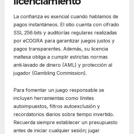
licenciamiento
La confianza es esencial cuando hablamos de
pagos instantáneos. El sitio cuenta con cifrado
SSL 256‑bits y auditorías regulares realizadas
por eCOGRA para garantizar juegos justos y
pagos transparentes. Además, su licencia
maltesa obliga a cumplir estrictas normas
anti‑lavado de dinero (AML) y protección al
jugador (Gambling Commission).
Para fomentar un juego responsable se
incluyen herramientas como límites
autoimpuestos, filtros autoexclusión y
recordatorios diarios sobre tiempo invertido.
Recuerda siempre establecer un presupuesto
antes de iniciar cualquier sesión; jugar