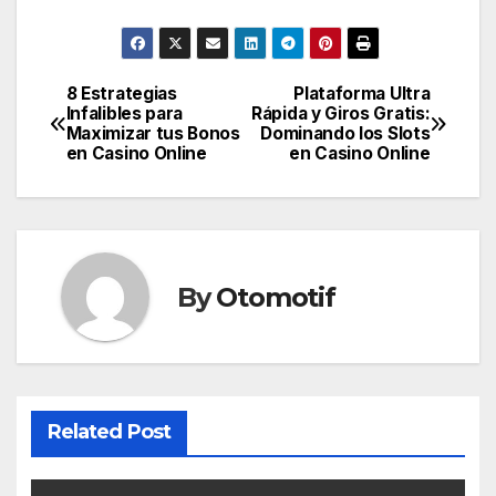
8 Estrategias
Plataforma Ultra
Post
Infalibles para
Rápida y Giros Gratis:
Maximizar tus Bonos
Dominando los Slots
navigation
en Casino Online
en Casino Online
By
Otomotif
Related Post