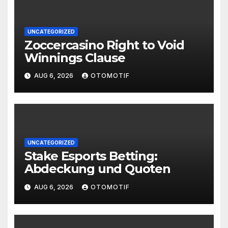
UNCATEGORIZED
Zoccercasino Right to Void
Winnings Clause
AUG 6, 2026
OTOMOTIF
UNCATEGORIZED
Stake Esports Betting:
Abdeckung und Quoten
AUG 6, 2026
OTOMOTIF