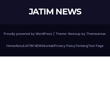
JATIM NEWS
Proudly powered by WordPress
|
Theme:
Newsup
by
Themeansar
.
Home
About
JATIM NEWS
kontak
Privacy Policy
Tentang
Test Page