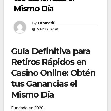
Mismo Día
By
Otomotif
MAR 29, 2026
Guía Definitiva para
Retiros Rápidos en
Casino Online: Obtén
tus Ganancias el
Mismo Día
Fundado en 2020,