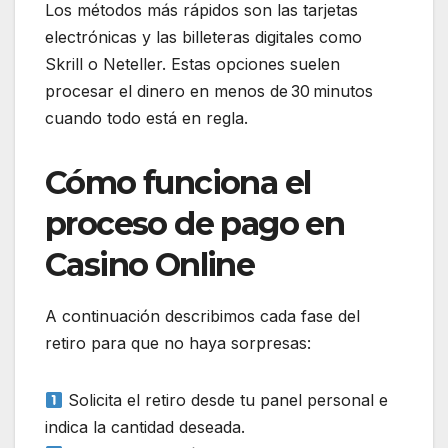
Los métodos más rápidos son las tarjetas
electrónicas y las billeteras digitales como
Skrill o Neteller. Estas opciones suelen
procesar el dinero en menos de 30 minutos
cuando todo está en regla.
Cómo funciona el
proceso de pago en
Casino Online
A continuación describimos cada fase del
retiro para que no haya sorpresas:
Solicita el retiro desde tu panel personal e
indica la cantidad deseada.