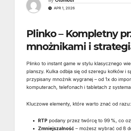
By
Otomotif
APR 1, 2026
Plinko – Kompletny pr
mnożnikami i strategi
Plinko to instant game w stylu klasycznego wi
planszy. Kulka odbija się od szeregu kołków i 
przypisany mnożnik wygranej – od 1x do impon
komputerach, telefonach i tabletach z systemam
Kluczowe elementy, które warto znać od razu:
RTP
podany przez twórcę to 99 %, co oz
Zmniejszalność
– możesz wybrać od 8 do 