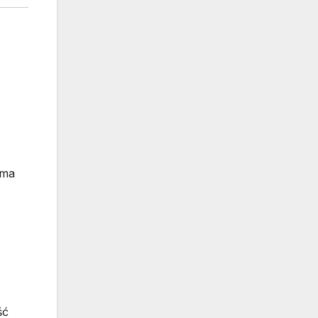
 ma
ść