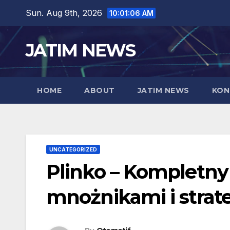
Skip
Sun. Aug 9th, 2026
10:01:07 AM
to
content
JATIM NEWS
HOME
ABOUT
JATIM NEWS
KON
UNCATEGORIZED
Plinko – Kompletny
mnożnikami i strat