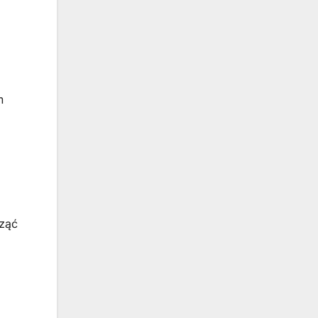
m
cząć