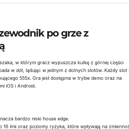
zewodnik po grze z
ą
eszaka, w którym gracz wypuszcza kulkę z górnej części
spada w dół, lądując w jednym z dolnych slotów. Każdy slot
ującego 555x. Gra jest dostępna w trybie demo oraz na
i iOS i Android.
nacza bardzo niski house edge.
16 linii oraz poziomy ryzyka, które wpływają na zmienno