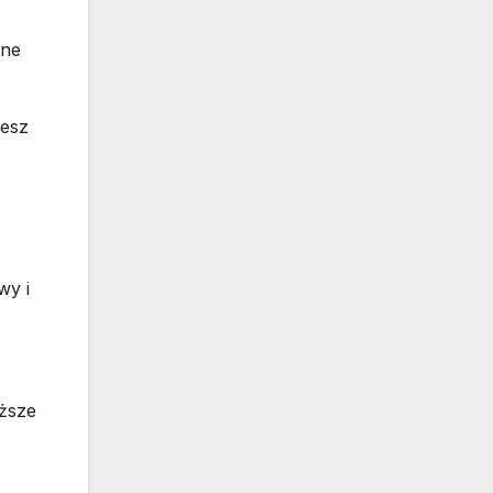
tne
iesz
wy i
yższe