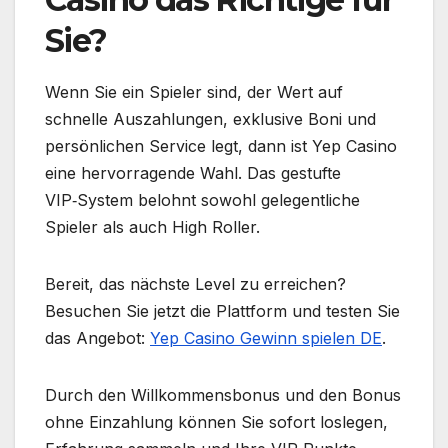
Sie?
Wenn Sie ein Spieler sind, der Wert auf
schnelle Auszahlungen, exklusive Boni und
persönlichen Service legt, dann ist Yep Casino
eine hervorragende Wahl. Das gestufte
VIP‑System belohnt sowohl gelegentliche
Spieler als auch High Roller.
Bereit, das nächste Level zu erreichen?
Besuchen Sie jetzt die Plattform und testen Sie
das Angebot:
Yep Casino Gewinn spielen DE
.
Durch den Willkommensbonus und den Bonus
ohne Einzahlung können Sie sofort loslegen,