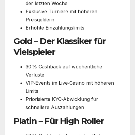
der letzten Woche
Exklusive Turniere mit höheren
Preisgeldern
Erhöhte Einzahlungslimits
Gold – Der Klassiker für
Vielspieler
30 % Cashback auf wöchentliche
Verluste
VIP‑Events im Live‑Casino mit höheren
Limits
Priorisierte KYC‑Abwicklung für
schnellere Auszahlungen
Platin – Für High Roller