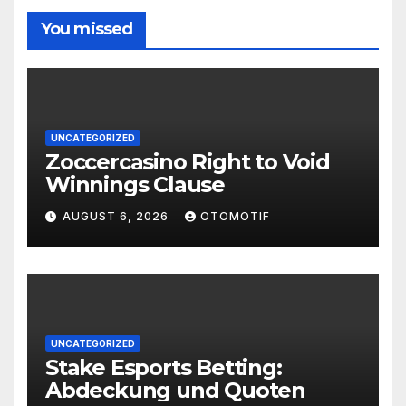
You missed
UNCATEGORIZED
Zoccercasino Right to Void
Winnings Clause
AUGUST 6, 2026
OTOMOTIF
UNCATEGORIZED
Stake Esports Betting:
Abdeckung und Quoten