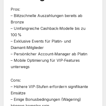
Pros:
– Blitzschnelle Auszahlungen bereits ab
Bronze
– Umfangreiche Cashback‑Modelle bis zu
100 %
– Exklusive Events für Platin‑ und
Diamant‑Mitglieder
– Persönlicher Account‑Manager ab Platin
– Mobile Optimierung für VIP‑Features
unterwegs
Cons:
– Höhere VIP‑Stufen erfordern signifikante
Einsätze
– Einige Bonusbedingungen (Wagering)
können komplex sein