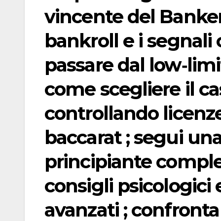
vincente del Banker
bankroll e i segnal
passare dal low‑limit
come scegliere il ca
controllando licenze
baccarat ; segui un
principiante complet
consigli psicologici 
avanzati ; confronta