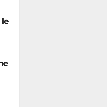
 le
ine