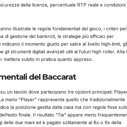
icurezza della licenza, percentuale RTP reale e condizioni 
erranno illustrate le regole fondamentali del gioco, i criteri per
e di gestione del bankroll, le strategie più efficaci per
 indicano il momento giusto per salire al livello high‑limit, gl
 gli strumenti digitali avanzati utili ai futuri high roller. Alla 
r mettere subito in pratica quanto appreso.
amentali del Baccarat
 su un tavolo dove partecipano tre opzioni principali: Playe
 La mano “Player” rappresenta quello che tradizionalmente
ca la posizione gestita dalla casa ma con regole fisse sull
dell’esito finale. Il risultato “Tie” appare meno frequenteme
gi delle due mani ed è pagato solitamente al 8x o 9x della