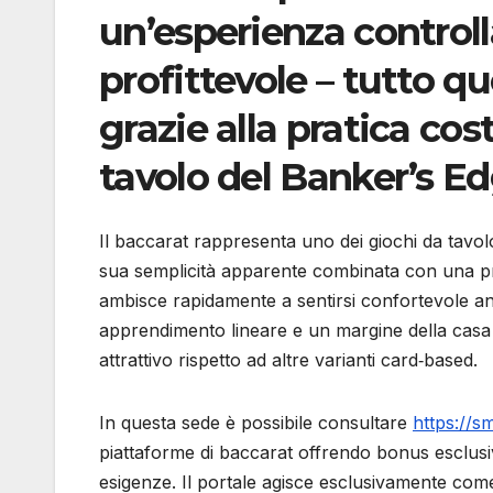
un’esperienza control
profittevole – tutto q
grazie alla pratica cos
tavolo del Banker’s E
Il baccarat rappresenta uno dei giochi da tavol
sua semplicità apparente combinata con una p
ambisce rapidamente a sentirsi confortevole anch
apprendimento lineare e un margine della casa t
attrattivo rispetto ad altre varianti card‑based.
In questa sede è possibile consultare
https://s
piattaforme di baccarat offrendo bonus esclusivi 
esigenze. Il portale agisce esclusivamente come