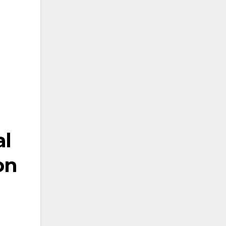
al
on