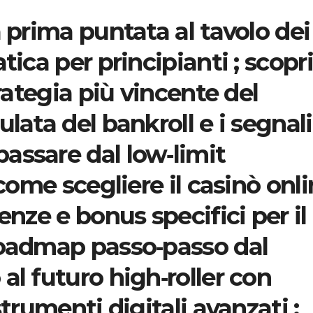
a prima puntata al tavolo dei
tica per principianti ; scopri
trategia più vincente del
lata del bankroll e i segnali
assare dal low‑limit
 come scegliere il casinò onl
enze e bonus specifici per il
roadmap passo‑passo dal
al futuro high‑roller con
strumenti digitali avanzati ;