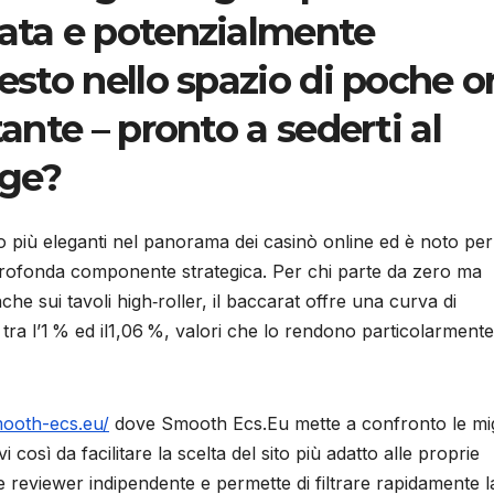
lata e potenzialmente
uesto nello spazio di poche o
tante – pronto a sederti al
dge?
o più eleganti nel panorama dei casinò online ed è noto per
rofonda componente strategica. Per chi parte da zero ma
e sui tavoli high‑roller, il baccarat offre una curva di
ra l’1 % ed il​1,06 %, valori che lo rendono particolarmente
mooth-ecs.eu/
dove Smooth Ecs.Eu mette a confronto le mig
così da facilitare la scelta del sito più adatto alle proprie
 reviewer indipendente e permette di filtrare rapidamente la