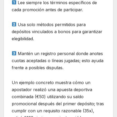
Lee siempre los términos específicos de
cada promoción antes de participar.
Usa solo métodos permitidos para
depósitos vinculados a bonos para garantizar
elegibilidad.
Mantén un registro personal donde anotes
cuotas aceptadas o líneas jugadas; esto ayuda
frente a posibles disputas.
Un ejemplo concreto muestra cómo un
apostador realizó una apuesta deportiva
combinada (€50) utilizando su saldo
promocional después del primer depósito; tras
cumplir con un requisito razonable (35x),