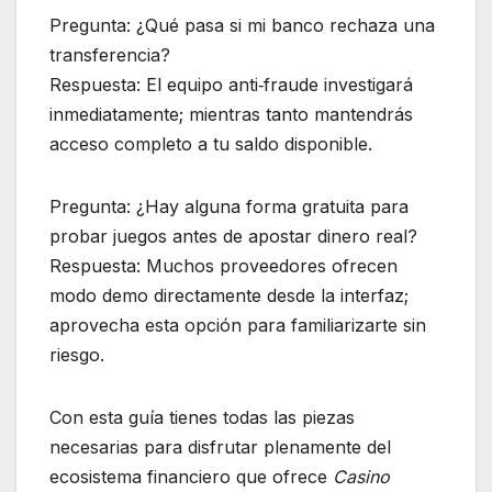
Pregunta: ¿Qué pasa si mi banco rechaza una
transferencia?
Respuesta: El equipo anti‑fraude investigará
inmediatamente; mientras tanto mantendrás
acceso completo a tu saldo disponible.
Pregunta: ¿Hay alguna forma gratuita para
probar juegos antes de apostar dinero real?
Respuesta: Muchos proveedores ofrecen
modo demo directamente desde la interfaz;
aprovecha esta opción para familiarizarte sin
riesgo.
Con esta guía tienes todas las piezas
necesarias para disfrutar plenamente del
ecosistema financiero que ofrece
Casino