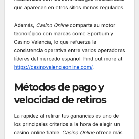
que aparecen en otros sitios menos regulados.
Además,
Casino Online
comparte su motor
tecnológico con marcas como Sportium y
Casino Valencia, lo que refuerza la
consistencia operativa entre varios operadores
líderes del mercado español. Find out more at
https://casinovalenciaonline.com/
.
Métodos de pago y
velocidad de retiros
La rapidez al retirar tus ganancias es uno de
los principales criterios a la hora de elegir un
casino online fiable.
Casino Online
ofrece más