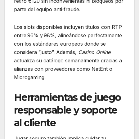
retiró €120 sin inconvenientes ni bloqueos por
parte del equipo anti‑fraude.
Los slots disponibles incluyen títulos con RTP
entre 96% y 98%, alineándose perfectamente
con los estándares europeos donde se
considera “justo”. Además,
Casino Online
actualiza su catálogo semanalmente gracias a
alianzas con proveedores como NetEnt o
Microgaming.
Herramientas de juego
responsable y soporte
al cliente
Jugar seguro también implica cuidar tu