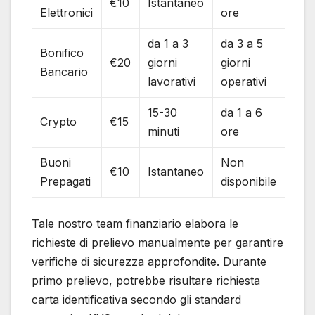
€10
Istantaneo
Elettronici
ore
da 1 a 3
da 3 a 5
Bonifico
€20
giorni
giorni
Bancario
lavorativi
operativi
15-30
da 1 a 6
Crypto
€15
minuti
ore
Buoni
Non
€10
Istantaneo
Prepagati
disponibile
Tale nostro team finanziario elabora le
richieste di prelievo manualmente per garantire
verifiche di sicurezza approfondite. Durante
primo prelievo, potrebbe risultare richiesta
carta identificativa secondo gli standard