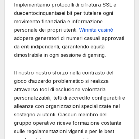
Implementiamo protocolli di cifratura SSL a
duecentocinquantasei bit per tutelare ogni
movimento finanziaria e informazione
personale dei propri utenti.
Winnita casinò
adopera generatori di numeri casuali approvati
da enti indipendenti, garantendo equità
dimostrabile in ogni sessione di gaming.
Il nostro nostro sforzo nella contrasto del
gioco d’azzardo problematico si realizza
attraverso tool di esclusione volontaria
personalizzabili, tetti di accredito configurabili e
alleanze con organizzazioni specializzate nel
sostegno ai utenti. Ciascun membro del
gruppo operativo riceve formazione costante
sulle regolamentazioni vigenti e per le best