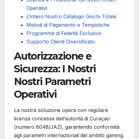
Operativi
L’intero Nostro Catalogo Giochi Totale
Metodi di Pagamento e Tempistiche
Programma di Fedeltà Esclusivo
Supporto Clienti Diversificato
Autorizzazione e
Sicurezza: I Nostri
Nostri Parametri
Operativi
La nostra soluzione opera con regolare
licenza concessa dall’autorità di Curaçao
(numero 8048/JAZ), garantendo conformità
agli parametri internazionali del ambito gaming.