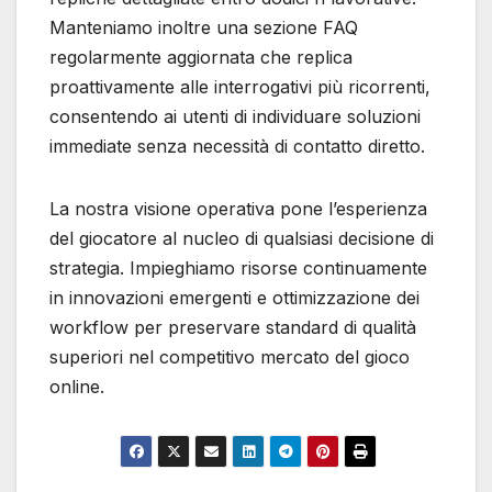
Manteniamo inoltre una sezione FAQ
regolarmente aggiornata che replica
proattivamente alle interrogativi più ricorrenti,
consentendo ai utenti di individuare soluzioni
immediate senza necessità di contatto diretto.
La nostra visione operativa pone l’esperienza
del giocatore al nucleo di qualsiasi decisione di
strategia. Impieghiamo risorse continuamente
in innovazioni emergenti e ottimizzazione dei
workflow per preservare standard di qualità
superiori nel competitivo mercato del gioco
online.