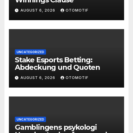
AUGUST 6, 2026
OTOMOTIF
UNCATEGORIZED
Stake Esports Betting:
Abdeckung und Quoten
AUGUST 6, 2026
OTOMOTIF
UNCATEGORIZED
Gamblingens psykologi