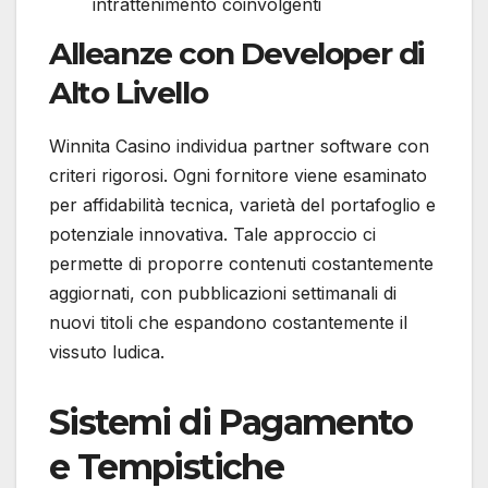
intrattenimento coinvolgenti
Alleanze con Developer di
Alto Livello
Winnita Casino individua partner software con
criteri rigorosi. Ogni fornitore viene esaminato
per affidabilità tecnica, varietà del portafoglio e
potenziale innovativa. Tale approccio ci
permette di proporre contenuti costantemente
aggiornati, con pubblicazioni settimanali di
nuovi titoli che espandono costantemente il
vissuto ludica.
Sistemi di Pagamento
e Tempistiche