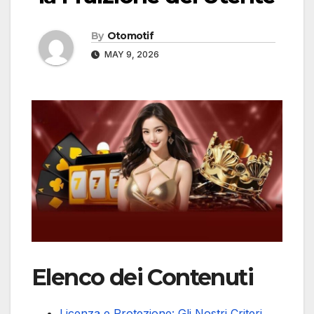
By
Otomotif
MAY 9, 2026
Elenco dei Contenuti
Licenza e Protezione: Gli Nostri Criteri