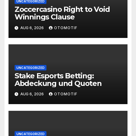
UNCATEGORIZED
Zoccercasino Right to Void
Winnings Clause
AUG 6, 2026
OTOMOTIF
UNCATEGORIZED
Stake Esports Betting:
Abdeckung und Quoten
AUG 6, 2026
OTOMOTIF
UNCATEGORIZED