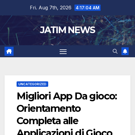
Skip
Fri. Aug 7th, 2026
4:17:06 AM
to
content
JATIM NEWS
UNCATEGORIZED
Migliori App Da gioco:
Orientamento
Completa alle
Applicazioni di Gioco