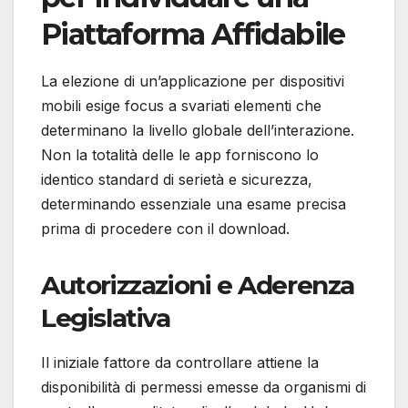
Piattaforma Affidabile
La elezione di un’applicazione per dispositivi
mobili esige focus a svariati elementi che
determinano la livello globale dell’interazione.
Non la totalità delle le app forniscono lo
identico standard di serietà e sicurezza,
determinando essenziale una esame precisa
prima di procedere con il download.
Autorizzazioni e Aderenza
Legislativa
Il iniziale fattore da controllare attiene la
disponibilità di permessi emesse da organismi di