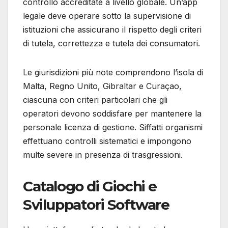
controllo accreditate a livello globale. Un’app
legale deve operare sotto la supervisione di
istituzioni che assicurano il rispetto degli criteri
di tutela, correttezza e tutela dei consumatori.
Le giurisdizioni più note comprendono l’isola di
Malta, Regno Unito, Gibraltar e Curaçao,
ciascuna con criteri particolari che gli
operatori devono soddisfare per mantenere la
personale licenza di gestione. Siffatti organismi
effettuano controlli sistematici e impongono
multe severe in presenza di trasgressioni.
Catalogo di Giochi e
Sviluppatori Software