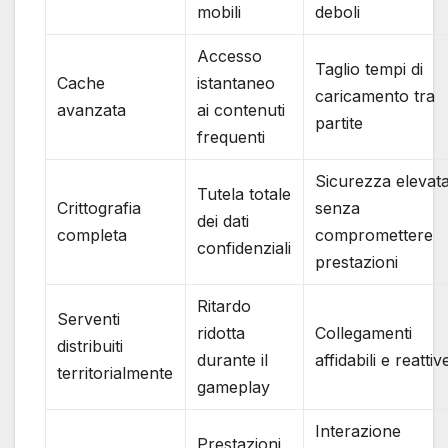
mobili
deboli
Accesso
Taglio tempi di
Cache
istantaneo
caricamento tra
avanzata
ai contenuti
partite
frequenti
Sicurezza elevat
Tutela totale
Crittografia
senza
dei dati
completa
compromettere
confidenziali
prestazioni
Ritardo
Serventi
ridotta
Collegamenti
distribuiti
durante il
affidabili e reattiv
territorialmente
gameplay
Interazione
Prestazioni