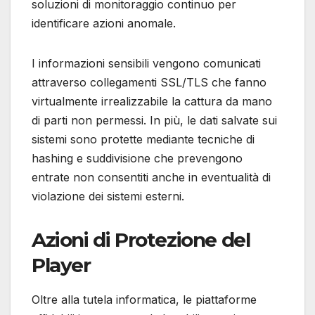
soluzioni di monitoraggio continuo per
identificare azioni anomale.
I informazioni sensibili vengono comunicati
attraverso collegamenti SSL/TLS che fanno
virtualmente irrealizzabile la cattura da mano
di parti non permessi. In più, le dati salvate sui
sistemi sono protette mediante tecniche di
hashing e suddivisione che prevengono
entrate non consentiti anche in eventualità di
violazione dei sistemi esterni.
Azioni di Protezione del
Player
Oltre alla tutela informatica, le piattaforme