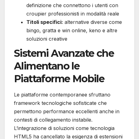
definizione che connettono i utenti con
croupier professionisti in modalità reale
Titoli specifici:
alternative diverse come
bingo, gratta e win online, keno e altre
soluzioni creative
Sistemi Avanzate che
Alimentano le
Piattaforme Mobile
Le piattaforme contemporanee sfruttano
framework tecnologiche sofisticate che
permettono performance eccellenti anche in
contesti di collegamento instabile.
L’integrazione di soluzioni come tecnologia
HTML5 ha cancellato la esigenza di estensioni