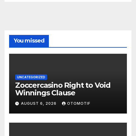
You missed
UNCATEGORIZED
Zoccercasino Right to Void
Winnings Clause
AUGUST 6, 2026
OTOMOTIF