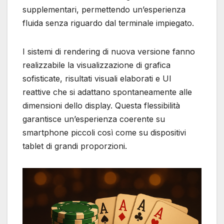
supplementari, permettendo un’esperienza
fluida senza riguardo dal terminale impiegato.
I sistemi di rendering di nuova versione fanno
realizzabile la visualizzazione di grafica
sofisticate, risultati visuali elaborati e UI
reattive che si adattano spontaneamente alle
dimensioni dello display. Questa flessibilità
garantisce un’esperienza coerente su
smartphone piccoli così come su dispositivi
tablet di grandi proporzioni.