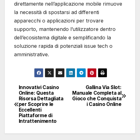
direttamente nell’applicazione mobile rimuove
la necessità di spostarsi ad differenti
apparecchi o applicazioni per trovare
supporto, mantenendo l’utilizzatore dentro
dell’ecosistema digitale e semplificando la
soluzione rapida di potenziali issue tech o
amministrative.
Innovativi Casino
Gallina Via Slot:
Post
Online: Questa
Manuale Completa al
Risorsa Dettagliata
Gioco che Conquista
navigation
per Scoprire le
i Casino Online
Eccellenti
Piattaforme di
Intrattenimento