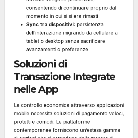
consentendo di continuare proprio dal
momento in cui si si era rimasti
Sync tra dispositivi:
persistenza
dell’interazione migrando da cellulare a
tablet o desktop senza sacrificare
avanzamenti o preferenze
Soluzioni di
Transazione Integrate
nelle App
La controllo economica attraverso applicazioni
mobile necessita soluzioni di pagamento veloci,
protetti e comodi. Le piattaforme
contemporanee forniscono un’estesa gamma