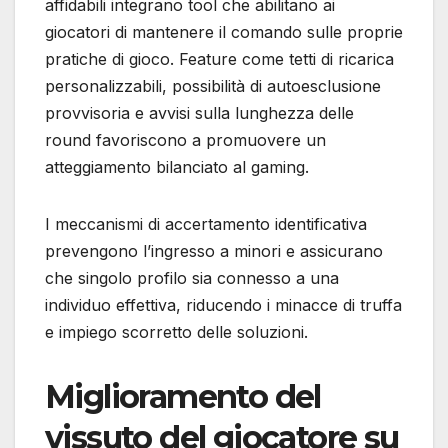
affidabili integrano tool che abilitano ai
giocatori di mantenere il comando sulle proprie
pratiche di gioco. Feature come tetti di ricarica
personalizzabili, possibilità di autoesclusione
provvisoria e avvisi sulla lunghezza delle
round favoriscono a promuovere un
atteggiamento bilanciato al gaming.
I meccanismi di accertamento identificativa
prevengono l’ingresso a minori e assicurano
che singolo profilo sia connesso a una
individuo effettiva, riducendo i minacce di truffa
e impiego scorretto delle soluzioni.
Miglioramento del
vissuto del giocatore su