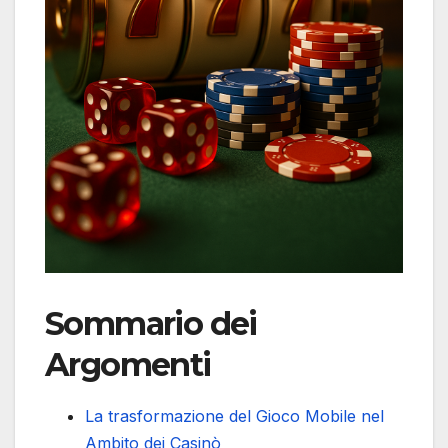
Sommario dei
Argomenti
La trasformazione del Gioco Mobile nel
Ambito dei Casinò