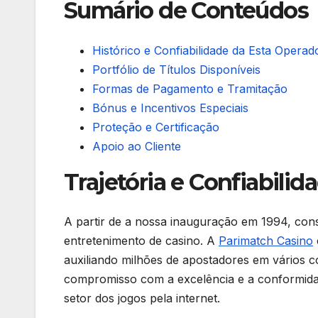
Sumário de Conteúdos
Histórico e Confiabilidade da Esta Operad
Portfólio de Títulos Disponíveis
Formas de Pagamento e Tramitação
Bónus e Incentivos Especiais
Proteção e Certificação
Apoio ao Cliente
Trajetória e Confiabili
A partir de a nossa inauguração em 1994, con
entretenimento de casino. A
Parimatch Casino
auxiliando milhões de apostadores em vários c
compromisso com a excelência e a conformidad
setor dos jogos pela internet.