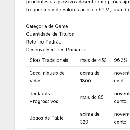
prudentes e agressivos descubram opções ajus
frequentemente valores acima a €1 M, criando
Categoria de Game
Quantidade de Títulos
Retorno Padrão
Desenvolvedores Primários
Slots Tradicionais
mais de 450
96.2%
Caça-níqueis de
acima de
noventa
Video
1800
cento
Jackpots
noventa
mais de 85
Progressivos
cento
acima de
noventa
Jogos de Table
320
cento