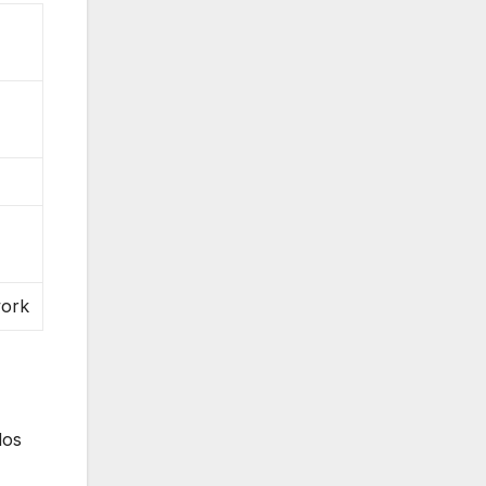
work
dos