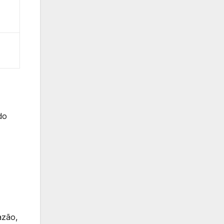
do
azão,