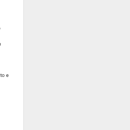
e
m
to e