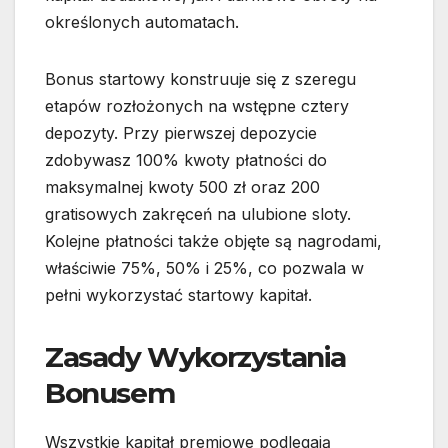
określonych automatach.
Bonus startowy konstruuje się z szeregu
etapów rozłożonych na wstępne cztery
depozyty. Przy pierwszej depozycie
zdobywasz 100% kwoty płatności do
maksymalnej kwoty 500 zł oraz 200
gratisowych zakręceń na ulubione sloty.
Kolejne płatności także objęte są nagrodami,
właściwie 75%, 50% i 25%, co pozwala w
pełni wykorzystać startowy kapitał.
Zasady Wykorzystania
Bonusem
Wszystkie kapitał premiowe podlegają