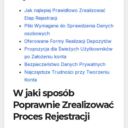
Jak najlepiej Prawidłowo Zrealizować
Etap Rejestracji
Pliki Wymagane do Sprawdzenia Danych
osobowych
Oferowane Formy Realizacji Depozytów
Propozycja dla Świeżych Użytkowników
po Założeniu konta
Bezpieczeństwo Danych Prywatnych
Najczęstsze Trudności przy Tworzeniu
Konta
W jaki sposób
Poprawnie Zrealizować
Proces Rejestracji