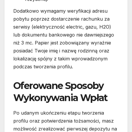
Dodatkowo wymagamy weryfikacji adresu
pobytu poprzez dostarczenie rachunku za
serwisy (elektryczność electric, gazu, H2O)
lub dokumentu bankowego nie dawniejszego
niż 3 mc. Papier jest zobowiązany wyraźnie
posiadać Twoje imię i nazwę rodzinną oraz
lokalizację spójny z takim wprowadzonym
podczas tworzenia profilu.
Oferowane Sposoby
Wykonywania Wpłat
Po udanym ukończeniu etapu tworzenia
profilu oraz potwierdzenia tożsamości, masz
możliwość zrealizować pierwszej depozytu na