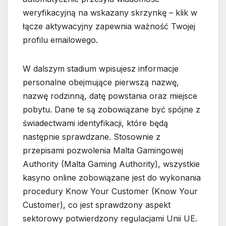
weryfikacyjną na wskazany skrzynkę – klik w
łącze aktywacyjny zapewnia ważność Twojej
profilu emailowego.
W dalszym stadium wpisujesz informacje
personalne obejmujące pierwszą nazwę,
nazwę rodzinną, datę powstania oraz miejsce
pobytu. Dane te są zobowiązane być spójne z
świadectwami identyfikacji, które będą
następnie sprawdzane. Stosownie z
przepisami pozwolenia Malta Gamingowej
Authority (Malta Gaming Authority), wszystkie
kasyno online zobowiązane jest do wykonania
procedury Know Your Customer (Know Your
Customer), co jest sprawdzony aspekt
sektorowy potwierdzony regulacjami Unii UE.