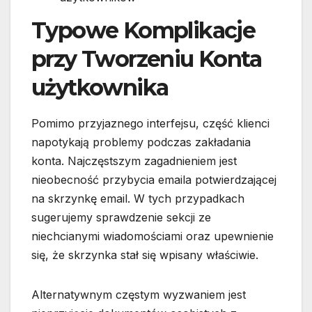
Typowe Komplikacje
przy Tworzeniu Konta
użytkownika
Pomimo przyjaznego interfejsu, część klienci
napotykają problemy podczas zakładania
konta. Najczęstszym zagadnieniem jest
nieobecność przybycia emaila potwierdzającej
na skrzynkę email. W tych przypadkach
sugerujemy sprawdzenie sekcji ze
niechcianymi wiadomościami oraz upewnienie
się, że skrzynka stał się wpisany właściwie.
Alternatywnym częstym wyzwaniem jest