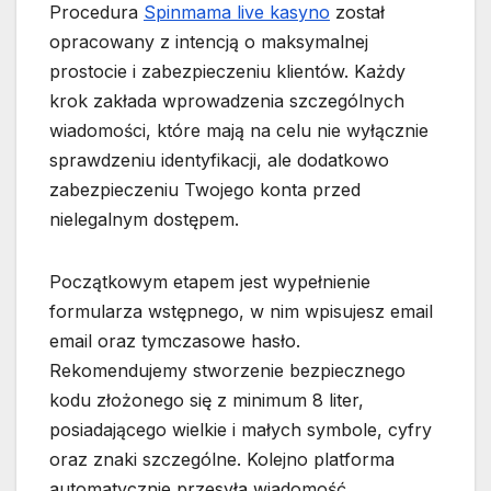
Procedura
Spinmama live kasyno
został
opracowany z intencją o maksymalnej
prostocie i zabezpieczeniu klientów. Każdy
krok zakłada wprowadzenia szczególnych
wiadomości, które mają na celu nie wyłącznie
sprawdzeniu identyfikacji, ale dodatkowo
zabezpieczeniu Twojego konta przed
nielegalnym dostępem.
Początkowym etapem jest wypełnienie
formularza wstępnego, w nim wpisujesz email
email oraz tymczasowe hasło.
Rekomendujemy stworzenie bezpiecznego
kodu złożonego się z minimum 8 liter,
posiadającego wielkie i małych symbole, cyfry
oraz znaki szczególne. Kolejno platforma
automatycznie przesyła wiadomość