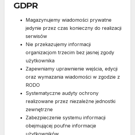
GDPR
Magazynujemy wiadomości prywatne
jedynie przez czas konieczny do realizacji
serwisów
Nie przekazujemy informacji
organizacjom trzecim bez jasnej zgody
użytkownika
Zapewniamy uprawnienie wejścia, edycji
oraz wymazania wiadomości w zgodzie z
RODO
Systematyczne audyty ochrony
realizowane przez niezależne jednostki
zewnętrzne
Zabezpieczenie systemu informacji
obejmującej poufne informacje
użytkowników