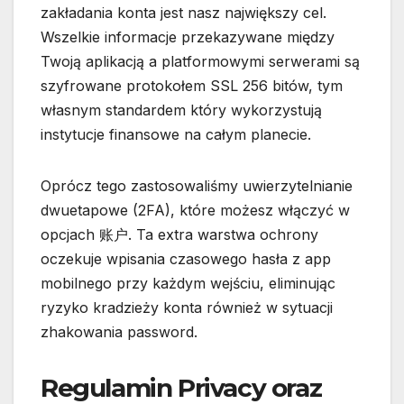
zakładania konta jest nasz największy cel.
Wszelkie informacje przekazywane między
Twoją aplikacją a platformowymi serwerami są
szyfrowane protokołem SSL 256 bitów, tym
własnym standardem który wykorzystują
instytucje finansowe na całym planecie.
Oprócz tego zastosowaliśmy uwierzytelnianie
dwuetapowe (2FA), które możesz włączyć w
opcjach 账户. Ta extra warstwa ochrony
oczekuje wpisania czasowego hasła z app
mobilnego przy każdym wejściu, eliminując
ryzyko kradzieży konta również w sytuacji
zhakowania password.
Regulamin Privacy oraz