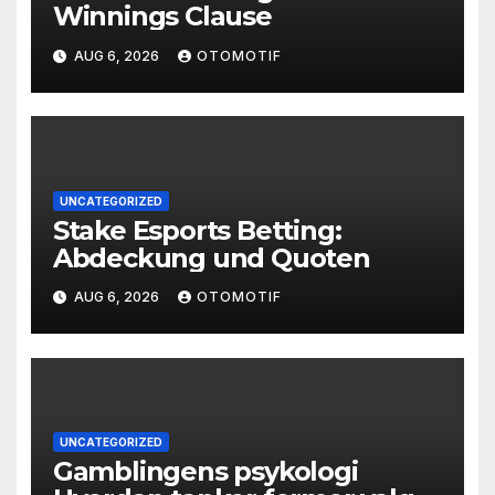
Winnings Clause
AUG 6, 2026
OTOMOTIF
UNCATEGORIZED
Stake Esports Betting:
Abdeckung und Quoten
AUG 6, 2026
OTOMOTIF
UNCATEGORIZED
Gamblingens psykologi