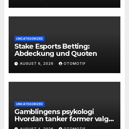
UNCATEGORIZED
Stake Esports Betting:
Abdeckung und Quoten
AUGUST 6, 2026
OTOMOTIF
UNCATEGORIZED
Gamblingens psykologi
Hvordan tanker former valg
og atferd
AUGUST 4, 2026
OTOMOTIF