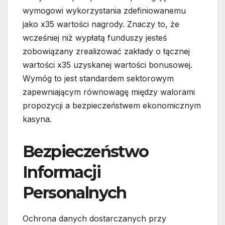
wymogowi wykorzystania zdefiniowanemu
jako x35 wartości nagrody. Znaczy to, że
wcześniej niż wypłatą funduszy jesteś
zobowiązany zrealizować zakłady o łącznej
wartości x35 uzyskanej wartości bonusowej.
Wymóg to jest standardem sektorowym
zapewniającym równowagę między walorami
propozycji a bezpieczeństwem ekonomicznym
kasyna.
Bezpieczeństwo
Informacji
Personalnych
Ochrona danych dostarczanych przy