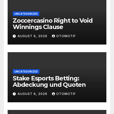
UNCATEGORIZED
Zoccercasino Right to Void
Winnings Clause
AUGUST 6, 2026
OTOMOTIF
UNCATEGORIZED
Stake Esports Betting:
Abdeckung und Quoten
AUGUST 6, 2026
OTOMOTIF