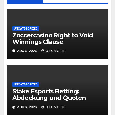
UNCATEGORIZED
Zoccercasino Right to Void
Winnings Clause
AUG 6, 2026
OTOMOTIF
UNCATEGORIZED
Stake Esports Betting:
Abdeckung und Quoten
AUG 6, 2026
OTOMOTIF