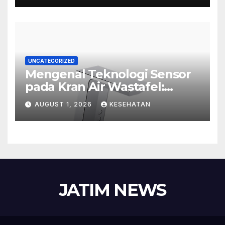
UNCATEGORIZED
Mengenal Teknologi Sensor
pada Kran Air Wastafel:
Mewah, Cerdas, dan Higienis
AUGUST 1, 2026
KESEHATAN
JATIM NEWS