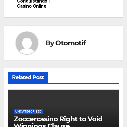
Conquistando i
Casino Online
By
Otomotif
Related Post
UNCATEGORIZED
Zoccercasino Right to Void
Winnings Clause