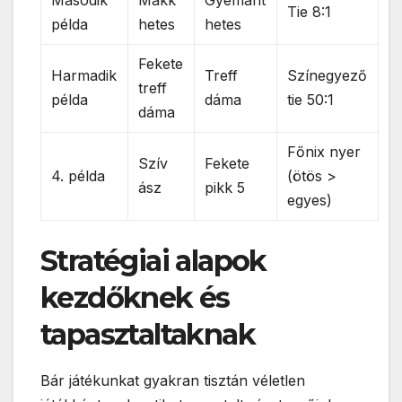
Második
Makk
Gyémánt
Tie 8:1
példa
hetes
hetes
Fekete
Harmadik
Treff
Színegyező
treff
példa
dáma
tie 50:1
dáma
Főnix nyer
Szív
Fekete
4. példa
(ötös >
ász
pikk 5
egyes)
Stratégiai alapok
kezdőknek és
tapasztaltaknak
Bár játékunkat gyakran tisztán véletlen