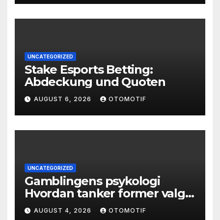
UNCATEGORIZED
Stake Esports Betting:
Abdeckung und Quoten
AUGUST 6, 2026
OTOMOTIF
UNCATEGORIZED
Gamblingens psykologi
Hvordan tanker former valg
og atferd
AUGUST 4, 2026
OTOMOTIF