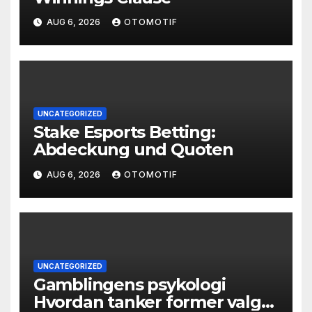
AUG 6, 2026
OTOMOTIF
UNCATEGORIZED
Stake Esports Betting:
Abdeckung und Quoten
AUG 6, 2026
OTOMOTIF
UNCATEGORIZED
Gamblingens psykologi
Hvordan tanker former valg