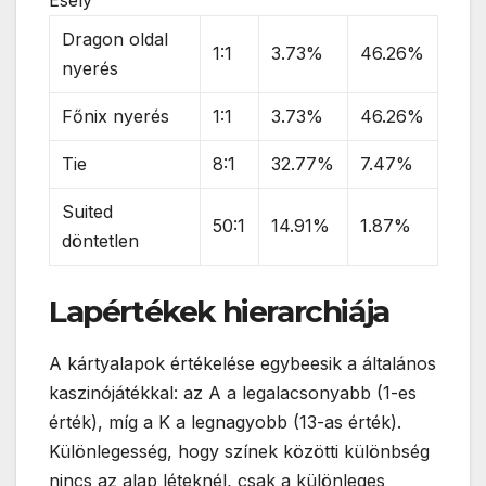
Dragon oldal
1:1
3.73%
46.26%
nyerés
Főnix nyerés
1:1
3.73%
46.26%
Tie
8:1
32.77%
7.47%
Suited
50:1
14.91%
1.87%
döntetlen
Lapértékek hierarchiája
A kártyalapok értékelése egybeesik a általános
kaszinójátékkal: az A a legalacsonyabb (1-es
érték), míg a K a legnagyobb (13-as érték).
Különlegesség, hogy színek közötti különbség
nincs az alap léteknél, csak a különleges