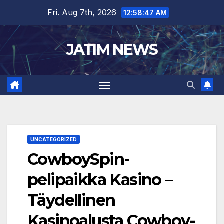
Skip
Fri. Aug 7th, 2026
12:58:48 AM
to
content
JATIM NEWS
UNCATEGORIZED
CowboySpin-
pelipaikka Kasino –
Täydellinen
Kasinoalusta Cowboy-