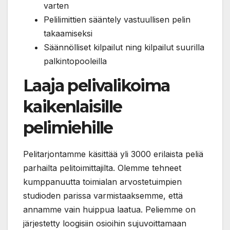
varten
Pelilimittien sääntely vastuullisen pelin
takaamiseksi
Säännölliset kilpailut ning kilpailut suurilla
palkintopooleilla
Laaja pelivalikoima
kaikenlaisille
pelimiehille
Pelitarjontamme käsittää yli 3000 erilaista peliä
parhailta pelitoimittajilta. Olemme tehneet
kumppanuutta toimialan arvostetuimpien
studioden parissa varmistaaksemme, että
annamme vain huippua laatua. Peliemme on
järjestetty loogisiin osioihin sujuvoittamaan