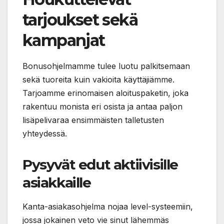
tarjoukset sekä
kampanjat
Bonusohjelmamme tulee luotu palkitsemaan
sekä tuoreita kuin vakioita käyttäjiämme.
Tarjoamme erinomaisen aloituspaketin, joka
rakentuu monista eri osista ja antaa paljon
lisäpelivaraa ensimmäisten talletusten
yhteydessä.
Pysyvät edut aktiivisille
asiakkaille
Kanta-asiakasohjelma nojaa level-systeemiin,
jossa jokainen veto vie sinut lähemmäs