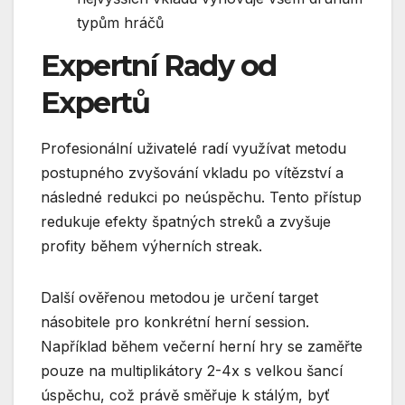
typům hráčů
Expertní Rady od
Expertů
Profesionální uživatelé radí využívat metodu
postupného zvyšování vkladu po vítězství a
následné redukci po neúspěchu. Tento přístup
redukuje efekty špatných streků a zvyšuje
profity během výherních streak.
Další ověřenou metodou je určení target
násobitele pro konkrétní herní session.
Například během večerní herní hry se zaměřte
pouze na multiplikátory 2-4x s velkou šancí
úspěchu, což právě směřuje k stálým, byť