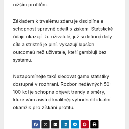
nižším profitům.
Základem k trvalému zdaru je disciplína a
schopnost správně odejít s ziskem. Statistické
údaje ukazují, že uživatelé, jež si definují daily
cíle a striktně je plní, vykazují lepších
outcomeů než uživatelé, kteří gamblují bez
systému.
Nezapomínejte také sledovat game statistiky
dostupné v rozhraní. Rozbor nedávných 50-
100 kol je schopna objevit trendy a směry,
které vám asistují kvalitněji vyhodnotit ideální
okamžik pro získání profitu.