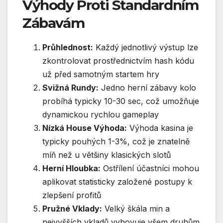
Výhody Proti Standardním
Zábavám
Průhlednost:
Každý jednotlivý výstup lze
zkontrolovat prostřednictvím hash kódu
už před samotným startem hry
Svižná Rundy:
Jedno herní zábavy kolo
probíhá typicky 10-30 sec, což umožňuje
dynamickou rychlou gameplay
Nízká House Výhoda:
Výhoda kasina je
typicky pouhých 1-3%, což je znatelně
míň než u většiny klasických slotů
Herní Hloubka:
Ostřílení účastníci mohou
aplikovat statisticky založené postupy k
zlepšení profitů
Pružné Vklady:
Velký škála min a
nejvyšších vkladů vyhovuje všem druhům