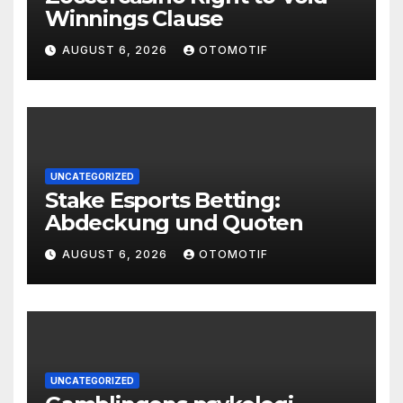
Winnings Clause
AUGUST 6, 2026
OTOMOTIF
UNCATEGORIZED
Stake Esports Betting:
Abdeckung und Quoten
AUGUST 6, 2026
OTOMOTIF
UNCATEGORIZED