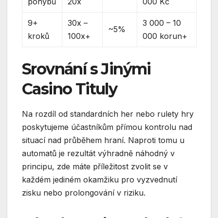
pohybů
20x
000 Kč
9+
30x –
3 000 – 10
~5%
kroků
100x+
000 korun+
Srovnání s Jinými
Casino Tituly
Na rozdíl od standardních her nebo rulety hry
poskytujeme účastníkům přímou kontrolu nad
situací nad průběhem hraní. Naproti tomu u
automatů je rezultát výhradně náhodný v
principu, zde máte příležitost zvolit se v
každém jediném okamžiku pro vyzvednutí
zisku nebo prolongování v riziku.