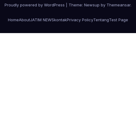
Proudly powered by WordPress
|
Theme:
Newsup
by
Themeansar
.
Home
About
JATIM NEWS
kontak
Privacy Policy
Tentang
Test Page