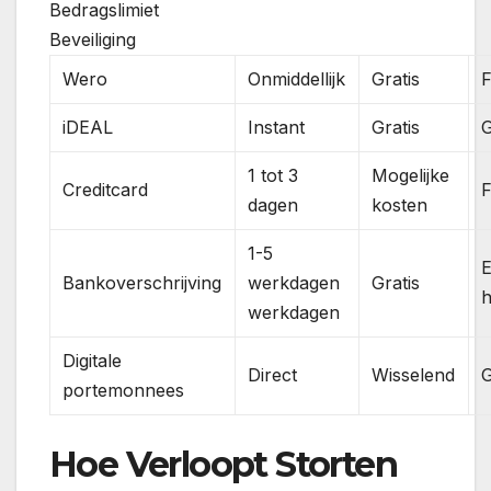
Bedragslimiet
Beveiliging
Wero
Onmiddellijk
Gratis
F
iDEAL
Instant
Gratis
G
1 tot 3
Mogelijke
Creditcard
F
dagen
kosten
1-5
Bankoverschrijving
werkdagen
Gratis
werkdagen
Digitale
Direct
Wisselend
G
portemonnees
Hoe Verloopt Storten