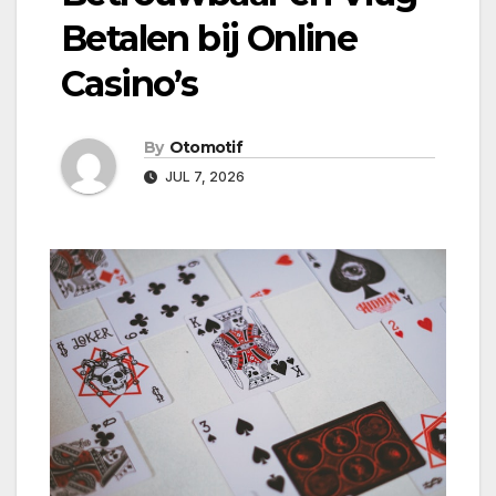
Betalen bij Online
Casino’s
By
Otomotif
JUL 7, 2026