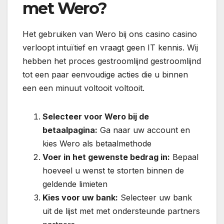
met Wero?
Het gebruiken van Wero bij ons casino casino
verloopt intuïtief en vraagt geen IT kennis. Wij
hebben het proces gestroomlijnd gestroomlijnd
tot een paar eenvoudige acties die u binnen
een een minuut voltooit voltooit.
Selecteer voor Wero bij de
betaalpagina:
Ga naar uw account en
kies Wero als betaalmethode
Voer in het gewenste bedrag in:
Bepaal
hoeveel u wenst te storten binnen de
geldende limieten
Kies voor uw bank:
Selecteer uw bank
uit de lijst met met ondersteunde partners