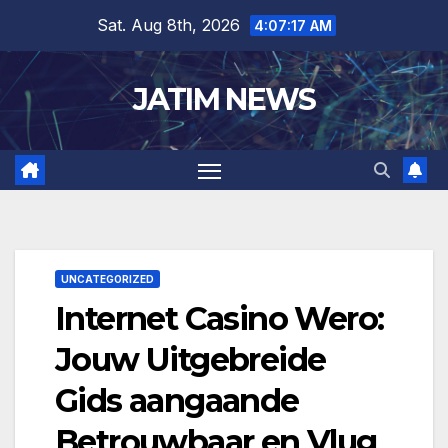
Skip
Sat. Aug 8th, 2026
4:07:18 AM
to
content
JATIM NEWS
UNCATEGORIZED
Internet Casino Wero:
Jouw Uitgebreide
Gids aangaande
Betrouwbaar en Vlug