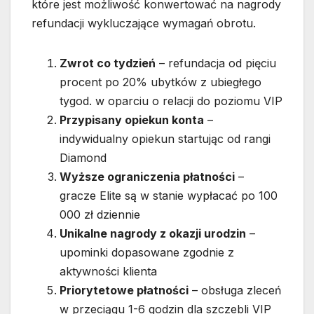
które jest możliwość konwertować na nagrody
refundacji wykluczające wymagań obrotu.
Zwrot co tydzień
– refundacja od pięciu
procent po 20% ubytków z ubiegłego
tygod. w oparciu o relacji do poziomu VIP
Przypisany opiekun konta
–
indywidualny opiekun startując od rangi
Diamond
Wyższe ograniczenia płatności
–
gracze Elite są w stanie wypłacać po 100
000 zł dziennie
Unikalne nagrody z okazji urodzin
–
upominki dopasowane zgodnie z
aktywności klienta
Priorytetowe płatności
– obsługa zleceń
w przeciągu 1-6 godzin dla szczebli VIP