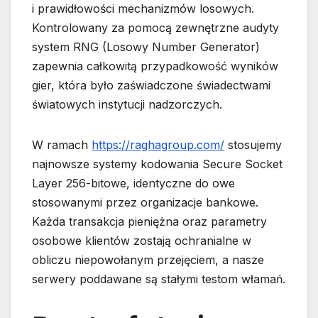
i prawidłowości mechanizmów losowych.
Kontrolowany za pomocą zewnętrzne audyty
system RNG (Losowy Number Generator)
zapewnia całkowitą przypadkowość wyników
gier, która było zaświadczone świadectwami
światowych instytucji nadzorczych.
W ramach
https://raghagroup.com/
stosujemy
najnowsze systemy kodowania Secure Socket
Layer 256-bitowe, identyczne do owe
stosowanymi przez organizacje bankowe.
Każda transakcja pieniężna oraz parametry
osobowe klientów zostają ochranialne w
obliczu niepowołanym przejęciem, a nasze
serwery poddawane są stałymi testom włamań.