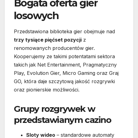
Bogata oferta gier
losowych
Przedstawiona biblioteka gier obejmuje nad
trzy tysiące pięćset pozycji
z
renomowanych producentów gier.
Kooperujemy ze takimi potentatami sektora
takich jak Net Entertainment, Pragmatyczny
Play, Evolution Gier, Micro Gaming oraz Graj
GO, która daje szczytową jakość rozgrywki
oraz pionierskie możliwości.
Grupy rozgrywek w
przedstawianym cazino
Sloty wideo
– standardowe automaty