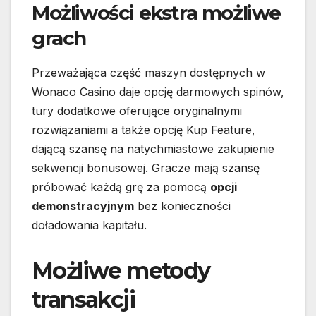
Możliwości ekstra możliwe
grach
Przeważająca część maszyn dostępnych w
Wonaco Casino daje opcję darmowych spinów,
tury dodatkowe oferujące oryginalnymi
rozwiązaniami a także opcję Kup Feature,
dającą szansę na natychmiastowe zakupienie
sekwencji bonusowej. Gracze mają szansę
próbować każdą grę za pomocą
opcji
demonstracyjnym
bez konieczności
doładowania kapitału.
Możliwe metody
transakcji