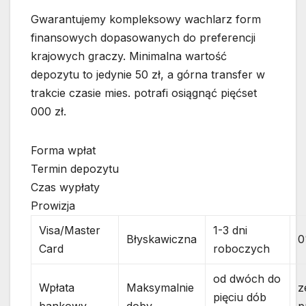
Gwarantujemy kompleksowy wachlarz form
finansowych dopasowanych do preferencji
krajowych graczy. Minimalna wartość
depozytu to jedynie 50 zł, a górna transfer w
trakcie czasie mies. potrafi osiągnąć pięćset
000 zł.
Forma wpłat
Termin depozytu
Czas wypłaty
Prowizja
Visa/Master
1-3 dni
Błyskawiczna
Card
roboczych
od dwóch do
Wpłata
Maksymalnie
z
pięciu dób