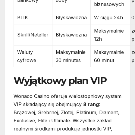
bankowy
doby
p
biznesowych
BLIK
Błyskawiczna
W ciągu 24h
Maksymalnie
z
Skrill/Neteller
Błyskawiczna
12h
p
Waluty
Maksymalnie
Maksymalnie
z
cyfrowe
30 minutes
60 minut
p
Wyjątkowy plan VIP
Wonaco Casino oferuje wielostopniowy system
VIP składający się obejmujący
8 rang
:
Brązowej, Srebrnej, Złotej, Platinum, Diament,
Exclusive, Elite i Ultimate. Wszystkie zakład
realnymi środkami produkuje jednostki VIP,