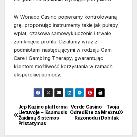
W Wonaco Casino popieramy kontrolowaną
grę, proponując instrumenty takie jak pułapy
wpłat, czasowa samowykluczenie i trwałe
zamknięcie profilu. Działamy wraz z
podmiotami następującymi w rodzaju Gam
Care i Gambling Therapy, gwarantując
klientom możliwość korzystania w ramach
eksperckiej pomocy.
Jep Kazino platforma
Verde Casino – Tvoja
Post
Lietuvoje – Išsamusis
Odredište za Mrežnu
Žaidimų Sistemos
Razonodu i Dobitak
navigation
Pristatymas