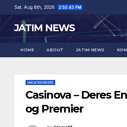
Skip
Sat. Aug 8th, 2026
2:55:45 PM
to
content
JATIM NEWS
HOME
ABOUT
JATIM NEWS
KON
UNCATEGORIZED
Casinova – Deres En
og Premier