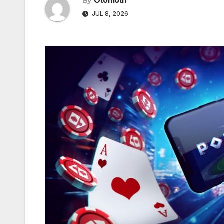
By
Otomotif
JUL 8, 2026