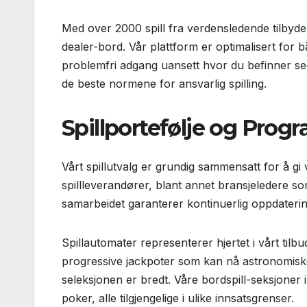
Med over 2000 spill fra verdensledende tilbydere
dealer-bord. Vår plattform er optimalisert for
problemfri adgang uansett hvor du befinner seg
de beste normene for ansvarlig spilling.
Spillportefølje og Prog
Vårt spillutvalg er grundig sammensatt for å gi 
spillleverandører, blant annet bransjeledere 
samarbeidet garanterer kontinuerlig oppdaterin
Spillautomater representerer hjertet i vårt til
progressive jackpoter som kan nå astronomiske
seleksjonen er bredt. Våre bordspill-seksjoner i
poker, alle tilgjengelige i ulike innsatsgrenser.