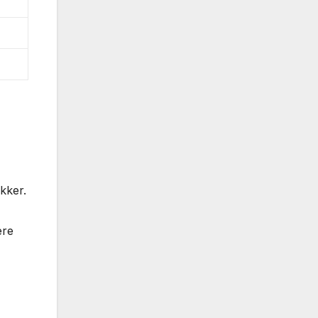
ekker.
ere