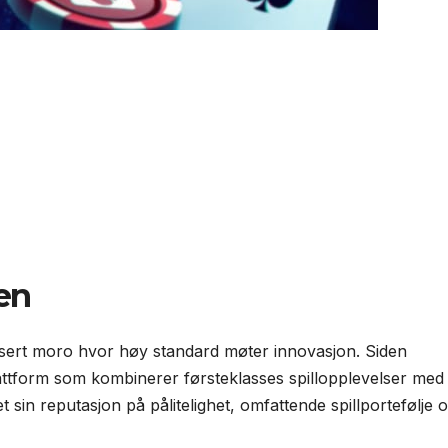
en
asert moro hvor høy standard møter innovasjon. Siden
plattform som kombinerer førsteklasses spillopplevelser med
t sin reputasjon på pålitelighet, omfattende spillportefølje 