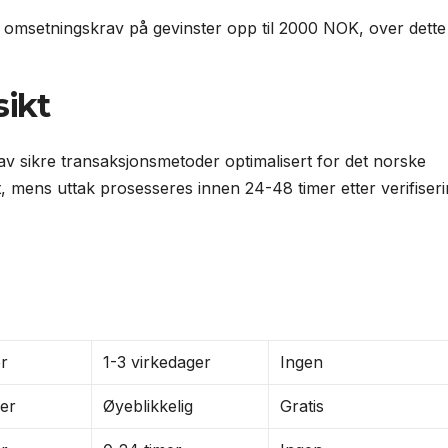
n omsetningskrav på gevinster opp til 2000 NOK, over dette
sikt
 av sikre transaksjonsmetoder optimalisert for det norske
 mens uttak prosesseres innen 24-48 timer etter verifiseri
r
1-3 virkedager
Ingen
er
Øyeblikkelig
Gratis