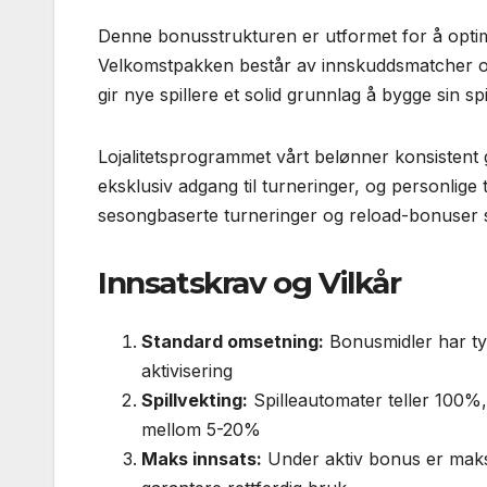
Denne bonusstrukturen er utformet for å optim
Velkomstpakken består av innskuddsmatcher og
gir nye spillere et solid grunnlag å bygge sin spi
Lojalitetsprogrammet vårt belønner konsisten
eksklusiv adgang til turneringer, og personlige til
sesongbaserte turneringer og reload-bonuser si
Innsatskrav og Vilkår
Standard omsetning:
Bonusmidler har ty
aktivisering
Spillvekting:
Spilleautomater teller 100%,
mellom 5-20%
Maks innsats:
Under aktiv bonus er maks 