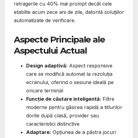
retragerile cu 40% mai prompt decât cele
etablite acum zece ani de zile, datorită soluțiilor
automatizate de verificare.
Aspecte Principale ale
Aspectului Actual
Design adaptivă:
Aspect responsive
care se modifică automat la rezoluția
ecranului, oferind o sesiune ideală pe
oricare terminal
Funcție de căutare inteligentă:
Filtre
moderne pentru găsirea rapidă a titlurilor
dorite după clasă, provider sau
caracteristici distinctive
Adaptare:
Opțiunea de a păstra jocuri