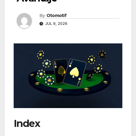
By
Otomotif
JUL 9, 2026
Index