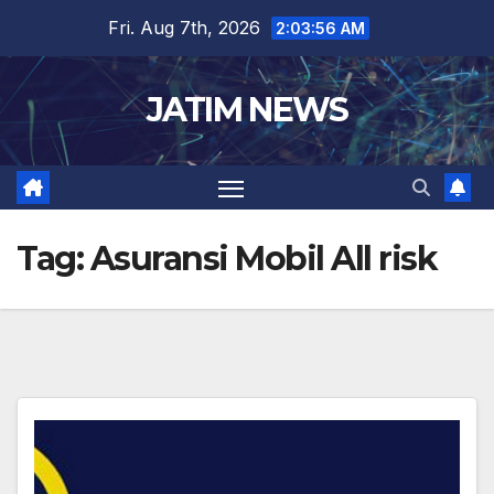
Skip
Fri. Aug 7th, 2026
2:03:56 AM
to
content
JATIM NEWS
Tag:
Asuransi Mobil All risk