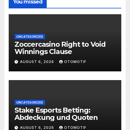
You missed
UNCATEGORIZED
Zoccercasino Right to Void
Winnings Clause
AUGUST 6, 2026
OTOMOTIF
UNCATEGORIZED
Stake Esports Betting:
Abdeckung und Quoten
AUGUST 6, 2026
OTOMOTIF