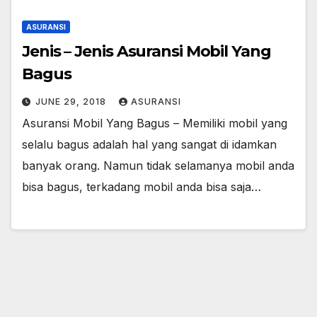
ASURANSI
Jenis – Jenis Asuransi Mobil Yang
Bagus
JUNE 29, 2018
ASURANSI
Asuransi Mobil Yang Bagus – Memiliki mobil yang
selalu bagus adalah hal yang sangat di idamkan
banyak orang. Namun tidak selamanya mobil anda
bisa bagus, terkadang mobil anda bisa saja…