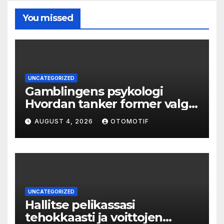
You missed
UNCATEGORIZED
Gamblingens psykologi
Hvordan tanker former valg
og atferd
AUGUST 4, 2026
OTOMOTIF
UNCATEGORIZED
Hallitse pelikassasi
tehokkaasti ja voittojen