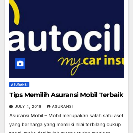
ASURANSI
Tips Memilih Asuransi Mobil Terbaik
JULY 4, 2018
ASURANSI
Asuransi Mobil – Mobil merupakan salah satu aset
yang berharga yang memiliki nilai terbilang cukup