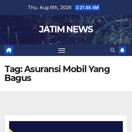
Skip
Thu. Aug 6th, 2026
3:21:48 AM
to
content
JATIM NEWS
Tag:
Asuransi Mobil Yang
Bagus