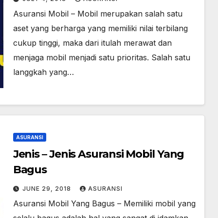
Asuransi Mobil – Mobil merupakan salah satu
aset yang berharga yang memiliki nilai terbilang
cukup tinggi, maka dari itulah merawat dan
menjaga mobil menjadi satu prioritas. Salah satu
langgkah yang…
ASURANSI
Jenis – Jenis Asuransi Mobil Yang
Bagus
JUNE 29, 2018
ASURANSI
Asuransi Mobil Yang Bagus – Memiliki mobil yang