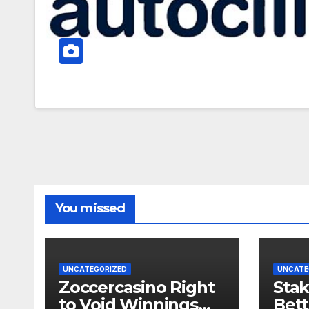
You missed
UNCATEGORIZED
UNCATE
Zoccercasino Right
Stak
to Void Winnings
Bet