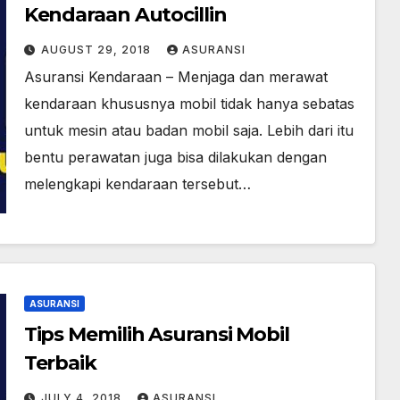
Kendaraan Autocillin
AUGUST 29, 2018
ASURANSI
Asuransi Kendaraan – Menjaga dan merawat
kendaraan khususnya mobil tidak hanya sebatas
untuk mesin atau badan mobil saja. Lebih dari itu
bentu perawatan juga bisa dilakukan dengan
melengkapi kendaraan tersebut…
ASURANSI
Tips Memilih Asuransi Mobil
Terbaik
JULY 4, 2018
ASURANSI