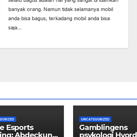
selalu bagus adalah hal yang sangat di idamkan
banyak orang. Namun tidak selamanya mobil
anda bisa bagus, terkadang mobil anda bisa
saja…
GORIZED
UNCATEGORIZED
e Esports
Gamblingens
ting: Abdeckung
psykologi Hvor