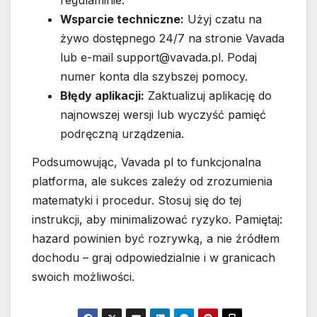
Wsparcie techniczne:
Użyj czatu na
żywo dostępnego 24/7 na stronie Vavada
lub e-mail support@vavada.pl. Podaj
numer konta dla szybszej pomocy.
Błędy aplikacji:
Zaktualizuj aplikację do
najnowszej wersji lub wyczyść pamięć
podręczną urządzenia.
Podsumowując, Vavada pl to funkcjonalna
platforma, ale sukces zależy od zrozumienia
matematyki i procedur. Stosuj się do tej
instrukcji, aby minimalizować ryzyko. Pamiętaj:
hazard powinien być rozrywką, a nie źródłem
dochodu – graj odpowiedzialnie i w granicach
swoich możliwości.