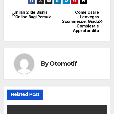
Inilah 2 Ide Bisnis
Come Usare
Post
Online Bagi Pemula
Leovegas
Scommesse: Guida
navigation
Completa e
Approfondita
By
Otomotif
Related Post