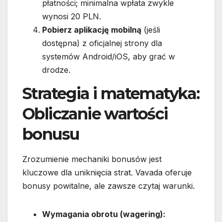
płatności; minimalna wpłata zwykle
wynosi 20 PLN.
Pobierz aplikację mobilną
(jeśli
dostępna) z oficjalnej strony dla
systemów Android/iOS, aby grać w
drodze.
Strategia i matematyka:
Obliczanie wartości
bonusu
Zrozumienie mechaniki bonusów jest
kluczowe dla uniknięcia strat. Vavada oferuje
bonusy powitalne, ale zawsze czytaj warunki.
Wymagania obrotu (wagering):