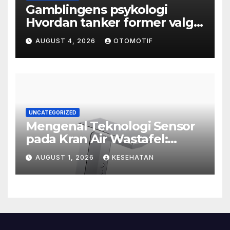
Gamblingens psykologi
Hvordan tanker former valg
og atferd
AUGUST 4, 2026
OTOMOTIF
UNCATEGORIZED
Mengenal Teknologi Sensor
pada Kran Air Wastafel:
Mewah, Cerdas, dan Higienis
AUGUST 1, 2026
KESEHATAN