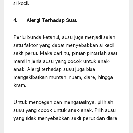
si kecil.
4.
Alergi Terhadap Susu
Perlu bunda ketahui, susu juga menjadi salah
satu faktor yang dapat menyebabkan si kecil
sakit perut. Maka dari itu, pintar-pintarlah saat
memilih jenis susu yang cocok untuk anak-
anak. Alergi terhadap susu juga bisa
mengakibatkan muntah, ruam, diare, hingga
kram.
Untuk mencegah dan mengatasinya, pilihlah
susu yang cocok untuk anak-anak. Pilih susu
yang tidak menyebabkan sakit perut dan diare.