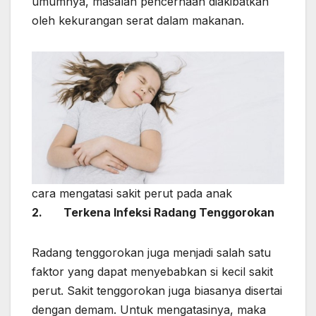
umumnya, masalah pencernaan diakibatkan
oleh kekurangan serat dalam makanan.
cara mengatasi sakit perut pada anak
2.
Terkena Infeksi Radang Tenggorokan
Radang tenggorokan juga menjadi salah satu
faktor yang dapat menyebabkan si kecil sakit
perut. Sakit tenggorokan juga biasanya disertai
dengan demam. Untuk mengatasinya, maka