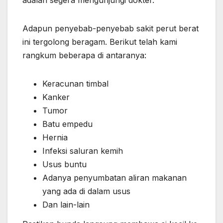
Adapun penyebab-penyebab sakit perut berat
ini tergolong beragam. Berikut telah kami
rangkum beberapa di antaranya:
Keracunan timbal
Kanker
Tumor
Batu empedu
Hernia
Infeksi saluran kemih
Usus buntu
Adanya penyumbatan aliran makanan
yang ada di dalam usus
Dan lain-lain