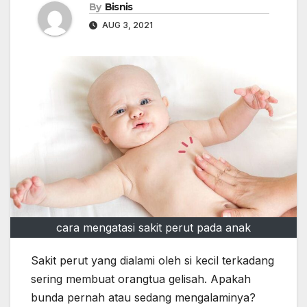
By
Bisnis
AUG 3, 2021
cara mengatasi sakit perut pada anak
Sakit perut yang dialami oleh si kecil terkadang
sering membuat orangtua gelisah. Apakah
bunda pernah atau sedang mengalaminya?