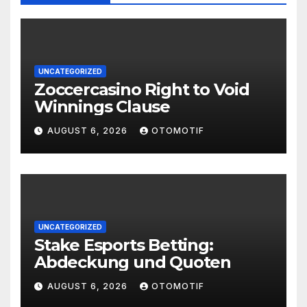
UNCATEGORIZED
Zoccercasino Right to Void
Winnings Clause
AUGUST 6, 2026
OTOMOTIF
UNCATEGORIZED
Stake Esports Betting:
Abdeckung und Quoten
AUGUST 6, 2026
OTOMOTIF