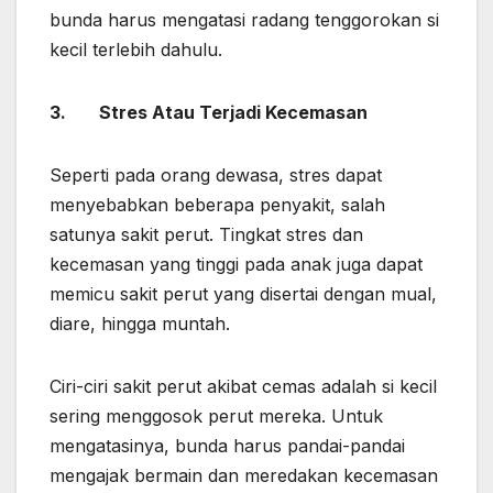
bunda harus mengatasi radang tenggorokan si
kecil terlebih dahulu.
3.
Stres Atau Terjadi Kecemasan
Seperti pada orang dewasa, stres dapat
menyebabkan beberapa penyakit, salah
satunya sakit perut. Tingkat stres dan
kecemasan yang tinggi pada anak juga dapat
memicu sakit perut yang disertai dengan mual,
diare, hingga muntah.
Ciri-ciri sakit perut akibat cemas adalah si kecil
sering menggosok perut mereka. Untuk
mengatasinya, bunda harus pandai-pandai
mengajak bermain dan meredakan kecemasan