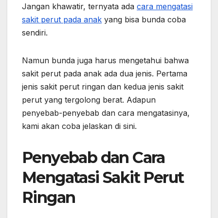
Jangan khawatir, ternyata ada
cara mengatasi
sakit perut pada anak
yang bisa bunda coba
sendiri.
Namun bunda juga harus mengetahui bahwa
sakit perut pada anak ada dua jenis. Pertama
jenis sakit perut ringan dan kedua jenis sakit
perut yang tergolong berat. Adapun
penyebab-penyebab dan cara mengatasinya,
kami akan coba jelaskan di sini.
Penyebab dan Cara
Mengatasi Sakit Perut
Ringan