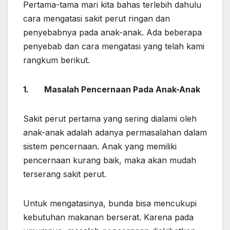
Pertama-tama mari kita bahas terlebih dahulu
cara mengatasi sakit perut ringan dan
penyebabnya pada anak-anak. Ada beberapa
penyebab dan cara mengatasi yang telah kami
rangkum berikut.
1.
Masalah Pencernaan Pada Anak-Anak
Sakit perut pertama yang sering dialami oleh
anak-anak adalah adanya permasalahan dalam
sistem pencernaan. Anak yang memiliki
pencernaan kurang baik, maka akan mudah
terserang sakit perut.
Untuk mengatasinya, bunda bisa mencukupi
kebutuhan makanan berserat. Karena pada