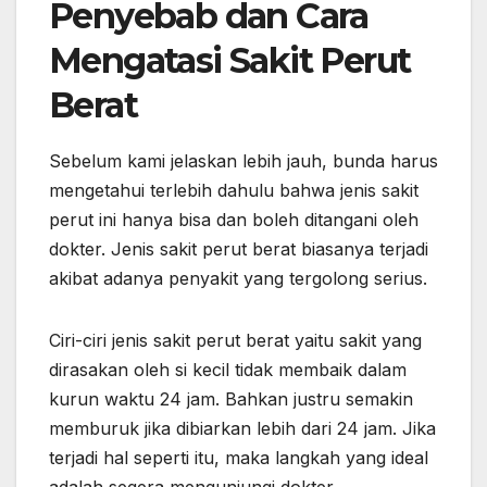
Penyebab dan Cara
Mengatasi Sakit Perut
Berat
Sebelum kami jelaskan lebih jauh, bunda harus
mengetahui terlebih dahulu bahwa jenis sakit
perut ini hanya bisa dan boleh ditangani oleh
dokter. Jenis sakit perut berat biasanya terjadi
akibat adanya penyakit yang tergolong serius.
Ciri-ciri jenis sakit perut berat yaitu sakit yang
dirasakan oleh si kecil tidak membaik dalam
kurun waktu 24 jam. Bahkan justru semakin
memburuk jika dibiarkan lebih dari 24 jam. Jika
terjadi hal seperti itu, maka langkah yang ideal
adalah segera mengunjungi dokter.