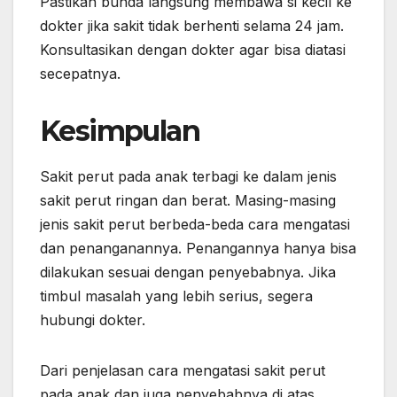
Pastikan bunda langsung membawa si kecil ke
dokter jika sakit tidak berhenti selama 24 jam.
Konsultasikan dengan dokter agar bisa diatasi
secepatnya.
Kesimpulan
Sakit perut pada anak terbagi ke dalam jenis
sakit perut ringan dan berat. Masing-masing
jenis sakit perut berbeda-beda cara mengatasi
dan penanganannya. Penangannya hanya bisa
dilakukan sesuai dengan penyebabnya. Jika
timbul masalah yang lebih serius, segera
hubungi dokter.
Dari penjelasan cara mengatasi sakit perut
pada anak dan juga penyebabnya di atas,