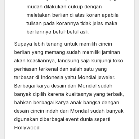
mudah dilakukan cukup dengan
meletakan berlian di atas koran apabila
tulisan pada korannya tidak jelas maka
berliannya betul-betul asli.
Supaya lebih tenang untuk memilih cincin
berlian yang memang sudah memiliki jaminan
akan keasliannya, langsung saja kunjungi toko
perhiasan terkenal dan salah satu yang
terbesar di Indonesia yaitu Mondial jeweler.
Berbagai karya desain dari Mondial sudah
banyak dipilih karena kualitasnya yang terbaik,
bahkan berbagai karya anak bangsa dengan
desain cincin indah dari Mondial sudah banyak
digunakan diberbagai event dunia seperti
Hollywood.