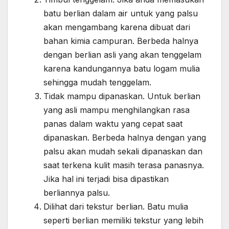
batu berlian dalam air untuk yang palsu
akan mengambang karena dibuat dari
bahan kimia campuran. Berbeda halnya
dengan berlian asli yang akan tenggelam
karena kandungannya batu logam mulia
sehingga mudah tenggelam.
Tidak mampu dipanaskan. Untuk berlian
yang asli mampu menghilangkan rasa
panas dalam waktu yang cepat saat
dipanaskan. Berbeda halnya dengan yang
palsu akan mudah sekali dipanaskan dan
saat terkena kulit masih terasa panasnya.
Jika hal ini terjadi bisa dipastikan
berliannya palsu.
Dilihat dari tekstur berlian. Batu mulia
seperti berlian memiliki tekstur yang lebih