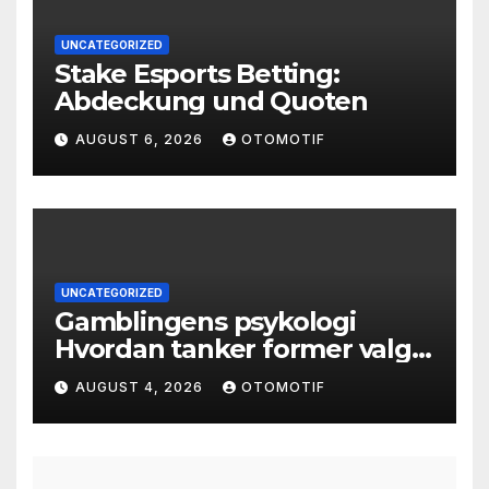
UNCATEGORIZED
Stake Esports Betting:
Abdeckung und Quoten
AUGUST 6, 2026
OTOMOTIF
UNCATEGORIZED
Gamblingens psykologi
Hvordan tanker former valg
og atferd
AUGUST 4, 2026
OTOMOTIF