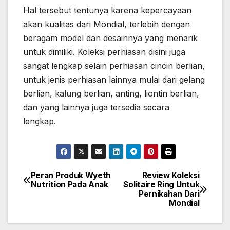
Hal tersebut tentunya karena kepercayaan
akan kualitas dari Mondial, terlebih dengan
beragam model dan desainnya yang menarik
untuk dimiliki. Koleksi perhiasan disini juga
sangat lengkap selain perhiasan cincin berlian,
untuk jenis perhiasan lainnya mulai dari gelang
berlian, kalung berlian, anting, liontin berlian,
dan yang lainnya juga tersedia secara
lengkap.
Peran Produk Wyeth
Review Koleksi
Post
Nutrition Pada Anak
Solitaire Ring Untuk
Pernikahan Dari
navigation
Mondial