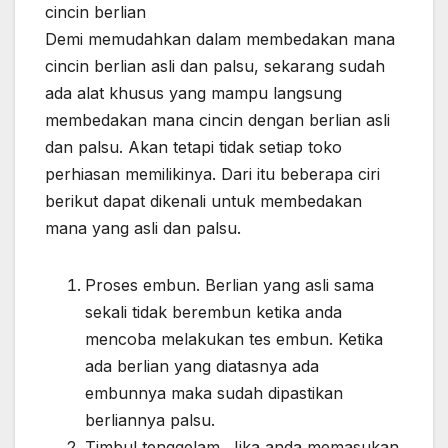
cincin berlian
Demi memudahkan dalam membedakan mana
cincin berlian asli dan palsu, sekarang sudah
ada alat khusus yang mampu langsung
membedakan mana cincin dengan berlian asli
dan palsu. Akan tetapi tidak setiap toko
perhiasan memilikinya. Dari itu beberapa ciri
berikut dapat dikenali untuk membedakan
mana yang asli dan palsu.
Proses embun. Berlian yang asli sama
sekali tidak berembun ketika anda
mencoba melakukan tes embun. Ketika
ada berlian yang diatasnya ada
embunnya maka sudah dipastikan
berliannya palsu.
Timbul tenggelam. Jika anda memasukan