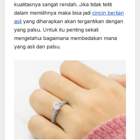
kualitasnya sangat rendah. Jika tidak teliti
dalam memilihnya maka bisa jadi
cincin berlian
asli
yang diharapkan akan tergantikan dengan
yang palsu. Untuk itu penting sekali
mengetahui bagaimana membedakan mana
yang asli dan palsu.