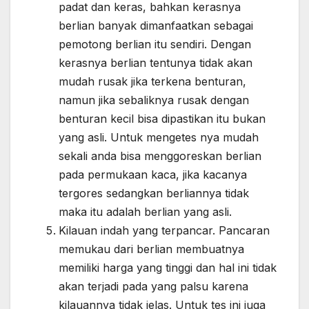
padat dan keras, bahkan kerasnya
berlian banyak dimanfaatkan sebagai
pemotong berlian itu sendiri. Dengan
kerasnya berlian tentunya tidak akan
mudah rusak jika terkena benturan,
namun jika sebaliknya rusak dengan
benturan kecil bisa dipastikan itu bukan
yang asli. Untuk mengetes nya mudah
sekali anda bisa menggoreskan berlian
pada permukaan kaca, jika kacanya
tergores sedangkan berliannya tidak
maka itu adalah berlian yang asli.
Kilauan indah yang terpancar. Pancaran
memukau dari berlian membuatnya
memiliki harga yang tinggi dan hal ini tidak
akan terjadi pada yang palsu karena
kilauannya tidak jelas. Untuk tes ini juga