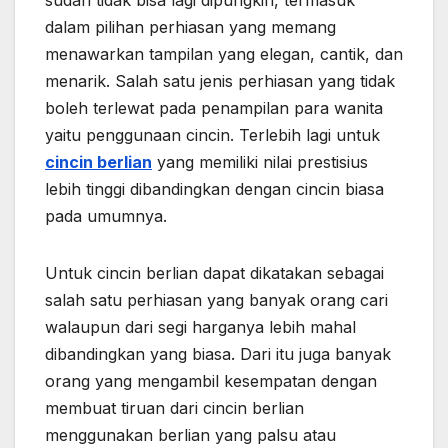
dalam pilihan perhiasan yang memang
menawarkan tampilan yang elegan, cantik, dan
menarik. Salah satu jenis perhiasan yang tidak
boleh terlewat pada penampilan para wanita
yaitu penggunaan cincin. Terlebih lagi untuk
cincin berlian
yang memiliki nilai prestisius
lebih tinggi dibandingkan dengan cincin biasa
pada umumnya.
Untuk cincin berlian dapat dikatakan sebagai
salah satu perhiasan yang banyak orang cari
walaupun dari segi harganya lebih mahal
dibandingkan yang biasa. Dari itu juga banyak
orang yang mengambil kesempatan dengan
membuat tiruan dari cincin berlian
menggunakan berlian yang palsu atau