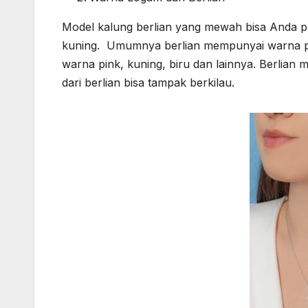
Model kalung berlian yang mewah bisa Anda 
kuning. Umumnya berlian mempunyai warna puti
warna pink, kuning, biru dan lainnya. Berlia
dari berlian bisa tampak berkilau.