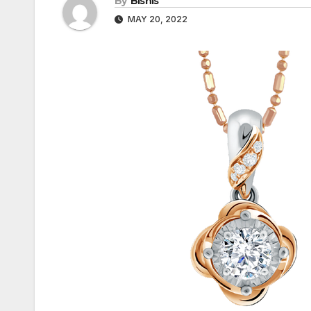
By
Bisnis
MAY 20, 2022