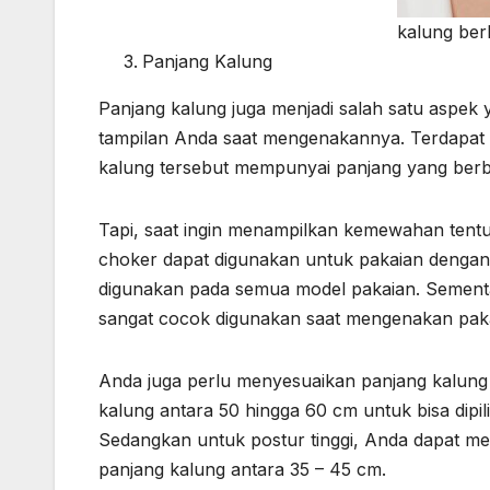
kalung ber
Panjang Kalung
Panjang kalung juga menjadi salah satu aspek 
tampilan Anda saat mengenakannya. Terdapat 3
kalung tersebut mempunyai panjang yang be
Tapi, saat ingin menampilkan kemewahan tent
choker dapat digunakan untuk pakaian dengan 
digunakan pada semua model pakaian. Sementa
sangat cocok digunakan saat mengenakan paka
Anda juga perlu menyesuaikan panjang kalung 
kalung antara 50 hingga 60 cm untuk bisa dipi
Sedangkan untuk postur tinggi, Anda dapat me
panjang kalung antara 35 – 45 cm.