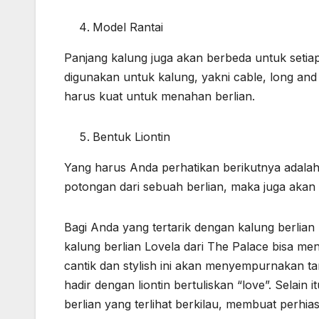
Model Rantai
Panjang kalung juga akan berbeda untuk setiap
digunakan untuk kalung, yakni cable, long and 
harus kuat untuk menahan berlian.
Bentuk Liontin
Yang harus Anda perhatikan berikutnya adalah
potongan dari sebuah berlian, maka juga akan
Bagi Anda yang tertarik dengan kalung berlian
kalung berlian Lovela dari The Palace bisa menj
cantik dan stylish ini akan menyempurnakan ta
hadir dengan liontin bertuliskan “love”. Selain
berlian yang terlihat berkilau, membuat perhia