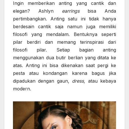
Ingin memberikan anting yang cantik dan
elegan? Ashlyn
earrings
bisa Anda
pertimbangkan. Anting satu ini tidak hanya
berdesain cantik saja namun juga memiliki
filosofi yang mendalam. Bentuknya seperti
pilar berdiri dan memang terinspirasi dari
filosofi pilar. Setiap bagian anting
menggunakan dua butir berlian yang ditata ke
atas. Anting ini bisa dikenakan saat pergi ke
pesta atau kondangan karena bagus jika
dipadukan dengan gaun,
dress,
atau kebaya
modern.