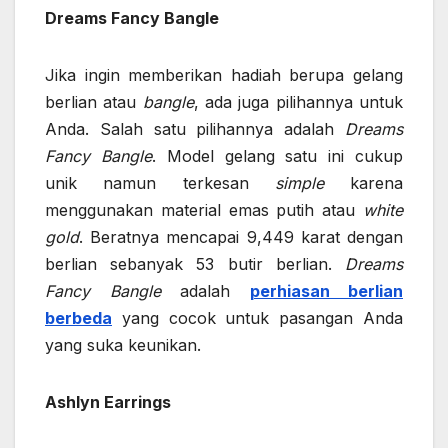
Dreams Fancy Bangle
Jika ingin memberikan hadiah berupa gelang
berlian atau
bangle
, ada juga pilihannya untuk
Anda. Salah satu pilihannya adalah
Dreams
Fancy Bangle
. Model gelang satu ini cukup
unik namun terkesan
simple
karena
menggunakan material emas putih atau
white
gold
. Beratnya mencapai 9,449 karat dengan
berlian sebanyak 53 butir berlian.
Dreams
Fancy Bangle
adalah
perhiasan berlian
berbeda
yang cocok untuk pasangan Anda
yang suka keunikan.
Ashlyn Earrings