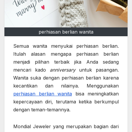
perhiasan berlian wanita
Semua wanita menyukai perhiasan berlian.
Itulah alasan mengapa perhiasan berlian
menjadi pilihan terbaik jika Anda sedang
mencari kado
anniversary
untuk pasangan.
Wanita suka dengan perhiasan berlian karena
kecantikan dan nilainya. Menggunakan
perhiasan berlian wanita
bisa meningkatkan
kepercayaan diri, terutama ketika berkumpul
dengan teman-temannya.
Mondial Jeweler yang merupakan bagian dari