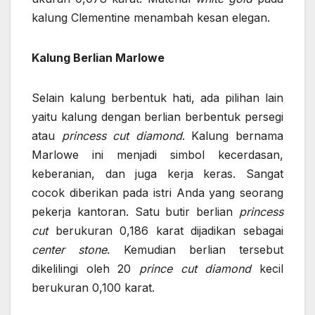
kalung Clementine menambah kesan elegan.
Kalung Berlian Marlowe
Selain kalung berbentuk hati, ada pilihan lain
yaitu kalung dengan berlian berbentuk persegi
atau
princess cut diamond
. Kalung bernama
Marlowe ini menjadi simbol kecerdasan,
keberanian, dan juga kerja keras. Sangat
cocok diberikan pada istri Anda yang seorang
pekerja kantoran. Satu butir berlian
princess
cut
berukuran 0,186 karat dijadikan sebagai
center stone
. Kemudian berlian tersebut
dikelilingi oleh 20
prince cut diamond
kecil
berukuran 0,100 karat.