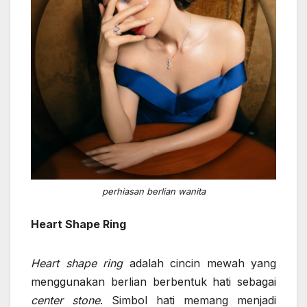
perhiasan berlian wanita
Heart Shape Ring
Heart shape ring
adalah cincin mewah yang
menggunakan berlian berbentuk hati sebagai
center stone
. Simbol hati memang menjadi