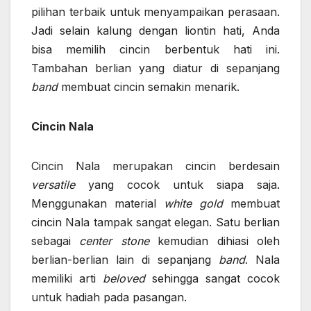
pilihan terbaik untuk menyampaikan perasaan.
Jadi selain kalung dengan liontin hati, Anda
bisa memilih cincin berbentuk hati ini.
Tambahan berlian yang diatur di sepanjang
band
membuat cincin semakin menarik.
Cincin Nala
Cincin Nala merupakan cincin berdesain
versatile
yang cocok untuk siapa saja.
Menggunakan material
white gold
membuat
cincin Nala tampak sangat elegan. Satu berlian
sebagai
center stone
kemudian dihiasi oleh
berlian-berlian lain di sepanjang
band
. Nala
memiliki arti
beloved
sehingga sangat cocok
untuk hadiah pada pasangan.