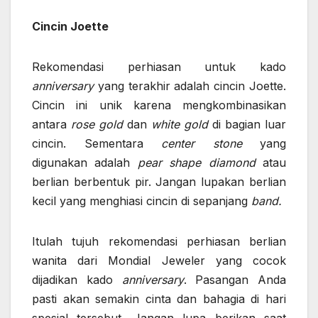
Cincin Joette
Rekomendasi perhiasan untuk kado
anniversary
yang terakhir adalah cincin Joette.
Cincin ini unik karena mengkombinasikan
antara
rose gold
dan
white gold
di bagian luar
cincin. Sementara
center stone
yang
digunakan adalah
pear shape diamond
atau
berlian berbentuk pir. Jangan lupakan berlian
kecil yang menghiasi cincin di sepanjang
band.
Itulah tujuh rekomendasi
perhiasan berlian
wanita
dari Mondial Jeweler yang cocok
dijadikan kado
anniversary
. Pasangan Anda
pasti akan semakin cinta dan bahagia di hari