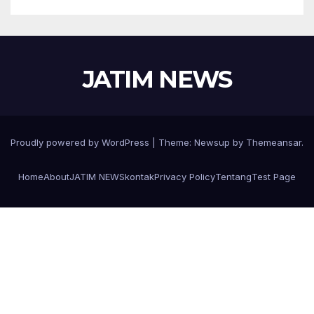
JATIM NEWS
Proudly powered by WordPress
|
Theme:
Newsup
by
Themeansar
.
Home
About
JATIM NEWS
kontak
Privacy Policy
Tentang
Test Page