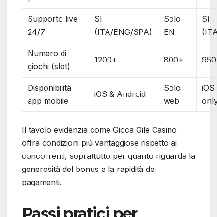
Supporto live
Sì
Solo
Sì
24/7
(ITA/ENG/SPA)
EN
(IT
Numero di
1200+
800+
950
giochi (slot)
Disponibilità
Solo
iOS
iOS & Android
app mobile
web
onl
Il tavolo evidenzia come Gioca Gile Casino
offra condizioni più vantaggiose rispetto ai
concorrenti, soprattutto per quanto riguarda la
generosità del bonus e la rapidità dei
pagamenti.
Passi pratici per