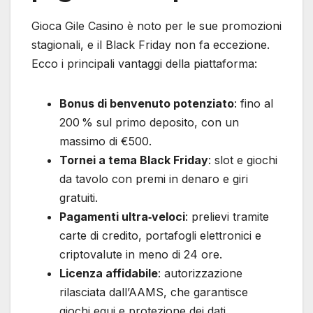
Gioca Gile Casino è noto per le sue promozioni
stagionali, e il Black Friday non fa eccezione.
Ecco i principali vantaggi della piattaforma:
Bonus di benvenuto potenziato
: fino al
200 % sul primo deposito, con un
massimo di €500.
Tornei a tema Black Friday
: slot e giochi
da tavolo con premi in denaro e giri
gratuiti.
Pagamenti ultra‑veloci
: prelievi tramite
carte di credito, portafogli elettronici e
criptovalute in meno di 24 ore.
Licenza affidabile
: autorizzazione
rilasciata dall’AAMS, che garantisce
giochi equi e protezione dei dati.