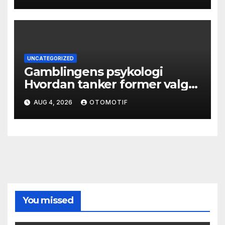
UNCATEGORIZED
Gamblingens psykologi
Hvordan tanker former valg
og atferd
AUG 4, 2026
OTOMOTIF
You missed