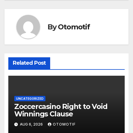
By
Otomotif
Related Post
UNCATEGORIZED
Zoccercasino Right to Void
Winnings Clause
AUG 6, 2026
OTOMOTIF