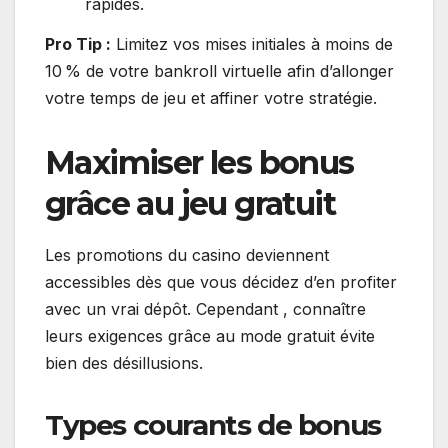
rapides.
Pro Tip :
Limitez vos mises initiales à moins de
10 % de votre bankroll virtuelle afin d’allonger
votre temps de jeu et affiner votre stratégie.
Maximiser les bonus
grâce au jeu gratuit
Les promotions du casino deviennent
accessibles dès que vous décidez d’en profiter
avec un vrai dépôt. Cependant , connaître
leurs exigences grâce au mode gratuit évite
bien des désillusions.
Types courants de bonus