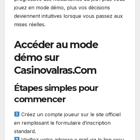
jouez en mode démo, plus vos décisions
deviennent intuitives lorsque vous passez aux
mises réelles.
Accéder au mode
démo sur
Casinovalras.Com
Étapes simples pour
commencer
Créez un compte joueur sur le site officiel
en remplissant le formulaire d’inscription
standard.
Vérifiez votre adresse e‑mail via le lien reçu