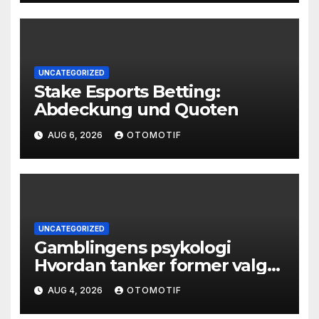
UNCATEGORIZED
Stake Esports Betting:
Abdeckung und Quoten
AUG 6, 2026
OTOMOTIF
UNCATEGORIZED
Gamblingens psykologi
Hvordan tanker former valg
og atferd
AUG 4, 2026
OTOMOTIF