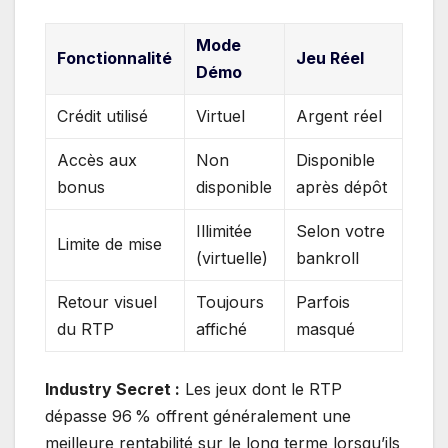
Mode
Fonctionnalité
Jeu Réel
Démo
Crédit utilisé
Virtuel
Argent réel
Accès aux
Non
Disponible
bonus
disponible
après dépôt
Illimitée
Selon votre
Limite de mise
(virtuelle)
bankroll
Retour visuel
Toujours
Parfois
du RTP
affiché
masqué
Industry Secret :
Les jeux dont le RTP
dépasse 96 % offrent généralement une
meilleure rentabilité sur le long terme lorsqu’ils