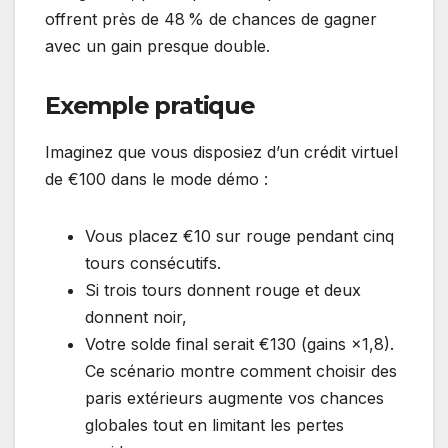
offrent près de 48 % de chances de gagner
avec un gain presque double.
Exemple pratique
Imaginez que vous disposiez d’un crédit virtuel
de €100 dans le mode démo :
Vous placez €10 sur rouge pendant cinq
tours consécutifs.
Si trois tours donnent rouge et deux
donnent noir,
Votre solde final serait €130 (gains ×1,8).
Ce scénario montre comment choisir des
paris extérieurs augmente vos chances
globales tout en limitant les pertes