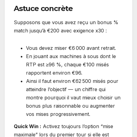
Astuce concrète
Supposons que vous avez reçu un bonus %
match jusqu’à €200 avec exigence x30 :
Vous devez miser €6 000 avant retrait.
En jouant aux machines à sous dont le
RTP est ≥96 %, chaque €100 misés
rapportent environ €96.
Ainsi il faut environ €62 500 misés pour
atteindre l’objectif — un chiffre qui
montre pourquoi il vaut mieux choisir un
bonus plus raisonnable ou augmenter
vos mises progressivement.
Quick Win :
Activez toujours l’option “mise
maximale” lors du premier tour si elle est