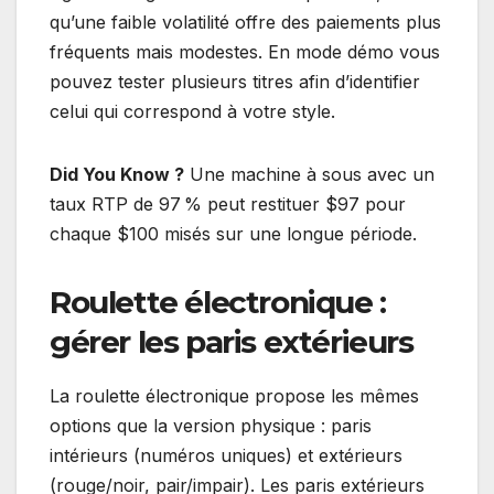
qu’une faible volatilité offre des paiements plus
fréquents mais modestes. En mode démo vous
pouvez tester plusieurs titres afin d’identifier
celui qui correspond à votre style.
Did You Know ?
Une machine à sous avec un
taux RTP de 97 % peut restituer $97 pour
chaque $100 misés sur une longue période.
Roulette électronique :
gérer les paris extérieurs
La roulette électronique propose les mêmes
options que la version physique : paris
intérieurs (numéros uniques) et extérieurs
(rouge/noir, pair/impair). Les paris extérieurs