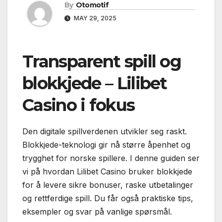
By
Otomotif
MAY 29, 2025
Transparent spill og
blokkjede – Lilibet
Casino i fokus
Den digitale spillverdenen utvikler seg raskt.
Blokkjede-teknologi gir nå større åpenhet og
trygghet for norske spillere. I denne guiden ser
vi på hvordan Lilibet Casino bruker blokkjede
for å levere sikre bonuser, raske utbetalinger
og rettferdige spill. Du får også praktiske tips,
eksempler og svar på vanlige spørsmål.