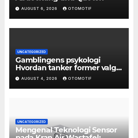
AUGUST 6, 2026
OTOMOTIF
UNCATEGORIZED
Gamblingens psykologi
Hvordan tanker former valg
og atferd
AUGUST 4, 2026
OTOMOTIF
UNCATEGORIZED
Mengenal Teknologi Sensor
pada Kran Air Wastafel: