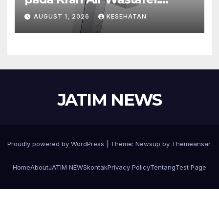
Mewah, Cerdas, dan Higienis
AUGUST 1, 2026
KESEHATAN
JATIM NEWS
Proudly powered by WordPress
|
Theme:
Newsup
by
Themeansar
.
Home
About
JATIM NEWS
kontak
Privacy Policy
Tentang
Test Page