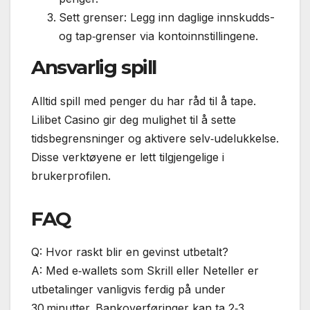
Sett grenser: Legg inn daglige innskudds-
og tap‑grenser via kontoinnstillingene.
Ansvarlig spill
Alltid spill med penger du har råd til å tape.
Lilibet Casino gir deg mulighet til å sette
tidsbegrensninger og aktivere selv‑udelukkelse.
Disse verktøyene er lett tilgjengelige i
brukerprofilen.
FAQ
Q: Hvor raskt blir en gevinst utbetalt?
A: Med e‑wallets som Skrill eller Neteller er
utbetalinger vanligvis ferdig på under
30 minutter. Bankoverføringer kan ta 2‑3