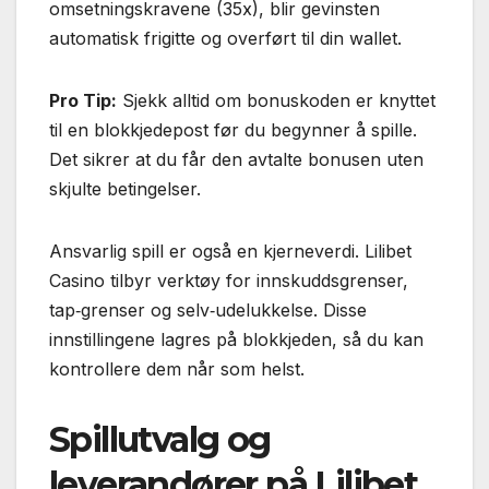
omsetningskravene (35x), blir gevinsten
automatisk frigitte og overført til din wallet.
Pro Tip:
Sjekk alltid om bonuskoden er knyttet
til en blokkjedepost før du begynner å spille.
Det sikrer at du får den avtalte bonusen uten
skjulte betingelser.
Ansvarlig spill er også en kjerneverdi. Lilibet
Casino tilbyr verktøy for innskuddsgrenser,
tap‑grenser og selv‑udelukkelse. Disse
innstillingene lagres på blokkjeden, så du kan
kontrollere dem når som helst.
Spillutvalg og
leverandører på Lilibet