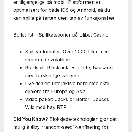
er tilgjengelige på mobil. Plattformen er
optimalisert for både iOS og Android, så du
kan spille på farten uten tap av funksjonalitet.
Bullet list – Spillkategorier på Lilibet Casino
Spilleautomater: Over 2000 titler med
varierende volatilitet.
Bordspill: Blackjack, Roulette, Baccarat
med forskjellige varianter.
Live dealer: Interaktive bord med ekte
dealere fra Europa og Asia.
Video poker: Jacks or Better, Deuces
Wild med høy RTP.
Did You Know?
Blokkjede‑teknologien gjør det
mulig å tilby “random‑seed”‑verifisering for