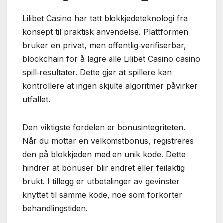
Lilibet Casino har tatt blokkjedeteknologi fra
konsept til praktisk anvendelse. Plattformen
bruker en privat, men offentlig‑verifiserbar,
blockchain for å lagre alle Lilibet Casino casino
spill‑resultater. Dette gjør at spillere kan
kontrollere at ingen skjulte algoritmer påvirker
utfallet.
Den viktigste fordelen er bonusintegriteten.
Når du mottar en velkomstbonus, registreres
den på blokkjeden med en unik kode. Dette
hindrer at bonuser blir endret eller feilaktig
brukt. I tillegg er utbetalinger av gevinster
knyttet til samme kode, noe som forkorter
behandlingstiden.