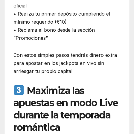
oficial
• Realiza tu primer depósito cumpliendo el
mínimo requerido (€10)
• Reclama el bono desde la sección
“Promociones”
Con estos simples pasos tendrás dinero extra
para apostar en los jackpots en vivo sin
arriesgar tu propio capital.
Maximiza las
apuestas en modo Live
durante la temporada
romántica