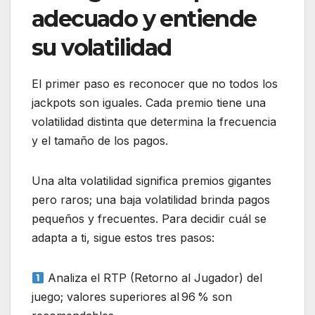
adecuado y entiende
su volatilidad
El primer paso es reconocer que no todos los
jackpots son iguales. Cada premio tiene una
volatilidad distinta que determina la frecuencia
y el tamaño de los pagos.
Una alta volatilidad significa premios gigantes
pero raros; una baja volatilidad brinda pagos
pequeños y frecuentes. Para decidir cuál se
adapta a ti, sigue estos tres pasos:
Analiza el RTP (Retorno al Jugador) del
juego; valores superiores al 96 % son