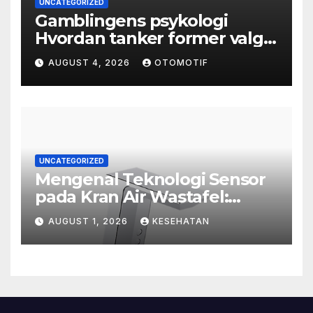
UNCATEGORIZED
Gamblingens psykologi
Hvordan tanker former valg
og atferd
AUGUST 4, 2026
OTOMOTIF
UNCATEGORIZED
Mengenal Teknologi Sensor
pada Kran Air Wastafel:
Mewah, Cerdas, dan Higienis
AUGUST 1, 2026
KESEHATAN