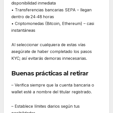
disponibilidad inmediata
• Transferencias bancarias SEPA – llegan
dentro de 24‑48 horas
• Criptomonedas (Bitcoin, Ethereum) – casi
instantáneas
Al seleccionar cualquiera de estas vías
asegúrate de haber completado los pasos
KYC; así evitarás demoras innecesarias.
Buenas prácticas al retirar
– Verifica siempre que la cuenta bancaria o
wallet esté a nombre del titular registrado.
– Establece límites diarios según tus