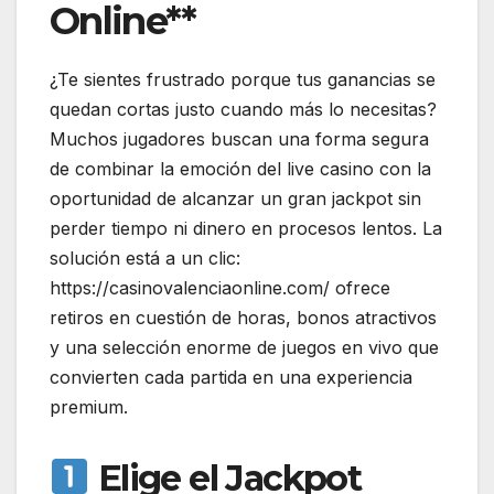
Online**
¿Te sientes frustrado porque tus ganancias se
quedan cortas justo cuando más lo necesitas?
Muchos jugadores buscan una forma segura
de combinar la emoción del live casino con la
oportunidad de alcanzar un gran jackpot sin
perder tiempo ni dinero en procesos lentos. La
solución está a un clic:
https://casinovalenciaonline.com/ ofrece
retiros en cuestión de horas, bonos atractivos
y una selección enorme de juegos en vivo que
convierten cada partida en una experiencia
premium.
Elige el Jackpot