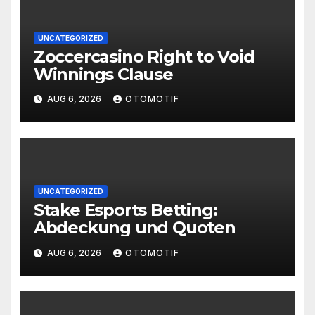
UNCATEGORIZED
Zoccercasino Right to Void
Winnings Clause
AUG 6, 2026
OTOMOTIF
UNCATEGORIZED
Stake Esports Betting:
Abdeckung und Quoten
AUG 6, 2026
OTOMOTIF