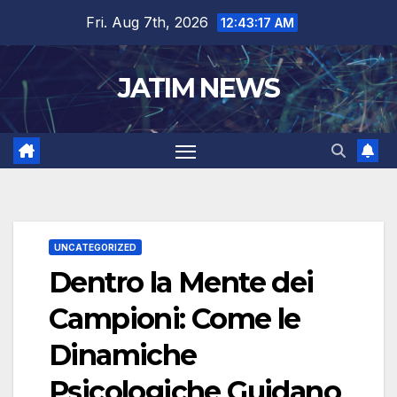
Skip
Fri. Aug 7th, 2026
12:43:18 AM
to
content
JATIM NEWS
UNCATEGORIZED
Dentro la Mente dei
Campioni: Come le
Dinamiche
Psicologiche Guidano