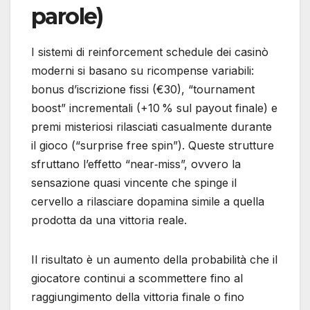
parole)
I sistemi di reinforcement schedule dei casinò
moderni si basano su ricompense variabili:
bonus d’iscrizione fissi (€30), “tournament
boost” incrementali (+10 % sul payout finale) e
premi misteriosi rilasciati casualmente durante
il gioco (“surprise free spin”). Queste strutture
sfruttano l’effetto “near‑miss”, ovvero la
sensazione quasi vincente che spinge il
cervello a rilasciare dopamina simile a quella
prodotta da una vittoria reale.
Il risultato è un aumento della probabilità che il
giocatore continui a scommettere fino al
raggiungimento della vittoria finale o fino