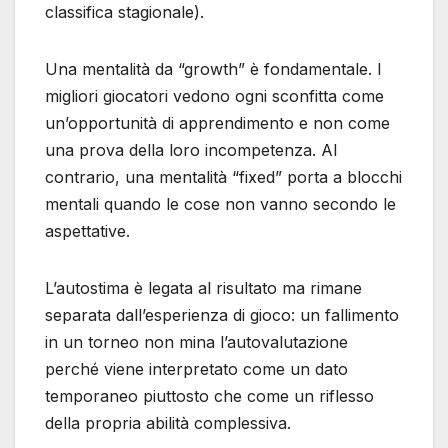
classifica stagionale).
Una mentalità da “growth” è fondamentale. I
migliori giocatori vedono ogni sconfitta come
un’opportunità di apprendimento e non come
una prova della loro incompetenza. Al
contrario, una mentalità “fixed” porta a blocchi
mentali quando le cose non vanno secondo le
aspettative.
L’autostima è legata al risultato ma rimane
separata dall’esperienza di gioco: un fallimento
in un torneo non mina l’autovalutazione
perché viene interpretato come un dato
temporaneo piuttosto che come un riflesso
della propria abilità complessiva.