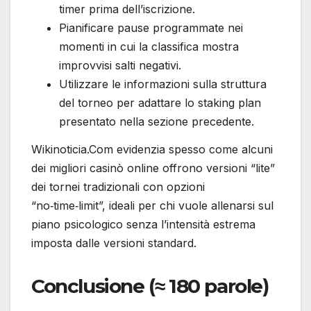
timer prima dell’iscrizione.
Pianificare pause programmate nei
momenti in cui la classifica mostra
improvvisi salti negativi.
Utilizzare le informazioni sulla struttura
del torneo per adattare lo staking plan
presentato nella sezione precedente.
Wikinoticia.Com evidenzia spesso come alcuni
dei migliori casinò online offrono versioni “lite”
dei tornei tradizionali con opzioni
“no‑time‑limit”, ideali per chi vuole allenarsi sul
piano psicologico senza l’intensità estrema
imposta dalle versioni standard.
Conclusione (≈ 180 parole)