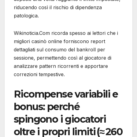
riducendo così il rischio di dipendenza
patologica.
Wikinoticia.Com ricorda spesso ai lettori che i
migliori casinò online forniscono report
dettagliati sul consumo del bankroll per
sessione, permettendo così al giocatore di
analizzare pattern ricorrenti e apportare
correzioni tempestive.
Ricompense variabili e
bonus: perché
spingono i giocatori
oltre i propri limiti (≈ 260