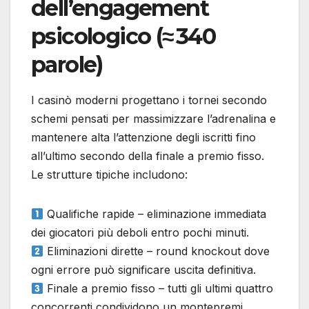
dell’engagement
psicologico (≈ 340
parole)
I casinò moderni progettano i tornei secondo
schemi pensati per massimizzare l’adrenalina e
mantenere alta l’attenzione degli iscritti fino
all’ultimo secondo della finale a premio fisso.
Le strutture tipiche includono:
Qualifiche rapide – eliminazione immediata
dei giocatori più deboli entro pochi minuti.
Eliminazioni dirette – round knockout dove
ogni errore può significare uscita definitiva.
Finale a premio fisso – tutti gli ultimi quattro
concorrenti condividono un montepremi