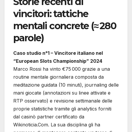
Storie recenti di
vincitori: tattiche
mentali concrete (≈ 280
parole)
Caso studio n°1 – Vincitore italiano nel
“European Slots Championship” 2024
Marco Rossi ha vinto €75 000 grazie a una
routine mentale giornaliera composta da
meditazione guidata (10 minuti), journaling delle
mani giocate (annotazioni su linee attivate e
RTP osservato) e revisione settimanale delle
proprie statistiche tramite gli analytics forniti
dal casinò partner certificato da
Wikinoticia.Com. La sua disciplina gli ha