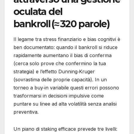
oculata del
bankroll (≈ 320 parole)
Il legame tra stress finanziario e bias cognitivi è
ben documentato: quando il bankroll si riduce
rapidamente aumentano il bias di conferma
(cerca solo prove che confermino la tua
strategia) e l’effetto Dunning‑Kruger
(sovrastima delle proprie capacità). In un
torneo a buy‑in variabile questi errori possono
trasformarsi in decisioni impulsive come
puntare su linee ad alta volatilità senza analisi
preventiva.
Un piano di staking efficace prevede tre livelli: