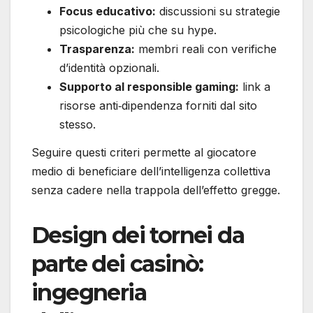
Focus educativo:
discussioni su strategie
psicologiche più che su hype.
Trasparenza:
membri reali con verifiche
d’identità opzionali.
Supporto al responsible gaming:
link a
risorse anti‑dipendenza forniti dal sito
stesso.
Seguire questi criteri permette al giocatore
medio di beneficiare dell’intelligenza collettiva
senza cadere nella trappola dell’effetto gregge.
Design dei tornei da
parte dei casinò:
ingegneria