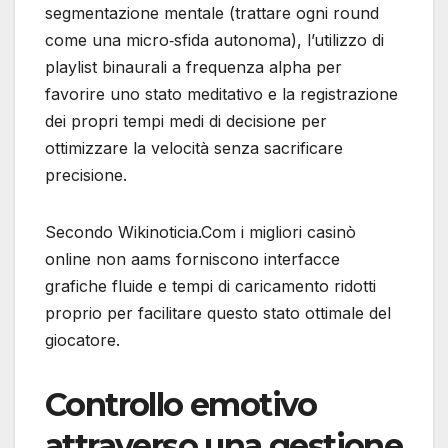
segmentazione mentale (trattare ogni round
come una micro‑sfida autonoma), l’utilizzo di
playlist binaurali a frequenza alpha per
favorire uno stato meditativo e la registrazione
dei propri tempi medi di decisione per
ottimizzare la velocità senza sacrificare
precisione.
Secondo Wikinoticia.Com i migliori casinò
online non aams forniscono interfacce
grafiche fluide e tempi di caricamento ridotti
proprio per facilitare questo stato ottimale del
giocatore.
Controllo emotivo
attraverso una gestione