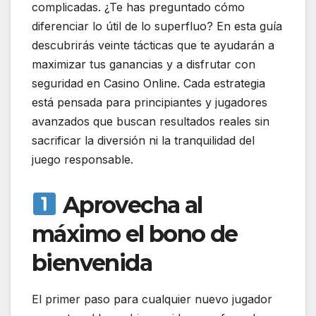
complicadas. ¿Te has preguntado cómo
diferenciar lo útil de lo superfluo? En esta guía
descubrirás veinte tácticas que te ayudarán a
maximizar tus ganancias y a disfrutar con
seguridad en Casino Online. Cada estrategia
está pensada para principiantes y jugadores
avanzados que buscan resultados reales sin
sacrificar la diversión ni la tranquilidad del
juego responsable.
Aprovecha al
máximo el bono de
bienvenida
El primer paso para cualquier nuevo jugador