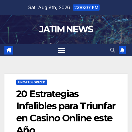
Skip
Sat. Aug 8th, 2026
2:00:08 PM
to
content
JATIM NEWS
UNCATEGORIZED
20 Estrategias
Infalibles para Triunfar
en Casino Online este
Año