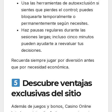
Usa las herramientas de autoexclusión si
sientes que pierdes el control; puedes
bloquearte temporalmente o
permanentemente según necesites.
Haz pausas regulares durante las
sesiones largas; incluso cinco minutos
pueden ayudarte a reevaluar tus
decisiones.
Recuerda siempre jugar por diversión antes
que por necesidad económica.
Descubre ventajas
exclusivas del sitio
Además de juegos y bonos, Casino Online