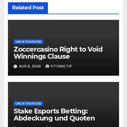
Related Post
UNCATEGORIZED
Zoccercasino Right to Void
Winnings Clause
AUG 6, 2026
OTOMOTIF
UNCATEGORIZED
Stake Esports Betting:
Abdeckung und Quoten