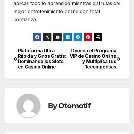
aplicar todo lo aprendido mientras disfrutas del
mejor entretenimiento online con total
confianza.
Plataforma Ultra
Domina el Programa
Post
Rápida y Giros Gratis:
VIP de Casino Online
Dominando los Slots
y Multiplica tus
navigation
en Casino Online
Recompensas
By
Otomotif