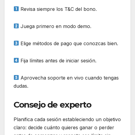
Revisa siempre los T&C del bono.
Juega primero en modo demo.
Elige métodos de pago que conozcas bien.
Fija límites antes de iniciar sesión.
Aprovecha soporte en vivo cuando tengas
dudas.
Consejo de experto
Planifica cada sesión estableciendo un objetivo
claro: decide cuánto quieres ganar o perder