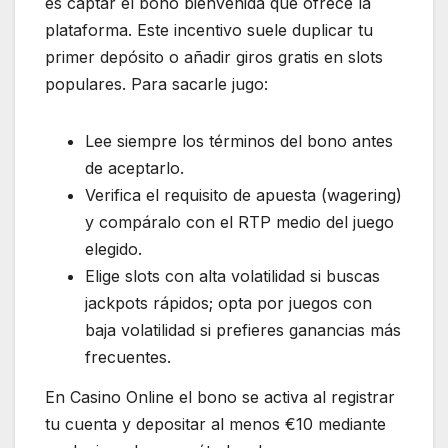
es captar el bono bienvenida que ofrece la
plataforma. Este incentivo suele duplicar tu
primer depósito o añadir giros gratis en slots
populares. Para sacarle jugo:
Lee siempre los términos del bono antes
de aceptarlo.
Verifica el requisito de apuesta (wagering)
y compáralo con el RTP medio del juego
elegido.
Elige slots con alta volatilidad si buscas
jackpots rápidos; opta por juegos con
baja volatilidad si prefieres ganancias más
frecuentes.
En Casino Online el bono se activa al registrar
tu cuenta y depositar al menos €10 mediante