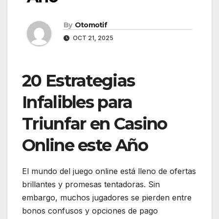
By
Otomotif
OCT 21, 2025
20 Estrategias
Infalibles para
Triunfar en Casino
Online este Año
El mundo del juego online está lleno de ofertas
brillantes y promesas tentadoras. Sin
embargo, muchos jugadores se pierden entre
bonos confusos y opciones de pago