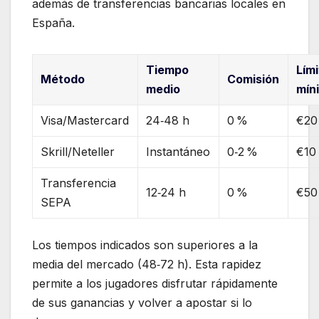
además de transferencias bancarias locales en
España.
Tiempo
Lím
Método
Comisión
medio
mín
Visa/Mastercard
24‑48 h
0 %
€20
Skrill/Neteller
Instantáneo
0‑2 %
€10
Transferencia
12‑24 h
0 %
€50
SEPA
Los tiempos indicados son superiores a la
media del mercado (48‑72 h). Esta rapidez
permite a los jugadores disfrutar rápidamente
de sus ganancias y volver a apostar si lo