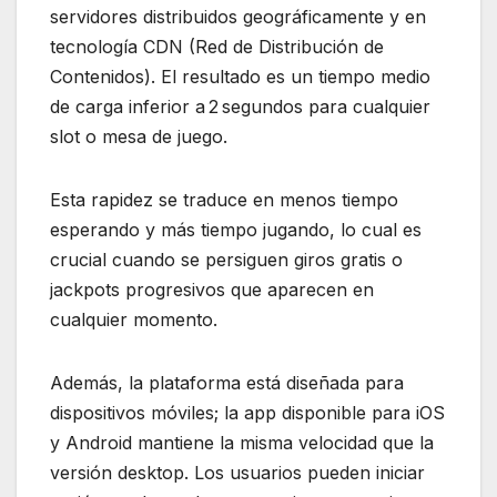
servidores distribuidos geográficamente y en
tecnología CDN (Red de Distribución de
Contenidos). El resultado es un tiempo medio
de carga inferior a 2 segundos para cualquier
slot o mesa de juego.
Esta rapidez se traduce en menos tiempo
esperando y más tiempo jugando, lo cual es
crucial cuando se persiguen giros gratis o
jackpots progresivos que aparecen en
cualquier momento.
Además, la plataforma está diseñada para
dispositivos móviles; la app disponible para iOS
y Android mantiene la misma velocidad que la
versión desktop. Los usuarios pueden iniciar