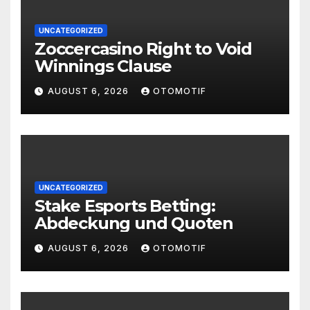
UNCATEGORIZED
Zoccercasino Right to Void
Winnings Clause
AUGUST 6, 2026
OTOMOTIF
UNCATEGORIZED
Stake Esports Betting:
Abdeckung und Quoten
AUGUST 6, 2026
OTOMOTIF