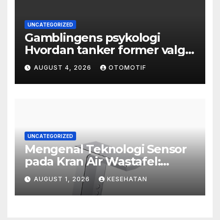
UNCATEGORIZED
Gamblingens psykologi
Hvordan tanker former valg
og atferd
AUGUST 4, 2026
OTOMOTIF
UNCATEGORIZED
Mengenal Teknologi Sensor
pada Kran Air Wastafel:
Mewah, Cerdas, dan Higienis
AUGUST 1, 2026
KESEHATAN