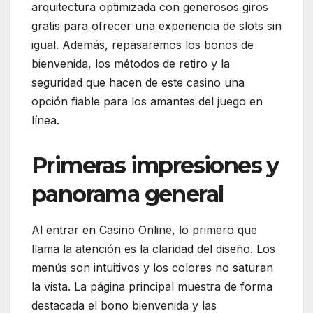
arquitectura optimizada con generosos giros
gratis para ofrecer una experiencia de slots sin
igual. Además, repasaremos los bonos de
bienvenida, los métodos de retiro y la
seguridad que hacen de este casino una
opción fiable para los amantes del juego en
línea.
Primeras impresiones y
panorama general
Al entrar en Casino Online, lo primero que
llama la atención es la claridad del diseño. Los
menús son intuitivos y los colores no saturan
la vista. La página principal muestra de forma
destacada el bono bienvenida y las