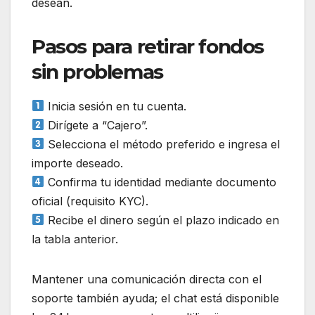
desean.
Pasos para retirar fondos
sin problemas
Inicia sesión en tu cuenta.
Dirígete a “Cajero”.
Selecciona el método preferido e ingresa el
importe deseado.
Confirma tu identidad mediante documento
oficial (requisito KYC).
Recibe el dinero según el plazo indicado en
la tabla anterior.
Mantener una comunicación directa con el
soporte también ayuda; el chat está disponible