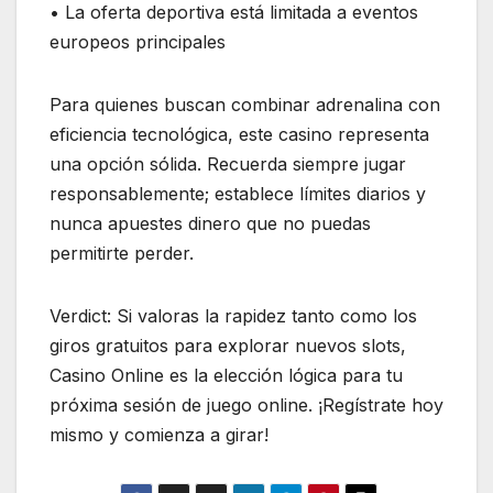
• La oferta deportiva está limitada a eventos
europeos principales
Para quienes buscan combinar adrenalina con
eficiencia tecnológica, este casino representa
una opción sólida. Recuerda siempre jugar
responsablemente; establece límites diarios y
nunca apuestes dinero que no puedas
permitirte perder.
Verdict: Si valoras la rapidez tanto como los
giros gratuitos para explorar nuevos slots,
Casino Online es la elección lógica para tu
próxima sesión de juego online. ¡Regístrate hoy
mismo y comienza a girar!