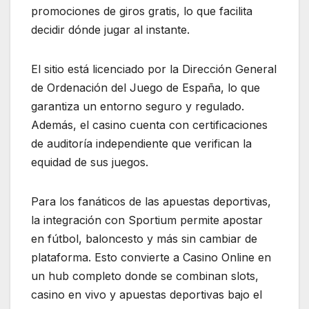
promociones de giros gratis, lo que facilita
decidir dónde jugar al instante.
El sitio está licenciado por la Dirección General
de Ordenación del Juego de España, lo que
garantiza un entorno seguro y regulado.
Además, el casino cuenta con certificaciones
de auditoría independiente que verifican la
equidad de sus juegos.
Para los fanáticos de las apuestas deportivas,
la integración con Sportium permite apostar
en fútbol, baloncesto y más sin cambiar de
plataforma. Esto convierte a Casino Online en
un hub completo donde se combinan slots,
casino en vivo y apuestas deportivas bajo el