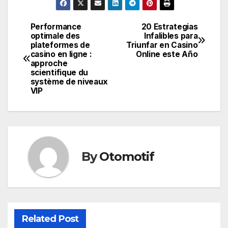
Performance
20 Estrategias
Post
optimale des
Infalibles para
plateformes de
Triunfar en Casino
navigation
casino en ligne :
Online este Año
approche
scientifique du
système de niveaux
VIP
By
Otomotif
Related Post