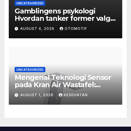
UNCATEGORIZED
Gamblingens psykologi
Hvordan tanker former valg
og atferd
AUGUST 4, 2026
OTOMOTIF
UNCATEGORIZED
Mengenal Teknologi Sensor
pada Kran Air Wastafel:
Mewah, Cerdas, dan Higienis
AUGUST 1, 2026
KESEHATAN