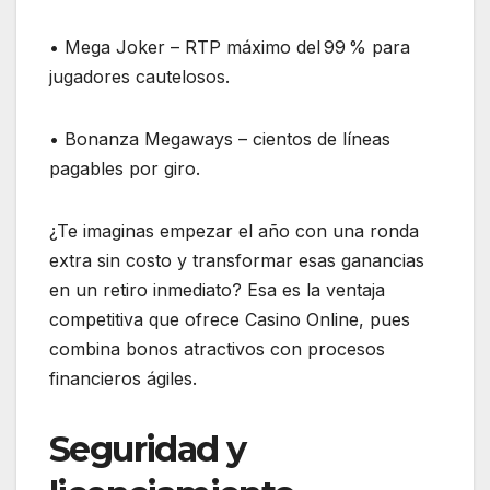
• Mega Joker – RTP máximo del 99 % para
jugadores cautelosos.
• Bonanza Megaways – cientos de líneas
pagables por giro.
¿Te imaginas empezar el año con una ronda
extra sin costo y transformar esas ganancias
en un retiro inmediato? Esa es la ventaja
competitiva que ofrece Casino Online, pues
combina bonos atractivos con procesos
financieros ágiles.
Seguridad y