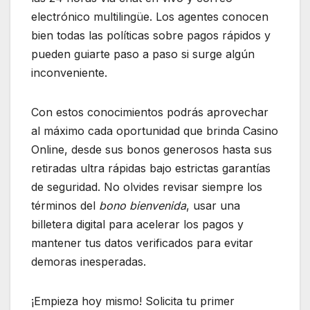
electrónico multilingüe. Los agentes conocen
bien todas las políticas sobre pagos rápidos y
pueden guiarte paso a paso si surge algún
inconveniente.
Con estos conocimientos podrás aprovechar
al máximo cada oportunidad que brinda Casino
Online, desde sus bonos generosos hasta sus
retiradas ultra rápidas bajo estrictas garantías
de seguridad. No olvides revisar siempre los
términos del
bono bienvenida
, usar una
billetera digital para acelerar los pagos y
mantener tus datos verificados para evitar
demoras inesperadas.
¡Empieza hoy mismo! Solicita tu primer