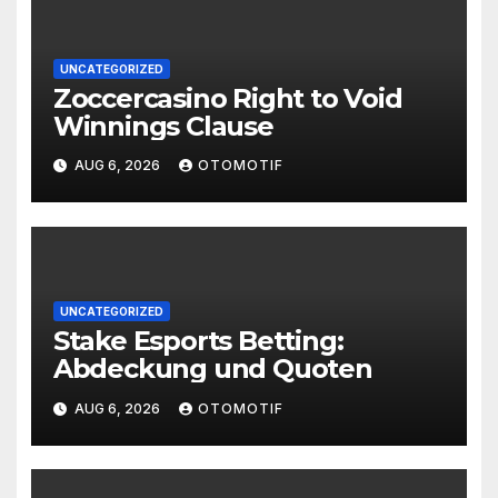
UNCATEGORIZED
Zoccercasino Right to Void
Winnings Clause
AUG 6, 2026
OTOMOTIF
UNCATEGORIZED
Stake Esports Betting:
Abdeckung und Quoten
AUG 6, 2026
OTOMOTIF