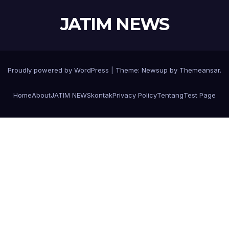
JATIM NEWS
Proudly powered by WordPress
|
Theme:
Newsup
by
Themeansar
.
Home
About
JATIM NEWS
kontak
Privacy Policy
Tentang
Test Page