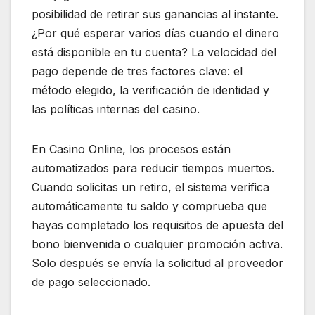
posibilidad de retirar sus ganancias al instante.
¿Por qué esperar varios días cuando el dinero
está disponible en tu cuenta? La velocidad del
pago depende de tres factores clave: el
método elegido, la verificación de identidad y
las políticas internas del casino.
En Casino Online, los procesos están
automatizados para reducir tiempos muertos.
Cuando solicitas un retiro, el sistema verifica
automáticamente tu saldo y comprueba que
hayas completado los requisitos de apuesta del
bono bienvenida o cualquier promoción activa.
Solo después se envía la solicitud al proveedor
de pago seleccionado.