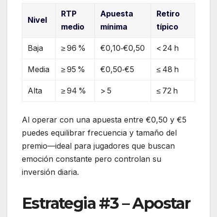
RTP
Apuesta
Retiro
Nivel
medio
mínima
típico
Baja
≥ 96 %
€0,10‑€0,50
< 24 h
Media
≥ 95 %
€0,50‑€5
≤ 48 h
Alta
≥ 94 %
> 5
≤ 72 h
Al operar con una apuesta entre €0,50 y €5
puedes equilibrar frecuencia y tamaño del
premio—ideal para jugadores que buscan
emoción constante pero controlan su
inversión diaria.
Estrategia #3 – Apostar