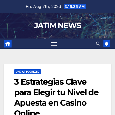
Skip
Fri. Aug 7th, 2026
3:16:36 AM
to
content
JATIM NEWS
UNCATEGORIZED
3 Estrategias Clave
para Elegir tu Nivel de
Apuesta en Casino
Online