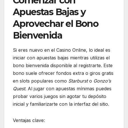
Comenzar con
Apuestas Bajas y
Aprovechar el Bono
Bienvenida
Si eres nuevo en el Casino Online, lo ideal es
iniciar con apuestas bajas mientras utilizas el
bono bienvenida disponible al registrarte. Este
bono suele ofrecer fondos extra o giros gratis
en slots populares como
Starburst
o
Gonzo’s
Quest
. Al jugar con apuestas mínimas puedes
probar varios juegos sin agotar tu depósito
inicial y familiarizarte con la interfaz del sitio.
Ventajas clave: