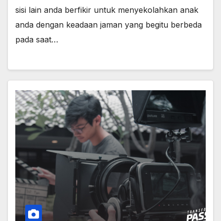
sisi lain anda berfikir untuk menyekolahkan anak
anda dengan keadaan jaman yang begitu berbeda
pada saat…