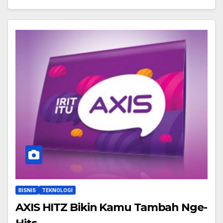
BISNIS
TEKNOLOGI
AXIS HITZ Bikin Kamu Tambah Nge-