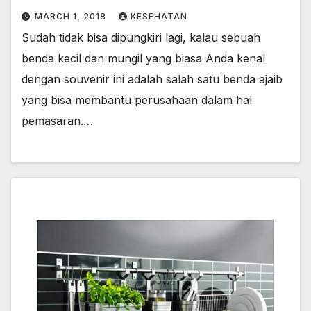
MARCH 1, 2018
KESEHATAN
Sudah tidak bisa dipungkiri lagi, kalau sebuah
benda kecil dan mungil yang biasa Anda kenal
dengan souvenir ini adalah salah satu benda ajaib
yang bisa membantu perusahaan dalam hal
pemasaran.…