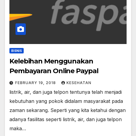
BISNIS
Kelebihan Menggunakan
Pembayaran Online Paypal
FEBRUARY 19, 2018
KESEHATAN
listrik, air, dan juga telpon tentunya telah menjadi
kebutuhan yang pokok didalam masyarakat pada
zaman sekarang. Seperti yang kita ketahui dengan
adanya fasilitas seperti listrik, air, dan juga telpon
maka…