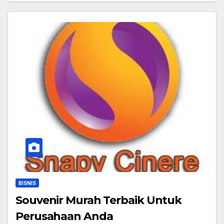
BISNIS
Souvenir Murah Terbaik Untuk
Perusahaan Anda