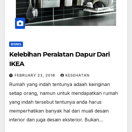
BISNIS
Kelebihan Peralatan Dapur Dari
IKEA
FEBRUARY 23, 2018
KESEHATAN
Rumah yang indah tentunya adaah keinginan
setiap orang, namun untuk mendapatkan rumah
yang indah tersebut tentunya anda harus
memperhatikan banyak hal dari muali desain
interior dan juga desain eksterior. Bukan…