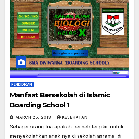
PENDIDIKAN
Manfaat Bersekolah di Islamic
Boarding School 1
MARCH 25, 2018
KESEHATAN
Sebagai orang tua apakah pernah terpikir untuk
menyekolahkan anak nya di sekolah asrama, di