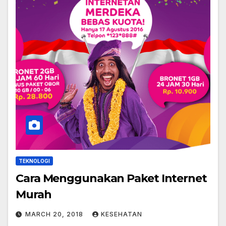
TEKNOLOGI
Cara Menggunakan Paket Internet
Murah
MARCH 20, 2018
KESEHATAN