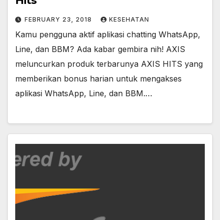
Hits
FEBRUARY 23, 2018
KESEHATAN
Kamu pengguna aktif aplikasi chatting WhatsApp,
Line, dan BBM? Ada kabar gembira nih! AXIS
meluncurkan produk terbarunya AXIS HITS yang
memberikan bonus harian untuk mengakses
aplikasi WhatsApp, Line, dan BBM.…