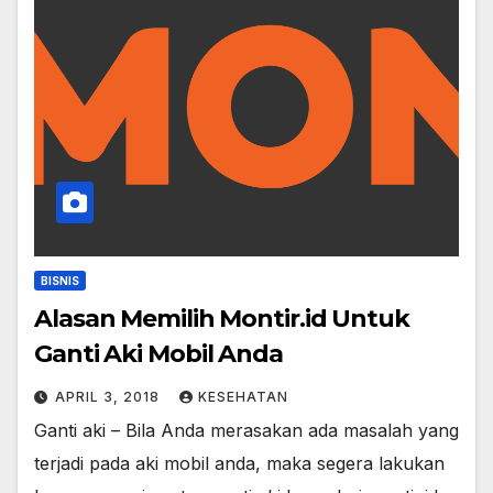
BISNIS
Alasan Memilih Montir.id Untuk
Ganti Aki Mobil Anda
APRIL 3, 2018
KESEHATAN
Ganti aki – Bila Anda merasakan ada masalah yang
terjadi pada aki mobil anda, maka segera lakukan