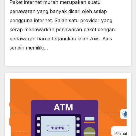
Paket internet murah merupakan suatu
penawaran yang banyak dicari oleh setiap
pengguna internet. Salah satu provider yang
kerap menawarkan penawaran paket dengan
penawaran harga terjangkau ialah Axis. Axis
sendiri memiliki…