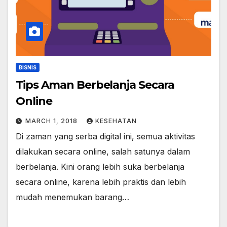
BISNIS
Tips Aman Berbelanja Secara
Online
MARCH 1, 2018
KESEHATAN
Di zaman yang serba digital ini, semua aktivitas
dilakukan secara online, salah satunya dalam
berbelanja. Kini orang lebih suka berbelanja
secara online, karena lebih praktis dan lebih
mudah menemukan barang…