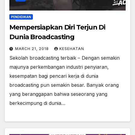
PENDIDIKAN
Mempersiapkan Diri Terjun Di
Dunia Broadcasting
MARCH 21, 2018
KESEHATAN
Sekolah broadcasting terbaik – Dengan semakin
majunya perkembangan industri penyiaran,
kesempatan bagi pencari kerja di dunia
broadcasting pun semakin besar. Banyak orang
yang beranggapan bahwa seseorang yang
berkecimpung di dunia…