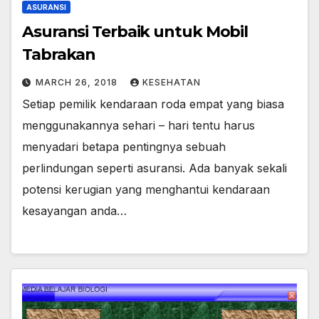
ASURANSI
Asuransi Terbaik untuk Mobil
Tabrakan
MARCH 26, 2018
KESEHATAN
Setiap pemilik kendaraan roda empat yang biasa
menggunakannya sehari – hari tentu harus
menyadari betapa pentingnya sebuah
perlindungan seperti asuransi. Ada banyak sekali
potensi kerugian yang menghantui kendaraan
kesayangan anda…