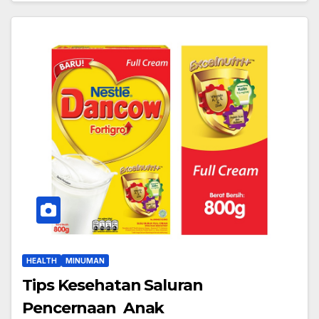
HEALTH
MINUMAN
Tips Kesehatan Saluran
Pencernaan Anak