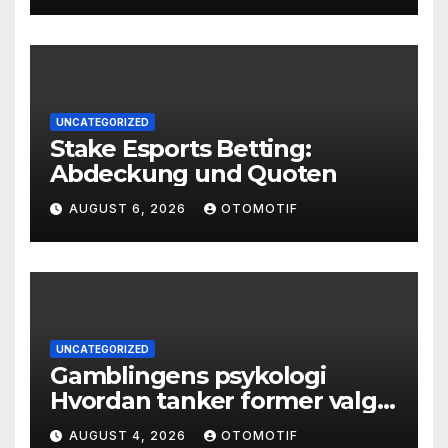
UNCATEGORIZED
Stake Esports Betting:
Abdeckung und Quoten
AUGUST 6, 2026
OTOMOTIF
UNCATEGORIZED
Gamblingens psykologi
Hvordan tanker former valg
og atferd
AUGUST 4, 2026
OTOMOTIF