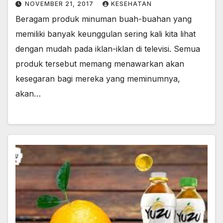
NOVEMBER 21, 2017
KESEHATAN
Beragam produk minuman buah-buahan yang
memiliki banyak keunggulan sering kali kita lihat
dengan mudah pada iklan-iklan di televisi. Semua
produk tersebut memang menawarkan akan
kesegaran bagi mereka yang meminumnya,
akan…