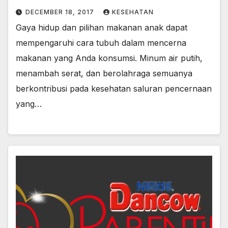
DECEMBER 18, 2017
KESEHATAN
Gaya hidup dan pilihan makanan anak dapat
mempengaruhi cara tubuh dalam mencerna
makanan yang Anda konsumsi. Minum air putih,
menambah serat, dan berolahraga semuanya
berkontribusi pada kesehatan saluran pencernaan
yang…