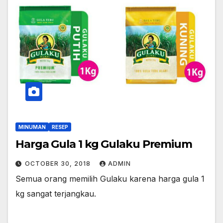
MINUMAN
RESEP
Harga Gula 1 kg Gulaku Premium
OCTOBER 30, 2018
ADMIN
Semua orang memilih Gulaku karena harga gula 1
kg sangat terjangkau.