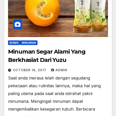
BISNIS
MINUMAN
Minuman Segar Alami Yang
Berkhasiat Dari Yuzu
OCTOBER 16, 2017
ADMIN
Saat anda merasa lelah dengan segudang
pekerjaan atau rutinitas lainnya, maka hal yang
paling utama pada saat anda istirahat yakni
minumana. Mengingat minuman dapat
mengembalikan kesegaran tubuh. Berbicara