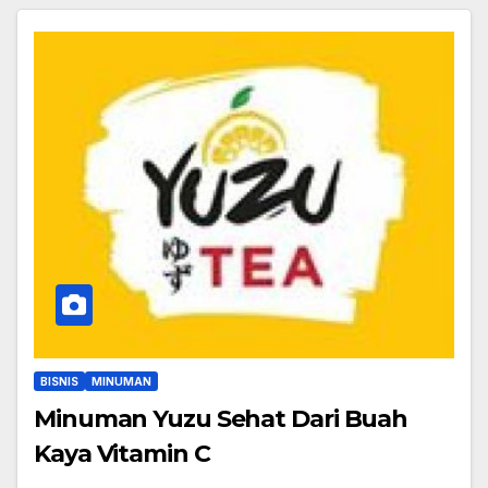
BISNIS
MINUMAN
Minuman Yuzu Sehat Dari Buah
Kaya Vitamin C