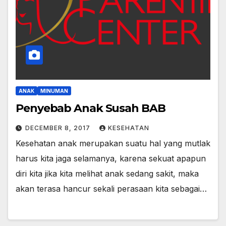
ANAK
MINUMAN
Penyebab Anak Susah BAB
DECEMBER 8, 2017
KESEHATAN
Kesehatan anak merupakan suatu hal yang mutlak
harus kita jaga selamanya, karena sekuat apapun
diri kita jika kita melihat anak sedang sakit, maka
akan terasa hancur sekali perasaan kita sebagai…